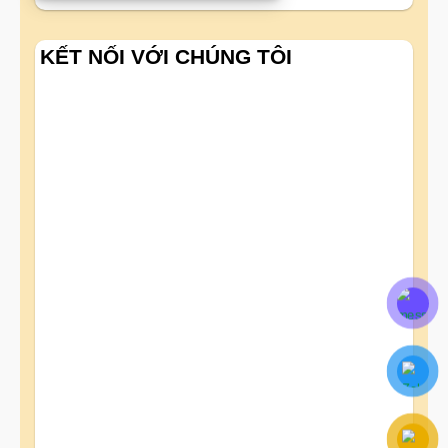
KẾT NỐI VỚI CHÚNG TÔI