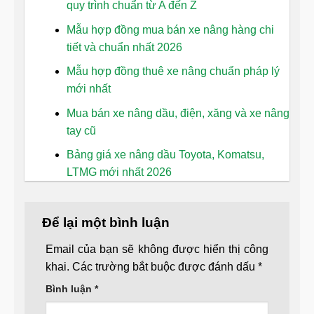
quy trình chuẩn từ A đến Z
Mẫu hợp đồng mua bán xe nâng hàng chi
tiết và chuẩn nhất 2026
Mẫu hợp đồng thuê xe nâng chuẩn pháp lý
mới nhất
Mua bán xe nâng dầu, điện, xăng và xe nâng
tay cũ
Bảng giá xe nâng dầu Toyota, Komatsu,
LTMG mới nhất 2026
Để lại một bình luận
Email của bạn sẽ không được hiển thị công
khai.
Các trường bắt buộc được đánh dấu
*
Bình luận
*