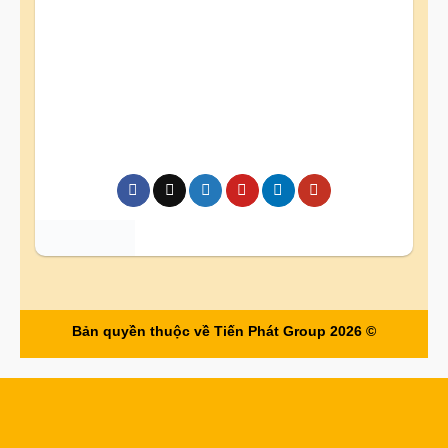
Bản quyền thuộc về Tiến Phát Group 2026 ©