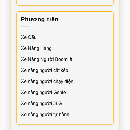
Phương tiện
Xe Cẩu
Xe Nâng Hàng
Xe Nâng Người Boomlift
Xe nâng người cắt kéo
Xe nâng người chạy điện
Xe nâng người Genie
Xe nâng người JLG
Xe nâng người tự hành