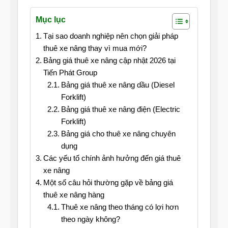
Mục lục
Tại sao doanh nghiệp nên chọn giải pháp
thuê xe nâng thay vì mua mới?
Bảng giá thuê xe nâng cập nhật 2026 tại
Tiến Phát Group
Bảng giá thuê xe nâng dầu (Diesel
Forklift)
Bảng giá thuê xe nâng điện (Electric
Forklift)
Bảng giá cho thuê xe nâng chuyên
dụng
Các yếu tố chính ảnh hưởng đến giá thuê
xe nâng
Một số câu hỏi thường gặp về bảng giá
thuê xe nâng hàng
Thuê xe nâng theo tháng có lợi hơn
theo ngày không?