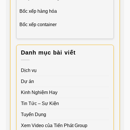
Bốc xếp hàng hóa
Bốc xếp container
Danh mục bài viết
Dịch vụ
Dự án
Kinh Nghiệm Hay
Tin Tức – Sự Kiện
Tuyển Dụng
Xem Video của Tiến Phát Group