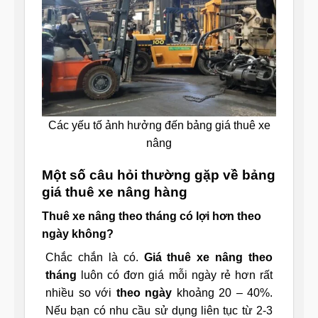
Các yếu tố ảnh hưởng đến bảng giá thuê xe
nâng
Một số câu hỏi thường gặp về bảng
giá thuê xe nâng hàng
Thuê xe nâng theo tháng có lợi hơn theo
ngày không?
Chắc chắn là có.
Giá thuê xe nâng theo
tháng
luôn có đơn giá mỗi ngày rẻ hơn rất
nhiều so với
theo ngày
khoảng 20 – 40%.
Nếu bạn có nhu cầu sử dụng liên tục từ 2-3