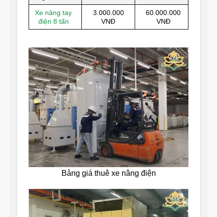
Xe nâng tay
3.000.000
60.000.000
điện 8 tấn
VNĐ
VNĐ
Bảng giá thuê xe nâng điện