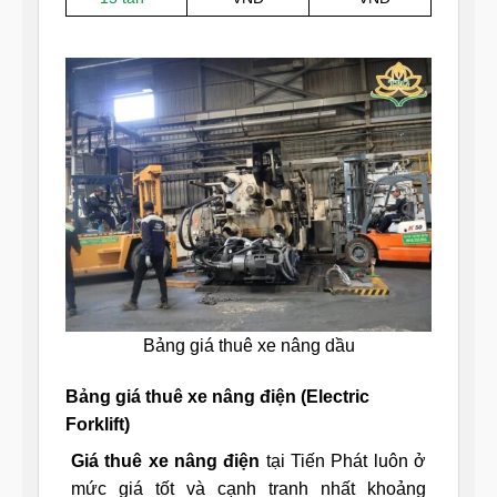
Bảng giá thuê xe nâng dầu
Bảng giá thuê xe nâng điện (Electric
Forklift)
Giá thuê xe nâng điện
tại Tiến Phát luôn ở
mức giá tốt và cạnh tranh nhất khoảng