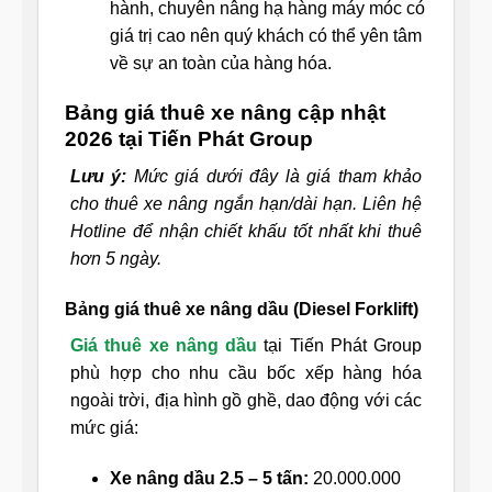
hành, chuyên nâng hạ hàng máy móc có
giá trị cao nên quý khách có thể yên tâm
về sự an toàn của hàng hóa.
Bảng giá thuê xe nâng cập nhật
2026 tại Tiến Phát Group
Lưu ý:
Mức giá dưới đây là giá tham khảo
cho thuê xe nâng ngắn hạn/dài hạn. Liên hệ
Hotline để nhận chiết khấu tốt nhất khi thuê
hơn 5 ngày.
Bảng giá thuê xe nâng dầu (Diesel Forklift)
Giá thuê xe nâng dầu
tại Tiến Phát Group
phù hợp cho nhu cầu bốc xếp hàng hóa
ngoài trời, địa hình gồ ghề, dao động với các
mức giá:
Xe nâng dầu 2.5 – 5 tấn:
20.000.000