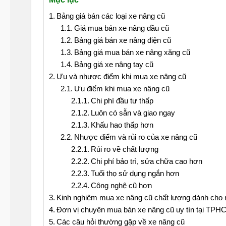
Bảng giá bán các loại xe nâng cũ
Giá mua bán xe nâng dầu cũ
Bảng giá bán xe nâng điện cũ
Bảng giá mua bán xe nâng xăng cũ
Bảng giá xe nâng tay cũ
Ưu và nhược điểm khi mua xe nâng cũ
Ưu điểm khi mua xe nâng cũ
Chi phí đầu tư thấp
Luôn có sẵn và giao ngay
Khấu hao thấp hơn
Nhược điểm và rủi ro của xe nâng cũ
Rủi ro về chất lượng
Chi phí bảo trì, sửa chữa cao hơn
Tuổi thọ sử dụng ngắn hơn
Công nghệ cũ hơn
Kinh nghiệm mua xe nâng cũ chất lượng dành cho
Đơn vị chuyên mua bán xe nâng cũ uy tín tại TPH
Các câu hỏi thường gặp về xe nâng cũ