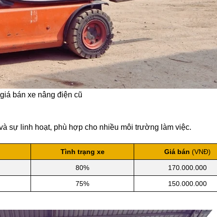
giá bán xe nâng điện cũ
 sự linh hoạt, phù hợp cho nhiều môi trường làm việc.
Tình trạng xe
Giá bán
(VNĐ)
80%
170.000.000
75%
150.000.000