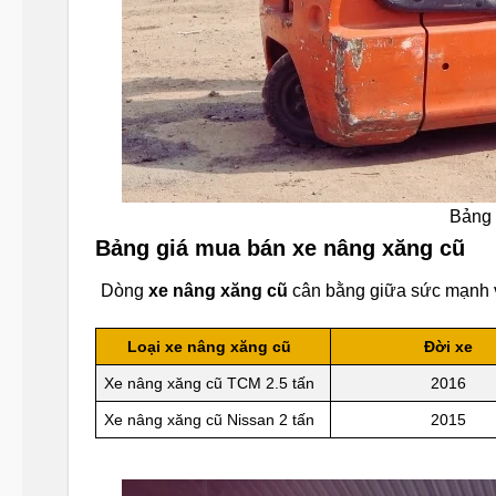
Bảng 
Bảng giá mua bán xe nâng xăng cũ
Dòng
xe nâng xăng cũ
cân bằng giữa sức mạnh và
Loại xe nâng xăng cũ
Đời xe
Xe nâng xăng cũ TCM 2.5 tấn
2016
Xe nâng xăng cũ Nissan 2 tấn
2015