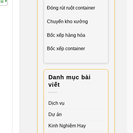
Đóng rút ruột container
Chuyển kho xưởng
Bốc xếp hàng hóa
Bốc xếp container
Danh mục bài
viết
Dịch vụ
Dự án
Kinh Nghiệm Hay