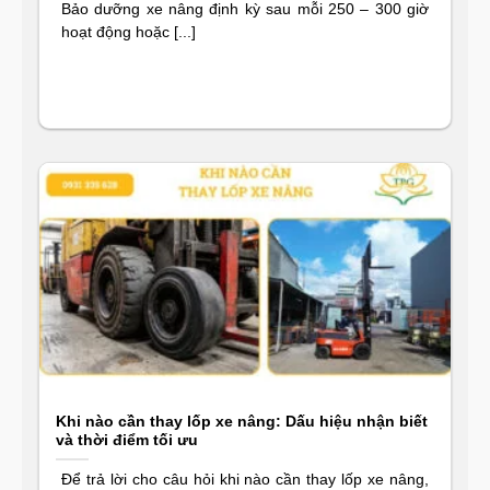
Bảo dưỡng xe nâng định kỳ sau mỗi 250 – 300 giờ
hoạt động hoặc [...]
Khi nào cần thay lốp xe nâng: Dấu hiệu nhận biết
và thời điểm tối ưu
Để trả lời cho câu hỏi khi nào cần thay lốp xe nâng,