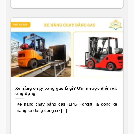
Xe nâng chạy bằng gas là gì? Ưu, nhược điểm và
ứng dụng
Xe nâng chạy bằng gas (LPG Forklift) là dòng xe
nâng sử dụng động cơ [...]