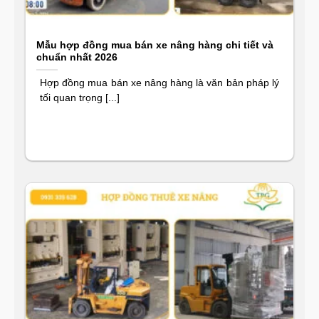
Mẫu hợp đồng mua bán xe nâng hàng chi tiết và
chuẩn nhất 2026
Hợp đồng mua bán xe nâng hàng là văn bản pháp lý
tối quan trọng [...]