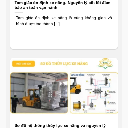
Tam giác ổn định xe nâng: Nguyên lý cốt lõi đảm
bảo an toàn vận hành
Tam giác ổn định xe nâng là vùng không gian vô
hình được tạo thành [...]
Sơ đồ hệ thống thủy lực xe nâng và nguyên lý