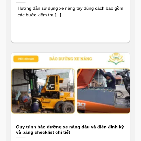
Hướng dẫn sử dụng xe nâng tay đúng cách bao gồm
các bước kiểm tra [...]
Quy trình bảo dưỡng xe nâng dầu và điện định kỳ
và bảng checklist chi tiết