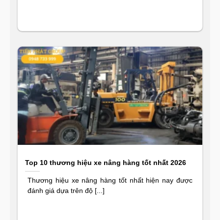
Top 10 thương hiệu xe nâng hàng tốt nhất 2026
Thương hiệu xe nâng hàng tốt nhất hiện nay được
đánh giá dựa trên độ [...]