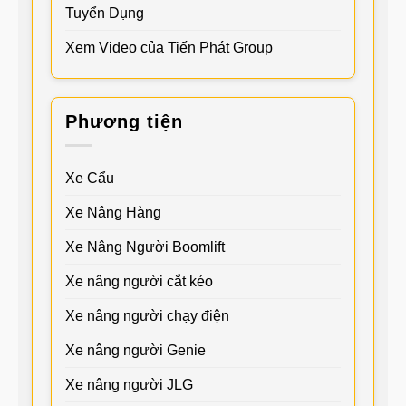
Tuyển Dụng
Xem Video của Tiến Phát Group
Phương tiện
Xe Cẩu
Xe Nâng Hàng
Xe Nâng Người Boomlift
Xe nâng người cắt kéo
Xe nâng người chạy điện
Xe nâng người Genie
Xe nâng người JLG