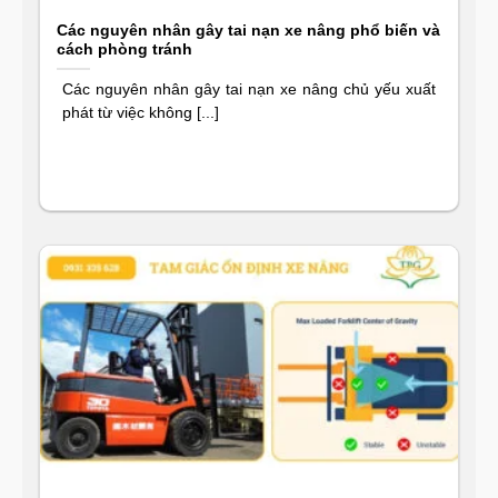
Các nguyên nhân gây tai nạn xe nâng phổ biến và
cách phòng tránh
Các nguyên nhân gây tai nạn xe nâng chủ yếu xuất
phát từ việc không [...]