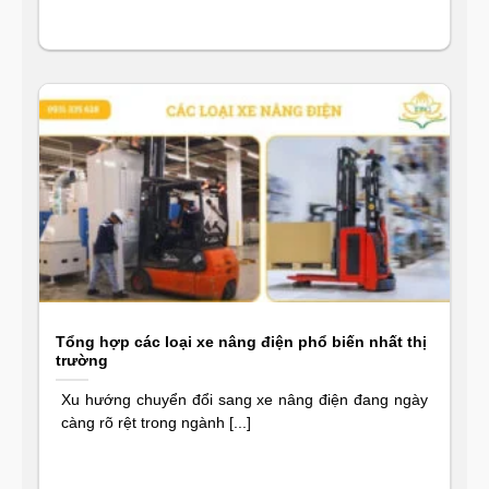
Tổng hợp các loại xe nâng điện phổ biến nhất thị
trường
Xu hướng chuyển đổi sang xe nâng điện đang ngày
càng rõ rệt trong ngành [...]