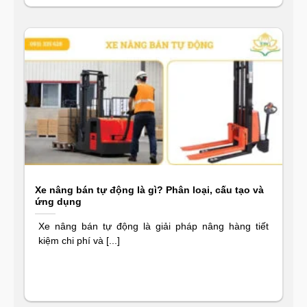
Xe nâng bán tự động là gì? Phân loại, cấu tạo và
ứng dụng
Xe nâng bán tự động là giải pháp nâng hàng tiết
kiệm chi phí và [...]