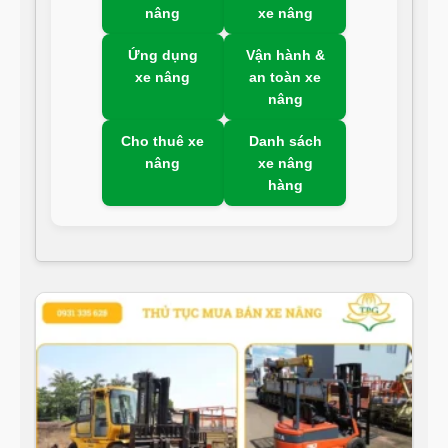
nâng
xe nâng
Ứng dụng
Vận hành &
xe nâng
an toàn xe
nâng
Cho thuê xe
Danh sách
nâng
xe nâng
hàng