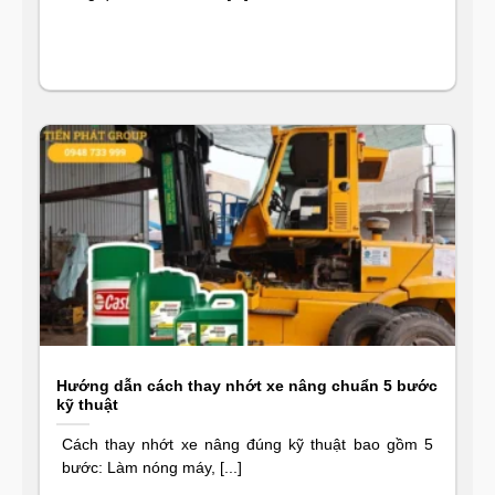
Hướng dẫn cách thay nhớt xe nâng chuẩn 5 bước
kỹ thuật
Cách thay nhớt xe nâng đúng kỹ thuật bao gồm 5
bước: Làm nóng máy, [...]