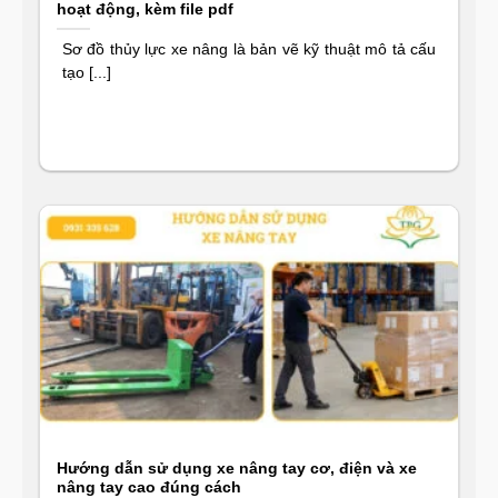
hoạt động, kèm file pdf
Sơ đồ thủy lực xe nâng là bản vẽ kỹ thuật mô tả cấu
tạo [...]
Hướng dẫn sử dụng xe nâng tay cơ, điện và xe
nâng tay cao đúng cách