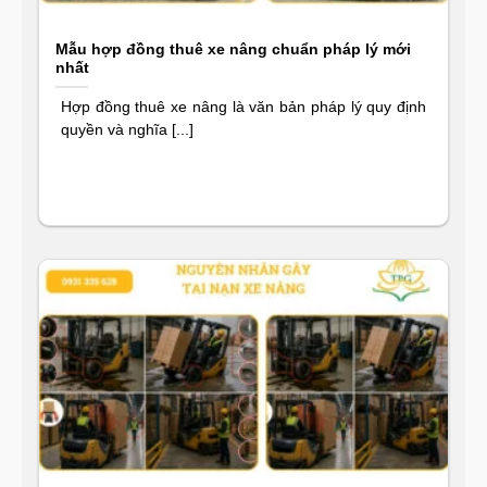
Mẫu hợp đồng thuê xe nâng chuẩn pháp lý mới
nhất
Hợp đồng thuê xe nâng là văn bản pháp lý quy định
quyền và nghĩa [...]