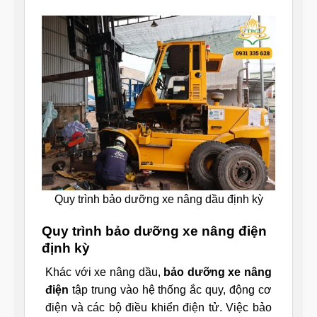
Quy trình bảo dưỡng xe nâng dầu định kỳ
Quy trình bảo dưỡng xe nâng điện
định kỳ
Khác với xe nâng dầu,
bảo dưỡng xe nâng
điện
tập trung vào hệ thống ắc quy, động cơ
điện và các bộ điều khiển điện tử. Việc bảo