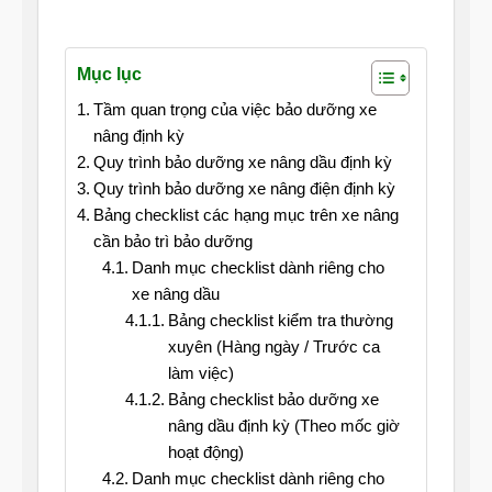
Mục lục
Tầm quan trọng của việc bảo dưỡng xe
nâng định kỳ
Quy trình bảo dưỡng xe nâng dầu định kỳ
Quy trình bảo dưỡng xe nâng điện định kỳ
Bảng checklist các hạng mục trên xe nâng
cần bảo trì bảo dưỡng
Danh mục checklist dành riêng cho
xe nâng dầu
Bảng checklist kiểm tra thường
xuyên (Hàng ngày / Trước ca
làm việc)
Bảng checklist bảo dưỡng xe
nâng dầu định kỳ (Theo mốc giờ
hoạt động)
Danh mục checklist dành riêng cho