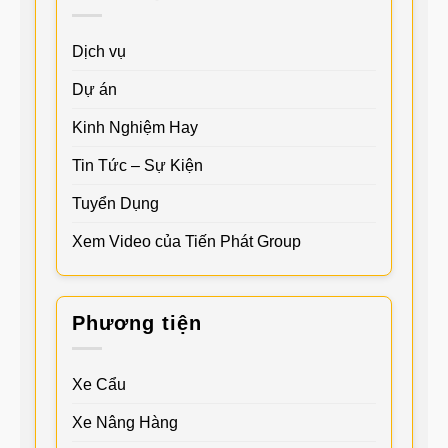
Dịch vụ
Dự án
Kinh Nghiệm Hay
Tin Tức – Sự Kiện
Tuyển Dụng
Xem Video của Tiến Phát Group
Phương tiện
Xe Cẩu
Xe Nâng Hàng