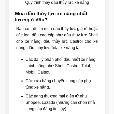
Quy trình thay dầu thủy lực xe nâng
Mua dầu thủy lực xe nâng chất
lượng ở đâu?
Bạn có thể tìm mua dầu thủy lực giá rẻ hoặc
các loại dầu cao cấp như dầu thủy lực Shell
cho xe nâng, dầu thủy lực Castrol cho xe
nâng, dầu thủy lực Total xe nâng tại:
Các đại lý phân phối dầu nhớt xe nâng
chính hãng như Shell, Castrol, Total,
Mobil, Caltex.
Các cửa hàng chuyên cung cấp phụ
tùng xe nâng.
Các trang thương mại điện tử như
Shopee, Lazada (nhưng cần chọn nhà
cung cấp đáng tin cậy).