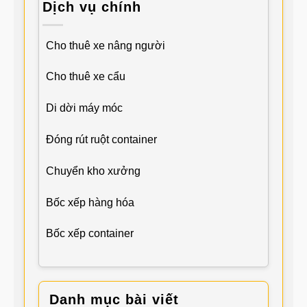
Dịch vụ chính
Cho thuê xe nâng người
Cho thuê xe cẩu
Di dời máy móc
Đóng rút ruột container
Chuyển kho xưởng
Bốc xếp hàng hóa
Bốc xếp container
Danh mục bài viết