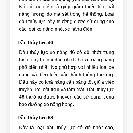
Nó có ưu điểm là giúp giảm thiểu tổn thất
năng lượng do ma sát trong hệ thống. Loại
dầu thủy lực này thường được sử dụng cho
các loại xe nâng nhỏ, xe nâng điện.
Dầu thủy lực 46
Dầu thủy lực xe nâng 46 có độ nhớt trung
bình, đây là loại dầu nhớt cho xe nâng hàng
phổ biến nhất. Nó phù hợp với nhiều loại xe
nâng và điều kiện vận hành thông thường.
Dầu này có khả năng cân bằng tốt giữa việc
truyền lực, bôi trơn và làm mát. Dầu thủy lực
46 thường được khuyến cáo sử dụng trong
bảo dưỡng xe nâng hàng.
Dầu thủy lực 68
Đây là loại dầu thủy lực có độ nhớt cao,