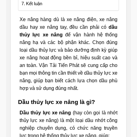
Kết luận
Xe nâng hàng dù là xe nâng điện, xe nâng
dầu hay xe nâng tay, đều cần phải có
dầu
thủy lực xe nâng
để vận hành hệ thống
nâng hạ và các bộ phận khác. Chọn đúng
loại dầu thủy lực và bảo dưỡng định kỳ giúp
xe nâng hoạt động bền bỉ, hiệu suất cao và
an toàn. Vận Tải Tiến Phát sẽ cung cấp cho
bạn mọi thông tin cần thiết về dầu thủy lực xe
nâng, giúp bạn biết cách lựa chọn dầu phù
hợp và sử dụng đúng nhất.
Dầu thủy lực xe nâng là gì?
Dầu thủy lực xe nâng
(hay còn gọi là nhớt
thủy lực xe nâng) là một loại dầu nhớt công
nghiệp chuyên dụng, có chức năng truyền
lực trong hệ thống thủy lực xe nâng, giúp: