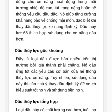
dùng cho xe nâng hoạt động trong môi
trường nhiệt độ cao, tải trọng nặng hoặc hệ
thống yêu cầu dầu đặc. Nó giúp tăng cường
khả năng bảo vệ chống mài mòn, đặc biệt khi
thay dầu thủy lực xe nâng định kỳ. Dầu thủy
lực 68 thích hợp sử dụng cho xe nâng dầu
hơn.
Dầu thủy lực gốc khoáng
Đây là loại dầu được bán nhiều trên thị
trường bởi giá thành phải chăng. Nó đáp
ứng tốt các yêu cầu cơ bản của hệ thống
thủy lực xe nâng. Tuy nhiên, sử dụng dầu
này thì cần chú ý thay dầu định kỳ để xe có
hiệu suất tốt hơn và sử dụng bền hơn.
Dầu thủy lực tổng hợp
Loại dầu này có chất lượng cao hơn, tuổi thọ