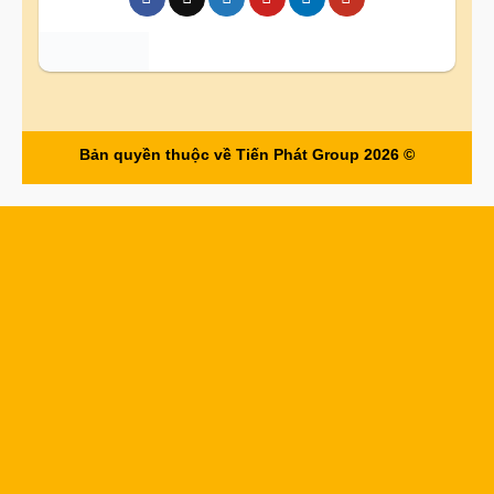
Bản quyền thuộc về Tiến Phát Group 2026 ©