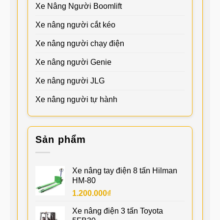
Xe Nâng Người Boomlift
Xe nâng người cắt kéo
Xe nâng người chạy điện
Xe nâng người Genie
Xe nâng người JLG
Xe nâng người tự hành
Sản phẩm
Xe nâng tay điện 8 tấn Hilman
HM-80
1.200.000
₫
Xe nâng điện 3 tấn Toyota