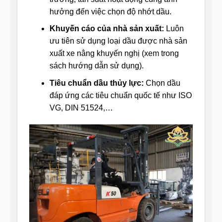
hưởng đến việc chọn độ nhớt dầu.
Khuyến cáo của nhà sản xuất:
Luôn
ưu tiên sử dụng loại dầu được nhà sản
xuất xe nâng khuyến nghị (xem trong
sách hướng dẫn sử dụng).
Tiêu chuẩn dầu thủy lực:
Chọn dầu
đáp ứng các tiêu chuẩn quốc tế như ISO
VG, DIN 51524,…