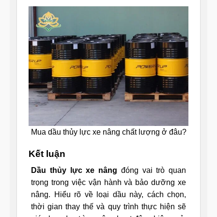
Mua dầu thủy lực xe nâng chất lượng ở đâu?
Kết luận
Dầu thủy lực xe nâng
đóng vai trò quan
trọng trong việc vận hành và bảo dưỡng xe
nâng. Hiểu rõ về loại dầu này, cách chọn,
thời gian thay thế và quy trình thực hiện sẽ