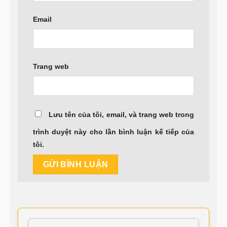
Email
Trang web
Lưu tên của tôi, email, và trang web trong
trình duyệt này cho lần bình luận kế tiếp của
tôi.