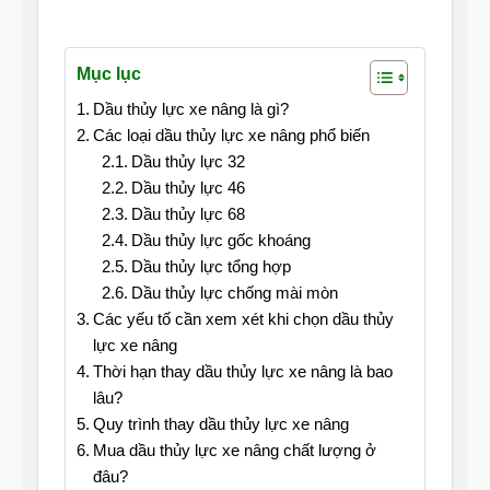
Mục lục
Dầu thủy lực xe nâng là gì?
Các loại dầu thủy lực xe nâng phổ biến
Dầu thủy lực 32
Dầu thủy lực 46
Dầu thủy lực 68
Dầu thủy lực gốc khoáng
Dầu thủy lực tổng hợp
Dầu thủy lực chống mài mòn
Các yếu tố cần xem xét khi chọn dầu thủy
lực xe nâng
Thời hạn thay dầu thủy lực xe nâng là bao
lâu?
Quy trình thay dầu thủy lực xe nâng
Mua dầu thủy lực xe nâng chất lượng ở
đâu?