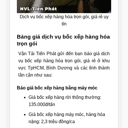
Dịch vụ bốc xếp hàng hóa trọn gói, giá rẻ uy
tín
Bảng giá dịch vụ bốc xếp hàng hóa
trọn gói
Vận Tải Tiến Phát gửi đến bạn báo giá dịch
vụ bốc xếp hàng hóa trọn gói, giá rẻ ở khu
vực TpHCM, Bình Dương và các tỉnh thành
lân cận như sau:
Báo giá bốc xếp hàng bằng máy móc
Giá bốc xếp hàng rời thông thường:
135.000đ/tấn
Giá bốc xếp hàng máy móc, hàng hóa
nặng: 2,3 triệu đồng/ca