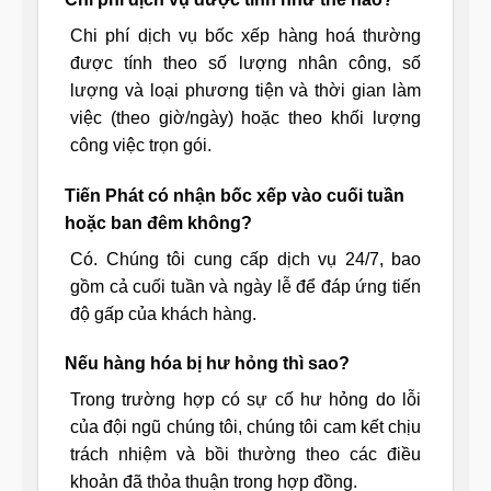
Chi phí dịch vụ bốc xếp hàng hoá thường
được tính theo số lượng nhân công, số
lượng và loại phương tiện và thời gian làm
việc (theo giờ/ngày) hoặc theo khối lượng
công việc trọn gói.
Tiến Phát có nhận bốc xếp vào cuối tuần
hoặc ban đêm không?
Có. Chúng tôi cung cấp dịch vụ 24/7, bao
gồm cả cuối tuần và ngày lễ để đáp ứng tiến
độ gấp của khách hàng.
Nếu hàng hóa bị hư hỏng thì sao?
Trong trường hợp có sự cố hư hỏng do lỗi
của đội ngũ chúng tôi, chúng tôi cam kết chịu
trách nhiệm và bồi thường theo các điều
khoản đã thỏa thuận trong hợp đồng.