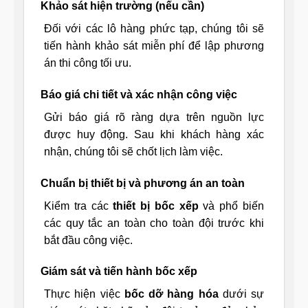
Khảo sát hiện trường (nếu cần)
Đối với các lô hàng phức tạp, chúng tôi sẽ
tiến hành khảo sát miễn phí để lập phương
án thi công tối ưu.
Báo giá chi tiết và xác nhận công việc
Gửi báo giá rõ ràng dựa trên nguồn lực
được huy động. Sau khi khách hàng xác
nhận, chúng tôi sẽ chốt lịch làm việc.
Chuẩn bị thiết bị và phương án an toàn
Kiểm tra các
thiết bị bốc xếp
và phổ biến
các quy tắc an toàn cho toàn đội trước khi
bắt đầu công việc.
Giám sát và tiến hành bốc xếp
Thực hiện việc
bốc dỡ hàng hóa
dưới sự