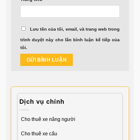
Lưu tên của tôi, email, và trang web trong
trình duyệt này cho lần bình luận kế tiếp của
tôi.
Dịch vụ chính
Cho thuê xe nâng người
Cho thuê xe cẩu