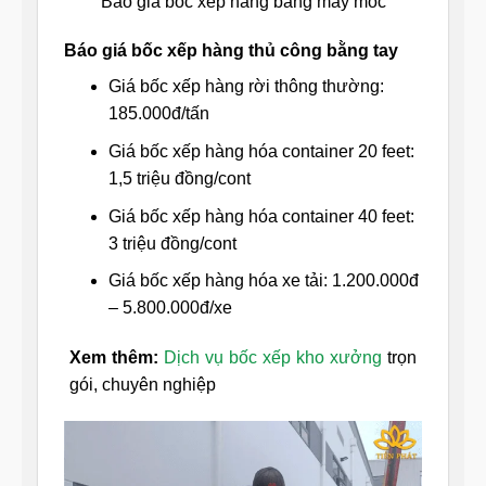
Báo giá bốc xếp hàng bằng máy móc
Báo giá bốc xếp hàng thủ công bằng tay
Giá bốc xếp hàng rời thông thường:
185.000đ/tấn
Giá bốc xếp hàng hóa container 20 feet:
1,5 triệu đồng/cont
Giá bốc xếp hàng hóa container 40 feet:
3 triệu đồng/cont
Giá bốc xếp hàng hóa xe tải: 1.200.000đ
– 5.800.000đ/xe
Xem thêm:
Dịch vụ bốc xếp kho xưởng
trọn
gói, chuyên nghiệp