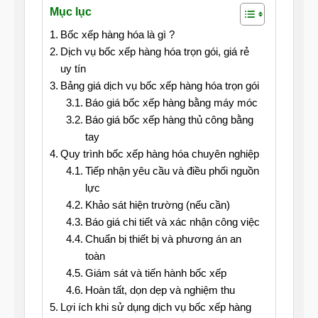
Mục lục
Bốc xếp hàng hóa là gì ?
Dịch vụ bốc xếp hàng hóa trọn gói, giá rẻ
uy tín
Bảng giá dịch vụ bốc xếp hàng hóa trọn gói
Báo giá bốc xếp hàng bằng máy móc
Báo giá bốc xếp hàng thủ công bằng
tay
Quy trình bốc xếp hàng hóa chuyên nghiệp
Tiếp nhận yêu cầu và điều phối nguồn
lực
Khảo sát hiện trường (nếu cần)
Báo giá chi tiết và xác nhận công việc
Chuẩn bị thiết bị và phương án an
toàn
Giám sát và tiến hành bốc xếp
Hoàn tất, dọn dẹp và nghiệm thu
Lợi ích khi sử dụng dịch vụ bốc xếp hàng