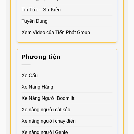
Tin Tức – Sự Kiện
Tuyển Dụng
Xem Video của Tiến Phát Group
Phương tiện
Xe Cẩu
Xe Nâng Hàng
Xe Nâng Người Boomlift
Xe nâng người cắt kéo
Xe nâng người chạy điện
Xe nâng người Genie