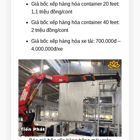
Giá bốc xếp hàng hóa container 20 feet:
1,1 triệu đồng/cont
Giá bốc xếp hàng hóa container 40 feet:
2 triệu đồng/cont
Giá bốc xếp hàng hóa xe tải: 700.000đ –
4.000.000đ/xe