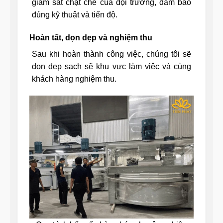
giám sát chặt chẽ của đội trưởng, đảm bảo
đúng kỹ thuật và tiến độ.
Hoàn tất, dọn dẹp và nghiệm thu
Sau khi hoàn thành công việc, chúng tôi sẽ
dọn dẹp sạch sẽ khu vực làm việc và cùng
khách hàng nghiệm thu.