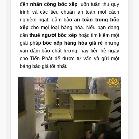
đến
nhân công bốc xếp
luôn tuân thủ quy
trình và các tiêu chuẩn an toàn một cách
nghiêm ngặt, đảm bảo
an toàn trong bốc
xếp
cho mọi loại hàng hóa. Nếu bạn đang
cần
thuê người bốc xếp
hoặc tìm kiếm một
giải pháp
bốc xếp hàng hóa giá rẻ
nhưng
vẫn đảm bảo chất lượng, hãy liên hệ ngay
cho Tiến Phát để được tư vấn và gửi một
bảng báo giá tốt nhất.