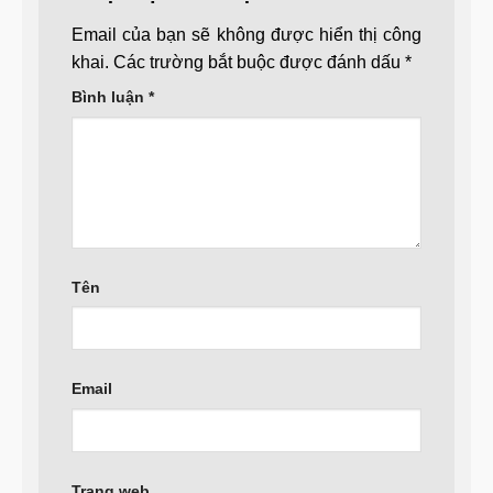
Email của bạn sẽ không được hiển thị công
khai.
Các trường bắt buộc được đánh dấu
*
Bình luận
*
Tên
Email
Trang web