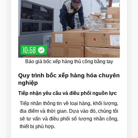
Báo giá bốc xếp hàng thủ công bằng tay
Quy trình bốc xếp hàng hóa chuyên
nghiệp
Tiếp nhận yêu cầu và điều phối nguồn lực
Tiếp nhận thông tin về loại hàng, khối lượng,
địa điểm và thời gian. Dựa vào đó, chúng tôi
sẽ tư vấn và điều phối số lượng nhân công,
thiết bị phù hợp.