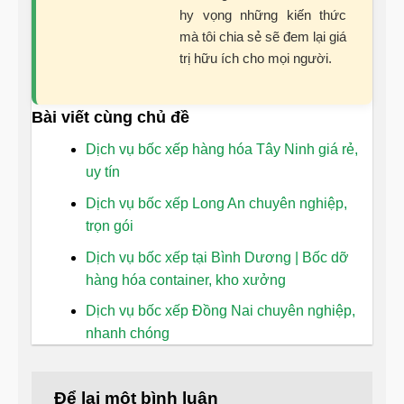
hy vọng những kiến thức
mà tôi chia sẻ sẽ đem lại giá
trị hữu ích cho mọi người.
Bài viết cùng chủ đề
Dịch vụ bốc xếp hàng hóa Tây Ninh giá rẻ,
uy tín
Dịch vụ bốc xếp Long An chuyên nghiệp,
trọn gói
Dịch vụ bốc xếp tại Bình Dương | Bốc dỡ
hàng hóa container, kho xưởng
Dịch vụ bốc xếp Đồng Nai chuyên nghiệp,
nhanh chóng
Để lại một bình luận