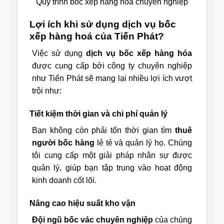
Quy trình bốc xếp hàng hóa chuyên nghiệp
Lợi ích khi sử dụng dịch vụ bốc
xếp hàng hoá của Tiến Phát?
Việc sử dụng
dịch vụ bốc xếp hàng hóa
được cung cấp bởi công ty chuyên nghiệp
như Tiến Phát sẽ mang lại nhiều lợi ích vượt
trội như:
Tiết kiệm thời gian và chi phí quản lý
Bạn không còn phải tốn thời gian tìm
thuê
người bốc hàng
lẻ tẻ và quản lý họ. Chúng
tôi cung cấp một giải pháp nhân sự được
quản lý, giúp bạn tập trung vào hoạt động
kinh doanh cốt lõi.
Nâng cao hiệu suất kho vận
Đội ngũ bốc vác chuyên nghiệp
của chúng