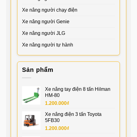
Xe nâng người chạy điện
Xe nâng người Genie
Xe nâng người JLG
Xe nâng người tự hành
Sản phẩm
Xe nâng tay điện 8 tấn Hilman
HM-80
1.200.000
₫
Xe nâng điện 3 tấn Toyota
5FB30
1.200.000
₫