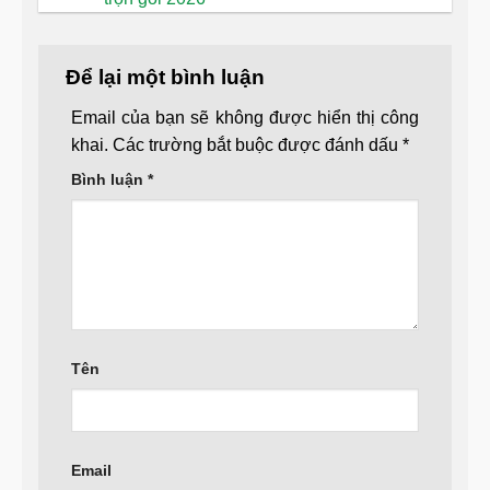
Để lại một bình luận
Email của bạn sẽ không được hiển thị công
khai.
Các trường bắt buộc được đánh dấu
*
Bình luận
*
Tên
Email