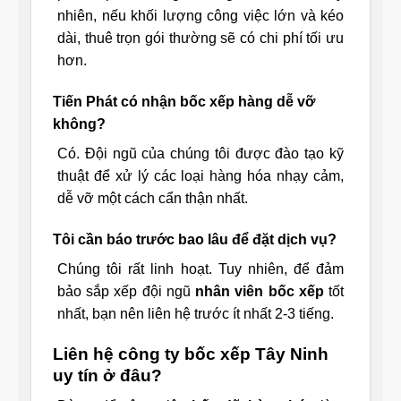
nhiên, nếu khối lượng công việc lớn và kéo
dài, thuê trọn gói thường sẽ có chi phí tối ưu
hơn.
Tiến Phát có nhận bốc xếp hàng dễ vỡ
không?
Có. Đội ngũ của chúng tôi được đào tạo kỹ
thuật để xử lý các loại hàng hóa nhạy cảm,
dễ vỡ một cách cẩn thận nhất.
Tôi cần báo trước bao lâu để đặt dịch vụ?
Chúng tôi rất linh hoạt. Tuy nhiên, để đảm
bảo sắp xếp đội ngũ
nhân viên bốc xếp
tốt
nhất, bạn nên liên hệ trước ít nhất 2-3 tiếng.
Liên hệ công ty bốc xếp Tây Ninh
uy tín ở đâu?