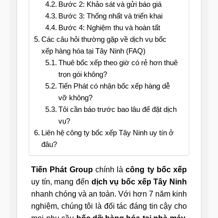
Bước 2: Khảo sát và gửi báo giá
Bước 3: Thống nhất và triển khai
Bước 4: Nghiệm thu và hoàn tất
Các câu hỏi thường gặp về dịch vụ bốc
xếp hàng hóa tại Tây Ninh (FAQ)
Thuê bốc xếp theo giờ có rẻ hơn thuê
trọn gói không?
Tiến Phát có nhận bốc xếp hàng dễ
vỡ không?
Tôi cần báo trước bao lâu để đặt dịch
vụ?
Liên hệ công ty bốc xếp Tây Ninh uy tín ở
đâu?
Tiến Phát Group
chính là
công ty bốc xếp
uy tín, mang đến
dịch vụ bốc xếp Tây Ninh
nhanh chóng và an toàn. Với hơn 7 năm kinh
nghiệm, chúng tôi là đối tác đáng tin cậy cho