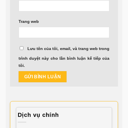
Trang web
Lưu tên của tôi, email, và trang web trong
trình duyệt này cho lần bình luận kế tiếp của
tôi.
Dịch vụ chính