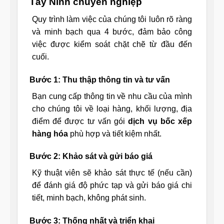
Tây Ninh chuyên nghiệp
Quy trình làm việc của chúng tôi luôn rõ ràng
và minh bạch qua 4 bước, đảm bảo công
việc được kiểm soát chặt chẽ từ đầu đến
cuối.
Bước 1: Thu thập thông tin và tư vấn
Bạn cung cấp thông tin về nhu cầu của mình
cho chúng tôi về loại hàng, khối lượng, địa
điểm để được tư vấn gói
dịch vụ bốc xếp
hàng hóa
phù hợp và tiết kiệm nhất.
Bước 2: Khảo sát và gửi báo giá
Kỹ thuật viên sẽ khảo sát thực tế (nếu cần)
để đánh giá độ phức tạp và gửi báo giá chi
tiết, minh bạch, không phát sinh.
Bước 3: Thống nhất và triển khai