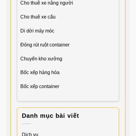
Cho thuê xe nâng người
Cho thuê xe cẩu
Di dời máy móc
Đóng rút ruột container
Chuyển kho xưởng
Bốc xếp hàng hóa
Bốc xếp container
Danh mục bài viết
Dịch vụ