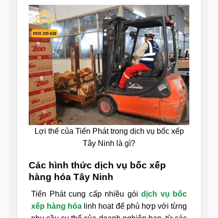
Lợi thế của Tiến Phát trong dịch vụ bốc xếp
Tây Ninh là gì?
Các hình thức dịch vụ bốc xếp
hàng hóa Tây Ninh
Tiến Phát cung cấp nhiều gói
dịch vụ bốc
xếp hàng hóa
linh hoạt để phù hợp với từng