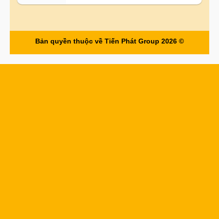
Bản quyền thuộc về Tiến Phát Group 2026 ©