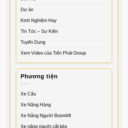
Dự án
Kinh Nghiệm Hay
Tin Tức – Sự Kiện
Tuyển Dụng
Xem Video của Tiến Phát Group
Phương tiện
Xe Cẩu
Xe Nâng Hàng
Xe Nâng Người Boomlift
Xe nâng người cắt kéo