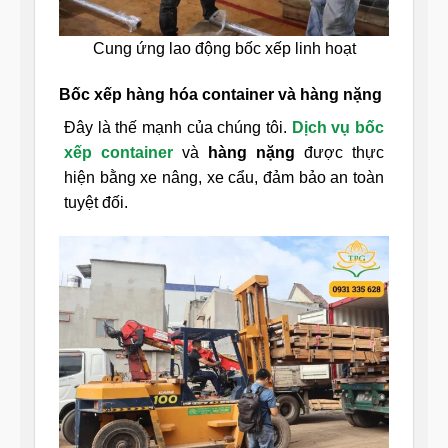
Cung ứng lao động bốc xếp linh hoạt
Bốc xếp hàng hóa container và hàng nặng
Đây là thế mạnh của chúng tôi.
Dịch vụ bốc
xếp container
và
hàng nặng
được thực
hiện bằng xe nâng, xe cẩu, đảm bảo an toàn
tuyệt đối.