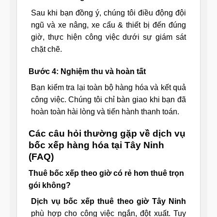
Sau khi bạn đồng ý, chúng tôi điều động đội
ngũ và xe nâng, xe cẩu & thiết bị đến đúng
giờ, thực hiện công việc dưới sự giám sát
chặt chẽ.
Bước 4: Nghiệm thu và hoàn tất
Bạn kiểm tra lại toàn bộ hàng hóa và kết quả
công việc. Chúng tôi chỉ bàn giao khi bạn đã
hoàn toàn hài lòng và tiến hành thanh toán.
Các câu hỏi thường gặp về dịch vụ
bốc xếp hàng hóa tại Tây Ninh
(FAQ)
Thuê bốc xếp theo giờ có rẻ hơn thuê trọn
gói không?
Dịch vụ bốc xếp thuê theo giờ Tây Ninh
phù hợp cho công việc ngắn, đột xuất. Tuy