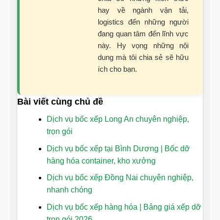
hay về ngành vận tải,
logistics đến những người
đang quan tâm đến lĩnh vực
này. Hy vọng những nội
dung mà tôi chia sẻ sẽ hữu
ích cho bạn.
Bài viết cùng chủ đề
Dịch vụ bốc xếp Long An chuyên nghiệp,
trọn gói
Dịch vụ bốc xếp tại Bình Dương | Bốc dỡ
hàng hóa container, kho xưởng
Dịch vụ bốc xếp Đồng Nai chuyên nghiệp,
nhanh chóng
Dịch vụ bốc xếp hàng hóa | Bảng giá xếp dỡ
trọn gói 2026