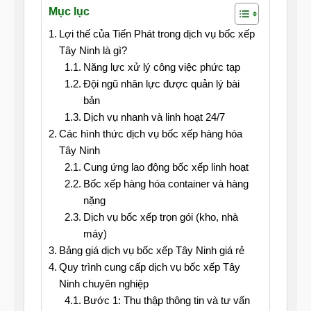
Mục lục
Lợi thế của Tiến Phát trong dịch vụ bốc xếp
Tây Ninh là gì?
Năng lực xử lý công việc phức tạp
Đội ngũ nhân lực được quản lý bài
bản
Dịch vụ nhanh và linh hoạt 24/7
Các hình thức dịch vụ bốc xếp hàng hóa
Tây Ninh
Cung ứng lao động bốc xếp linh hoạt
Bốc xếp hàng hóa container và hàng
nặng
Dịch vụ bốc xếp trọn gói (kho, nhà
máy)
Bảng giá dịch vụ bốc xếp Tây Ninh giá rẻ
Quy trình cung cấp dịch vụ bốc xếp Tây
Ninh chuyên nghiệp
Bước 1: Thu thập thông tin và tư vấn