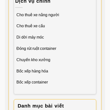
Dịch vụ chính
Cho thuê xe nâng người
Cho thuê xe cẩu
Di dời máy móc
Đóng rút ruột container
Chuyển kho xưởng
Bốc xếp hàng hóa
Bốc xếp container
Danh mục bài viết