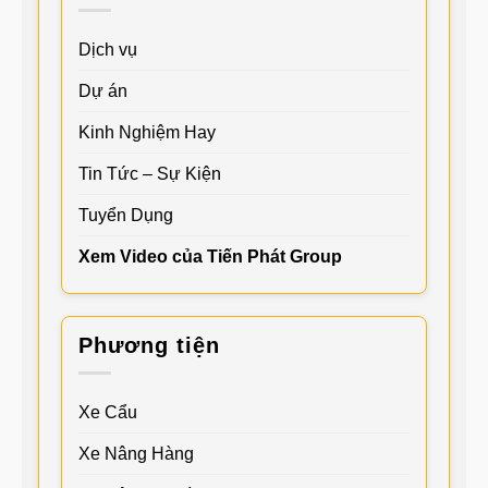
Dịch vụ
Dự án
Kinh Nghiệm Hay
Tin Tức – Sự Kiện
Tuyển Dụng
Xem Video của Tiến Phát Group
Phương tiện
Xe Cẩu
Xe Nâng Hàng