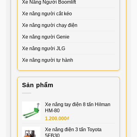
Xe Nâng Người Boomlift
Xe nâng người cắt kéo
Xe nâng người chạy điện
Xe nâng người Genie
Xe nâng người JLG
Xe nâng người tự hành
Sản phẩm
Xe nâng tay điện 8 tấn Hilman
HM-80
1.200.000
₫
Xe nâng điện 3 tấn Toyota
5FB30