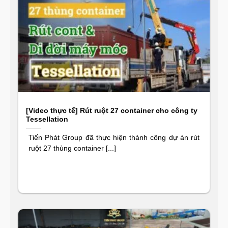
[Video thực tế] Rút ruột 27 container cho công ty
Tessellation
Tiến Phát Group đã thực hiện thành công dự án rút
ruột 27 thùng container [...]