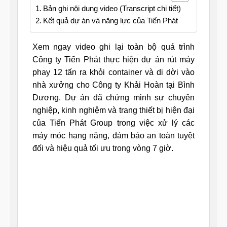
Bản ghi nội dung video (Transcript chi tiết)
Kết quả dự án và năng lực của Tiến Phát
Xem ngay video ghi lại toàn bộ quá trình
Công ty Tiến Phát thực hiện dự án rút máy
phay 12 tấn ra khỏi container và di dời vào
nhà xưởng cho Công ty Khải Hoàn tại Bình
Dương. Dự án đã chứng minh sự chuyên
nghiệp, kinh nghiệm và trang thiết bị hiện đại
của Tiến Phát Group trong việc xử lý các
máy móc hạng nặng, đảm bảo an toàn tuyệt
đối và hiệu quả tối ưu trong vòng 7 giờ.