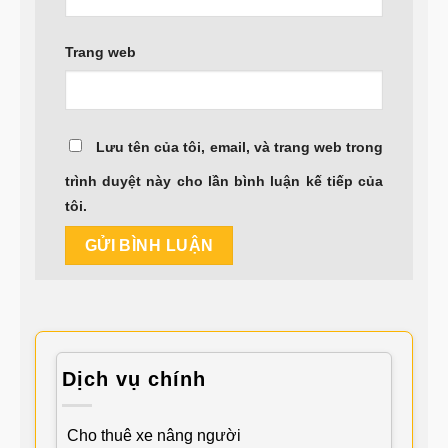
Trang web
Lưu tên của tôi, email, và trang web trong
trình duyệt này cho lần bình luận kế tiếp của
tôi.
Dịch vụ chính
Cho thuê xe nâng người