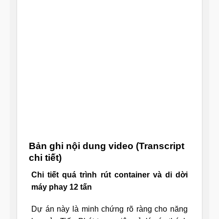
Bản ghi nội dung video (Transcript
chi tiết)
Chi tiết quá trình rút container và di dời
máy phay 12 tấn
Dự án này là minh chứng rõ ràng cho năng