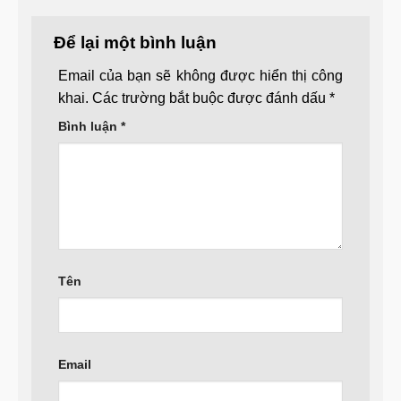
Để lại một bình luận
Email của bạn sẽ không được hiển thị công
khai.
Các trường bắt buộc được đánh dấu
*
Bình luận
*
Tên
Email