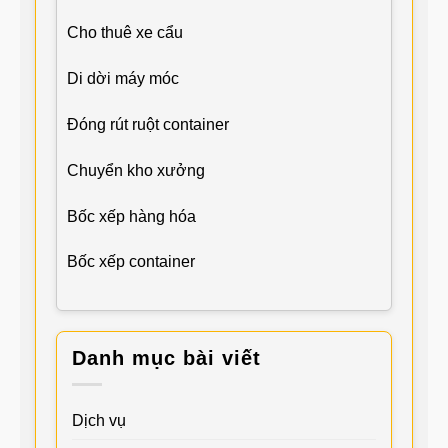
Cho thuê xe cẩu
Di dời máy móc
Đóng rút ruột container
Chuyển kho xưởng
Bốc xếp hàng hóa
Bốc xếp container
Danh mục bài viết
Dịch vụ