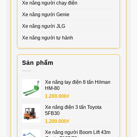
Xe nâng người chạy điện
Xe nâng người Genie
Xe nâng người JLG
Xe nâng người tự hành
Sản phẩm
Xe nâng tay điện 8 tấn Hilman
HM-80
1.200.000
₫
Xe nâng điện 3 tấn Toyota
5FB30
1.200.000
₫
Xe nâng người Boom Lift 43m