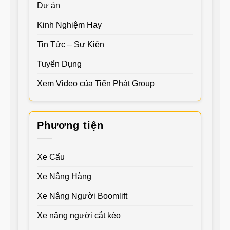
Dự án
Kinh Nghiệm Hay
Tin Tức – Sự Kiện
Tuyển Dụng
Xem Video của Tiến Phát Group
Phương tiện
Xe Cẩu
Xe Nâng Hàng
Xe Nâng Người Boomlift
Xe nâng người cắt kéo