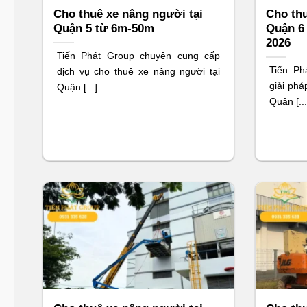
Cho thuê xe nâng người tại
Cho thu
Quận 5 từ 6m-50m
Quận 6 
2026
Tiến Phát Group chuyên cung cấp
Tiến Ph
dịch vụ cho thuê xe nâng người tại
giải phá
Quận [...]
Quận [...