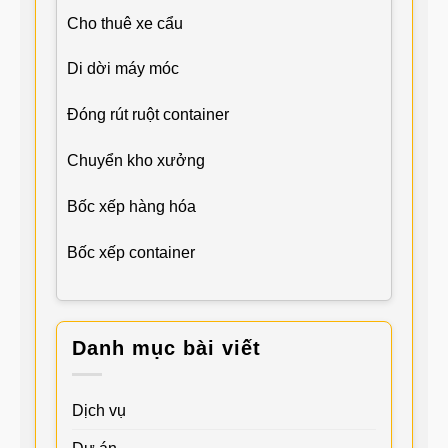
Cho thuê xe cẩu
Di dời máy móc
Đóng rút ruột container
Chuyển kho xưởng
Bốc xếp hàng hóa
Bốc xếp container
Danh mục bài viết
Dịch vụ