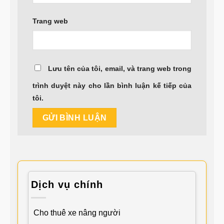
Trang web
Lưu tên của tôi, email, và trang web trong
trình duyệt này cho lần bình luận kế tiếp của
tôi.
Dịch vụ chính
Cho thuê xe nâng người