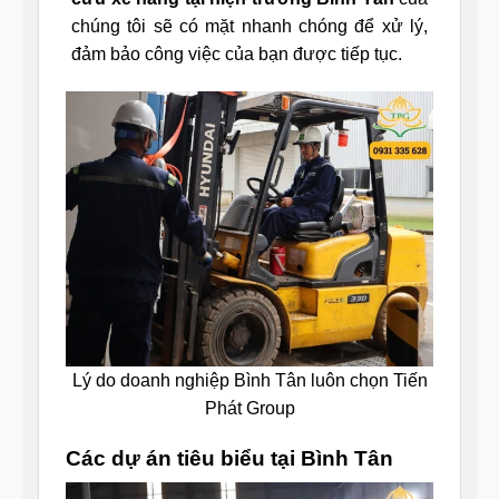
chúng tôi sẽ có mặt nhanh chóng để xử lý,
đảm bảo công việc của bạn được tiếp tục.
Lý do doanh nghiệp Bình Tân luôn chọn Tiến
Phát Group
Các dự án tiêu biểu tại Bình Tân