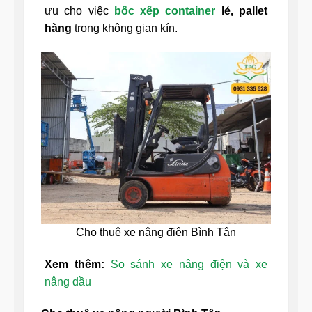
ưu cho việc
bốc xếp container
lẻ, pallet
hàng
trong không gian kín.
Cho thuê xe nâng điện Bình Tân
Xem thêm:
So sánh xe nâng điện và xe
nâng dầu