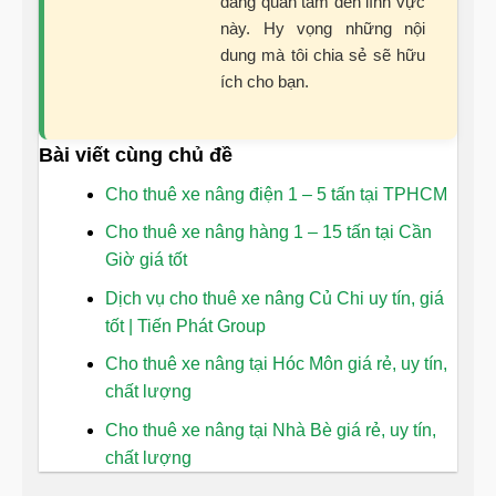
đang quan tâm đến lĩnh vực
này. Hy vọng những nội
dung mà tôi chia sẻ sẽ hữu
ích cho bạn.
Bài viết cùng chủ đề
Cho thuê xe nâng điện 1 – 5 tấn tại TPHCM
Cho thuê xe nâng hàng 1 – 15 tấn tại Cần
Giờ giá tốt
Dịch vụ cho thuê xe nâng Củ Chi uy tín, giá
tốt | Tiến Phát Group
Cho thuê xe nâng tại Hóc Môn giá rẻ, uy tín,
chất lượng
Cho thuê xe nâng tại Nhà Bè giá rẻ, uy tín,
chất lượng