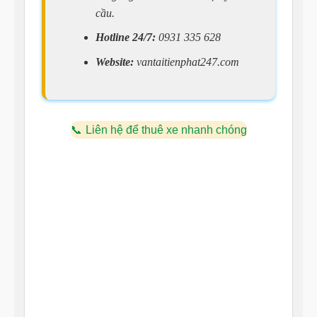
cầu.
Hotline 24/7:
0931 335 628
Website:
vantaitienphat247.com
Liên hệ để thuê xe nhanh chóng