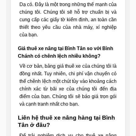
Dạ có. Đây là một trong những thế mạnh của
chúng tôi. Chúng tôi sẽ hỗ trợ chuẩn bị và
cung cấp các giấy tờ kiểm định, an toàn cần
thiết theo yêu cầu của nhà máy, xí nghiệp
của bạn.
Giá thuê xe nâng tại Bình Tân so với Bình
Chánh có chênh lệch nhiều không?
Về cơ bản, bảng giá thuê xe của chúng tôi là
đồng nhất. Tuy nhiên, chi phí vận chuyển có
thể chênh lệch một chút tùy vào khoảng cách
chính xác từ bãi xe của chúng tôi đến địa
điểm của bạn. Chúng tôi sẽ báo giá trọn gói
và cạnh tranh nhất cho bạn.
Liên hệ thuê xe nâng hàng tại Bình
Tân ở đâu?
Để trải nghiệm dịch vụ cho thuê xe nâng