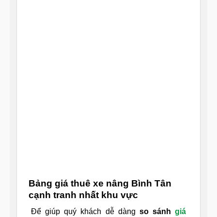
Bảng giá thuê xe nâng Bình Tân
cạnh tranh nhất khu vực
Để giúp quý khách dễ dàng
so sánh
giá