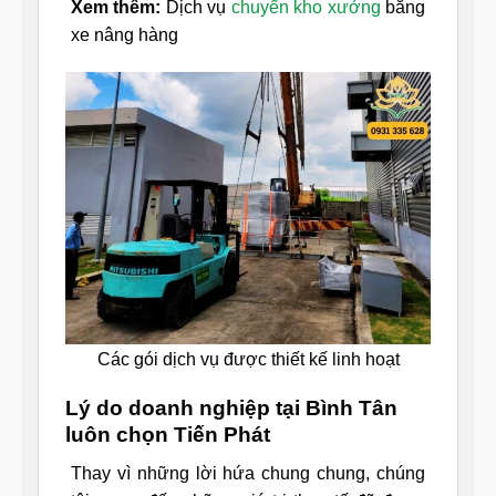
Xem thêm:
Dịch vụ
chuyển kho xưởng
bằng
xe nâng hàng
Các gói dịch vụ được thiết kế linh hoạt
Lý do doanh nghiệp tại Bình Tân
luôn chọn Tiến Phát
Thay vì những lời hứa chung chung, chúng