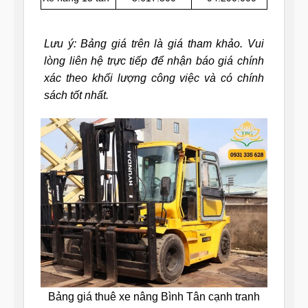
Lưu ý: Bảng giá trên là giá tham khảo. Vui
lòng liên hệ trực tiếp để nhận báo giá chính
xác theo khối lượng công việc và có chính
sách tốt nhất.
Bảng giá thuê xe nâng Bình Tân cạnh tranh