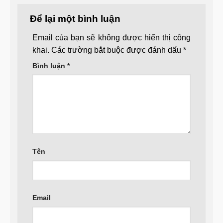
Để lại một bình luận
Email của bạn sẽ không được hiển thị công
khai.
Các trường bắt buộc được đánh dấu
*
Bình luận
*
Tên
Email