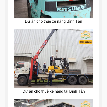
Dự án cho thuê xe nâng Bình Tân
Dự án cho thuê xe nâng tại Bình Tân