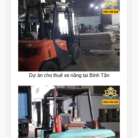
Dự án cho thuê xe nâng tại Bình Tân