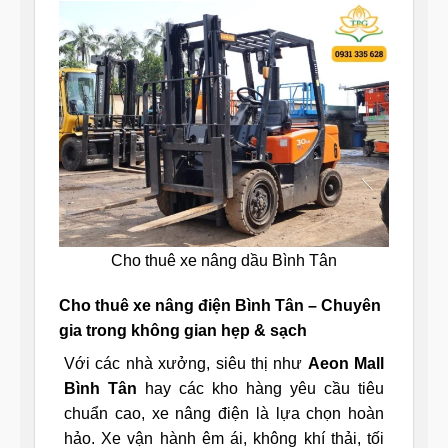
Cho thuê xe nâng dầu Bình Tân
Cho thuê xe nâng điện Bình Tân – Chuyên
gia trong không gian hẹp & sạch
Với các nhà xưởng, siêu thị như
Aeon Mall
Bình Tân
hay các kho hàng yêu cầu tiêu
chuẩn cao, xe nâng điện là lựa chọn hoàn
hảo. Xe vận hành êm ái, không khí thải, tối