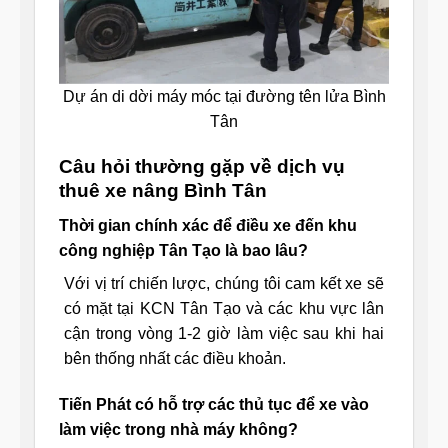
Dự án di dời máy móc tại đường tên lửa Bình
Tân
Câu hỏi thường gặp về dịch vụ
thuê xe nâng Bình Tân
Thời gian chính xác để điều xe đến khu
công nghiệp Tân Tạo là bao lâu?
Với vị trí chiến lược, chúng tôi cam kết xe sẽ
có mặt tại KCN Tân Tạo và các khu vực lân
cận trong vòng 1-2 giờ làm việc sau khi hai
bên thống nhất các điều khoản.
Tiến Phát có hỗ trợ các thủ tục để xe vào
làm việc trong nhà máy không?