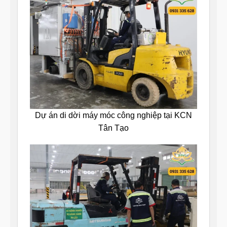
Dự án di dời máy móc công nghiệp tại KCN
Tân Tạo