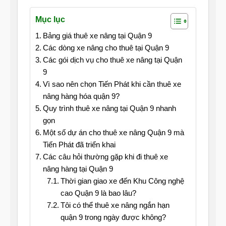
Mục lục
Bảng giá thuê xe nâng tại Quận 9
Các dòng xe nâng cho thuê tại Quận 9
Các gói dịch vụ cho thuê xe nâng tại Quận
9
Vì sao nên chọn Tiến Phát khi cần thuê xe
nâng hàng hóa quận 9?
Quy trình thuê xe nâng tại Quận 9 nhanh
gọn
Một số dự án cho thuê xe nâng Quận 9 mà
Tiến Phát đã triển khai
Các câu hỏi thường gặp khi đi thuê xe
nâng hàng tại Quận 9
Thời gian giao xe đến Khu Công nghệ
cao Quận 9 là bao lâu?
Tôi có thể thuê xe nâng ngắn hạn
quận 9 trong ngày được không?