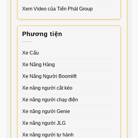
Xem Video của Tiến Phát Group
Phương tiện
Xe Cẩu
Xe Nâng Hàng
Xe Nâng Người Boomlift
Xe nâng người cắt kéo
Xe nâng người chạy điện
Xe nâng người Genie
Xe nâng người JLG
Xe nâng người tự hành