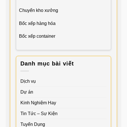
Chuyển kho xưởng
Bốc xếp hàng hóa
Bốc xếp container
Danh mục bài viết
Dịch vụ
Dự án
Kinh Nghiệm Hay
Tin Tức – Sự Kiện
Tuyển Dụng