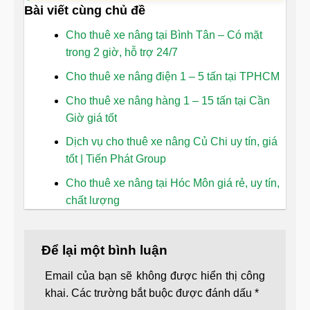
Bài viết cùng chủ đề
Cho thuê xe nâng tại Bình Tân – Có mặt
trong 2 giờ, hỗ trợ 24/7
Cho thuê xe nâng điện 1 – 5 tấn tại TPHCM
Cho thuê xe nâng hàng 1 – 15 tấn tại Cần
Giờ giá tốt
Dịch vụ cho thuê xe nâng Củ Chi uy tín, giá
tốt | Tiến Phát Group
Cho thuê xe nâng tại Hóc Môn giá rẻ, uy tín,
chất lượng
Để lại một bình luận
Email của bạn sẽ không được hiển thị công
khai.
Các trường bắt buộc được đánh dấu
*