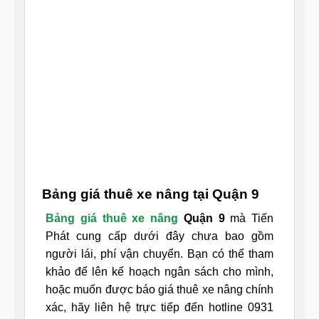
Bảng giá thuê xe nâng tại Quận 9
Bảng giá thuê xe nâng
Quận 9
mà Tiến
Phát cung cấp dưới đây chưa bao gồm
người lái, phí vận chuyển. Bạn có thể tham
khảo để lên kế hoạch ngân sách cho mình,
hoặc muốn được báo giá thuê xe nâng chính
xác, hãy liên hệ trực tiếp đến hotline 0931