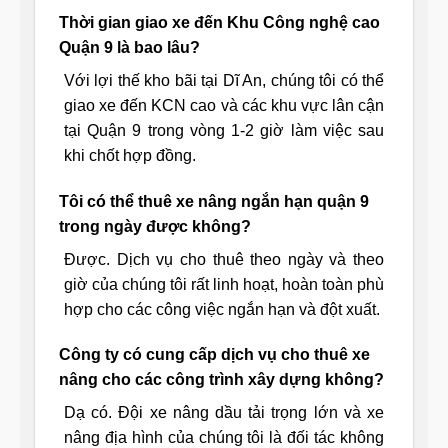
Thời gian giao xe đến Khu Công nghệ cao
Quận 9 là bao lâu?
Với lợi thế kho bãi tại Dĩ An, chúng tôi có thể
giao xe đến KCN cao và các khu vực lân cận
tại Quận 9 trong vòng 1-2 giờ làm việc sau
khi chốt hợp đồng.
Tôi có thể thuê xe nâng ngắn hạn quận 9
trong ngày được không?
Được. Dịch vụ cho thuê theo ngày và theo
giờ của chúng tôi rất linh hoạt, hoàn toàn phù
hợp cho các công việc ngắn hạn và đột xuất.
Công ty có cung cấp dịch vụ cho thuê xe
nâng cho các công trình xây dựng không?
Dạ có. Đội xe nâng dầu tải trọng lớn và xe
nâng địa hình của chúng tôi là đối tác không