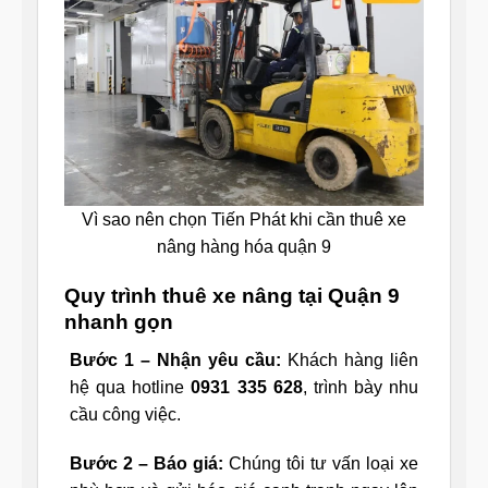
Vì sao nên chọn Tiến Phát khi cần thuê xe
nâng hàng hóa quận 9
Quy trình thuê xe nâng tại Quận 9
nhanh gọn
Bước 1 – Nhận yêu cầu:
Khách hàng liên
hệ qua hotline
0931 335 628
, trình bày nhu
cầu công việc.
Bước 2 – Báo giá:
Chúng tôi tư vấn loại xe