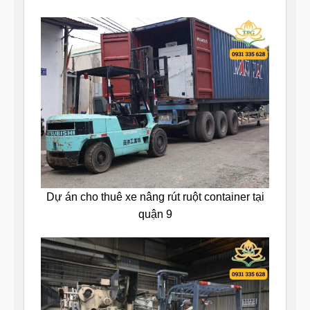
Dự án cho thuê xe nâng rút ruột container tại
quận 9