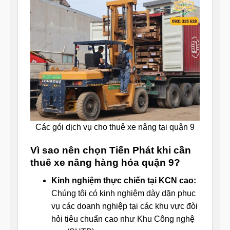
Các gói dịch vụ cho thuê xe nâng tại quận 9
Vì sao nên chọn Tiến Phát khi cần
thuê xe nâng hàng hóa quận 9?
Kinh nghiệm thực chiến tại KCN cao:
Chúng tôi có kinh nghiệm dày dặn phục
vụ các doanh nghiệp tại các khu vực đòi
hỏi tiêu chuẩn cao như Khu Công nghệ