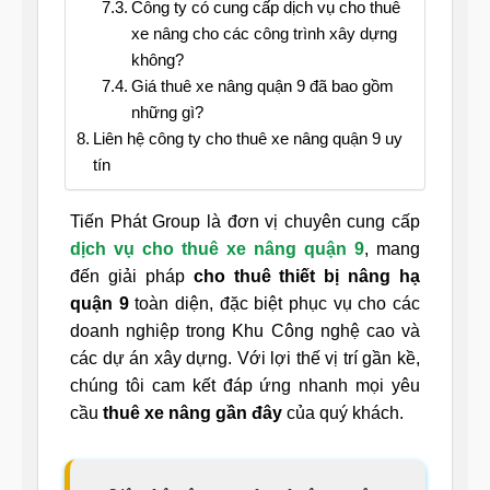
Công ty có cung cấp dịch vụ cho thuê
xe nâng cho các công trình xây dựng
không?
Giá thuê xe nâng quận 9 đã bao gồm
những gì?
Liên hệ công ty cho thuê xe nâng quận 9 uy
tín
Tiến Phát Group là đơn vị chuyên cung cấp
dịch vụ cho thuê xe nâng quận 9
, mang
đến giải pháp
cho thuê thiết bị nâng hạ
quận 9
toàn diện, đặc biệt phục vụ cho các
doanh nghiệp trong Khu Công nghệ cao và
các dự án xây dựng. Với lợi thế vị trí gần kề,
chúng tôi cam kết đáp ứng nhanh mọi yêu
cầu
thuê xe nâng gần đây
của quý khách.