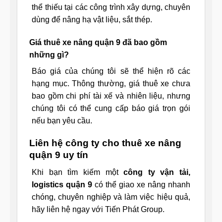
thể thiếu tại các công trình xây dựng, chuyên
dùng để nâng hạ vật liệu, sắt thép.
Giá thuê xe nâng quận 9 đã bao gồm
những gì?
Báo giá của chúng tôi sẽ thể hiện rõ các
hạng mục. Thông thường, giá thuê xe chưa
bao gồm chi phí tài xế và nhiên liệu, nhưng
chúng tôi có thể cung cấp báo giá trọn gói
nếu bạn yêu cầu.
Liên hệ công ty cho thuê xe nâng
quận 9 uy tín
Khi bạn tìm kiếm một
công ty vận tải,
logistics quận 9
có thể giao xe nâng nhanh
chóng, chuyên nghiệp và làm việc hiệu quả,
hãy liên hệ ngay với Tiến Phát Group.