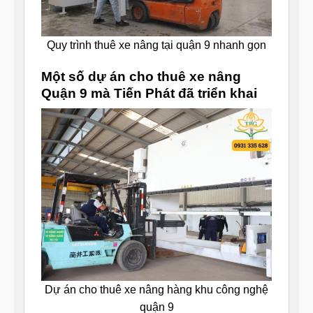
Quy trình thuê xe nâng tại quận 9 nhanh gọn
Một số dự án cho thuê xe nâng
Quận 9 mà Tiến Phát đã triển khai
Dự án cho thuê xe nâng hàng khu công nghệ
quận 9