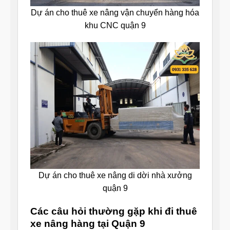
Dự án cho thuê xe nâng vận chuyển hàng hóa
khu CNC quận 9
Dự án cho thuê xe nâng di dời nhà xưởng
quận 9
Các câu hỏi thường gặp khi đi thuê
xe nâng hàng tại Quận 9