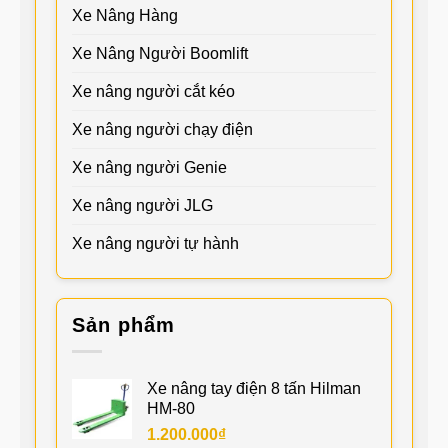
Xe Nâng Hàng
Xe Nâng Người Boomlift
Xe nâng người cắt kéo
Xe nâng người chạy điện
Xe nâng người Genie
Xe nâng người JLG
Xe nâng người tự hành
Sản phẩm
Xe nâng tay điện 8 tấn Hilman
HM-80
1.200.000
₫