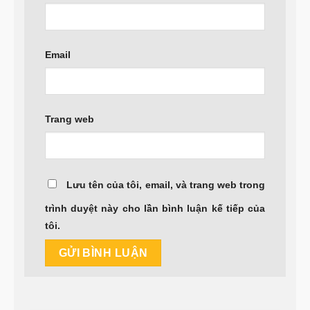
Email
Trang web
Lưu tên của tôi, email, và trang web trong
trình duyệt này cho lần bình luận kế tiếp của
tôi.