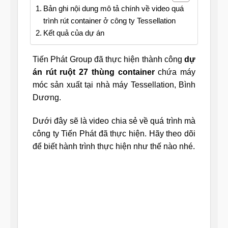
Bản ghi nội dung mô tả chính về video quá
trình rút container ở công ty Tessellation
Kết quả của dự án
Tiến Phát Group đã thực hiện thành công
dự
án rút ruột 27 thùng container
chứa máy
móc sản xuất tại nhà máy Tessellation, Bình
Dương.
Dưới đây sẽ là video chia sẻ về quá trình mà
công ty Tiến Phát đã thực hiện. Hãy theo dõi
để biết hành trình thực hiện như thế nào nhé.