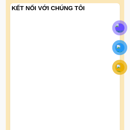
KẾT NỐI VỚI CHÚNG TÔI