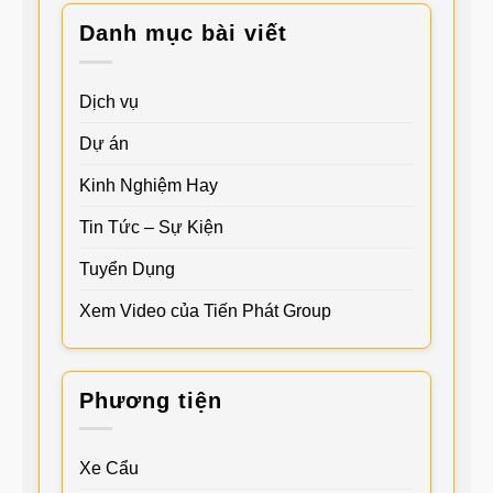
Danh mục bài viết
Dịch vụ
Dự án
Kinh Nghiệm Hay
Tin Tức – Sự Kiện
Tuyển Dụng
Xem Video của Tiến Phát Group
Phương tiện
Xe Cẩu