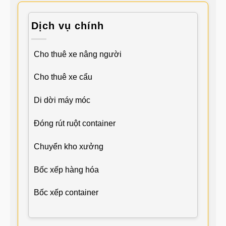
Dịch vụ chính
Cho thuê xe nâng người
Cho thuê xe cẩu
Di dời máy móc
Đóng rút ruột container
Chuyển kho xưởng
Bốc xếp hàng hóa
Bốc xếp container