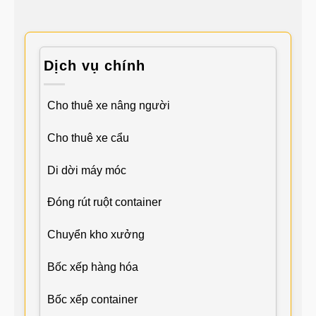
Dịch vụ chính
Cho thuê xe nâng người
Cho thuê xe cẩu
Di dời máy móc
Đóng rút ruột container
Chuyển kho xưởng
Bốc xếp hàng hóa
Bốc xếp container