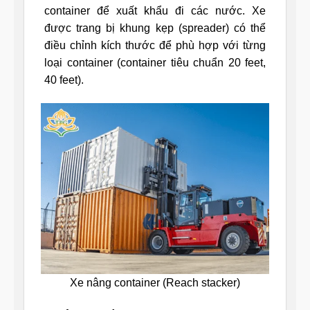
container để xuất khẩu đi các nước. Xe
được trang bị khung kẹp (spreader) có thể
điều chỉnh kích thước để phù hợp với từng
loại container (container tiêu chuẩn 20 feet,
40 feet).
Xe nâng container (Reach stacker)