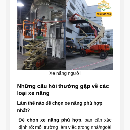
Xe nâng người
Những câu hỏi thường gặp về các
loại xe nâng
Làm thế nào để chọn xe nâng phù hợp
nhất?
Để
chọn xe nâng phù hợp
, bạn cần xác
định rõ: môi trường làm việc (trong nhà/ngoài