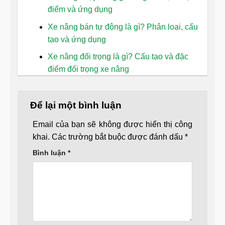
điểm và ứng dụng
Xe nâng bán tự động là gì? Phân loại, cấu
tạo và ứng dụng
Xe nâng đối trọng là gì? Cấu tạo và đặc
điểm đối trọng xe nâng
Để lại một bình luận
Email của bạn sẽ không được hiển thị công
khai.
Các trường bắt buộc được đánh dấu
*
Bình luận
*