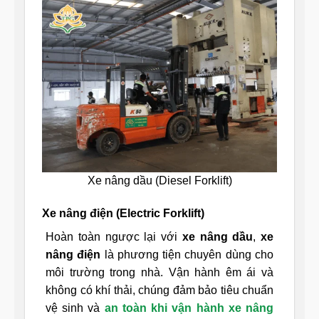
Xe nâng dầu (Diesel Forklift)
Xe nâng điện (Electric Forklift)
Hoàn toàn ngược lại với
xe nâng dầu
,
xe
nâng điện
là phương tiện chuyên dùng cho
môi trường trong nhà. Vận hành êm ái và
không có khí thải, chúng đảm bảo tiêu chuẩn
vệ sinh và
an toàn khi vận hành xe nâng