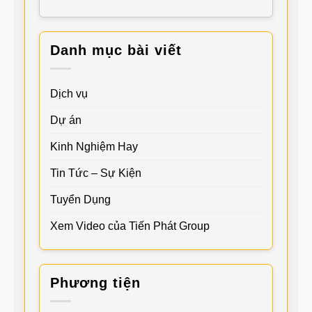
Danh mục bài viết
Dịch vụ
Dự án
Kinh Nghiệm Hay
Tin Tức – Sự Kiện
Tuyển Dụng
Xem Video của Tiến Phát Group
Phương tiện