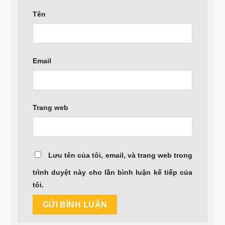
Tên
Email
Trang web
Lưu tên của tôi, email, và trang web trong
trình duyệt này cho lần bình luận kế tiếp của
tôi.