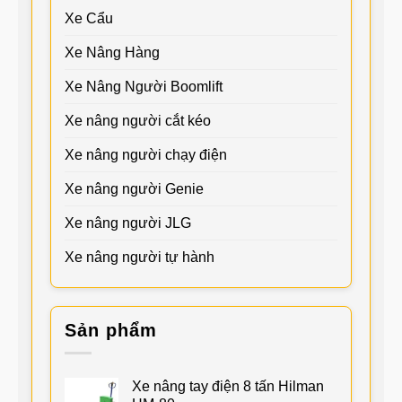
Xe Cẩu
Xe Nâng Hàng
Xe Nâng Người Boomlift
Xe nâng người cắt kéo
Xe nâng người chạy điện
Xe nâng người Genie
Xe nâng người JLG
Xe nâng người tự hành
Sản phẩm
Xe nâng tay điện 8 tấn Hilman