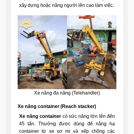
xây dựng hoặc nâng người lên cao làm việc.
Xe nâng đa năng (Telehandler)
Xe nâng container (Reach stacker)
Xe nâng container
có sức nâng lớn lên đến
45 tấn. Thường được dùng để nâng hạ
container từ xe sơ mi và xếp chồng các