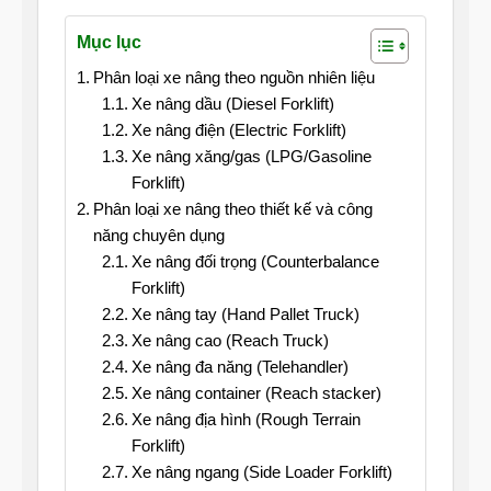
Mục lục
Phân loại xe nâng theo nguồn nhiên liệu
Xe nâng dầu (Diesel Forklift)
Xe nâng điện (Electric Forklift)
Xe nâng xăng/gas (LPG/Gasoline
Forklift)
Phân loại xe nâng theo thiết kế và công
năng chuyên dụng
Xe nâng đối trọng (Counterbalance
Forklift)
Xe nâng tay (Hand Pallet Truck)
Xe nâng cao (Reach Truck)
Xe nâng đa năng (Telehandler)
Xe nâng container (Reach stacker)
Xe nâng địa hình (Rough Terrain
Forklift)
Xe nâng ngang (Side Loader Forklift)