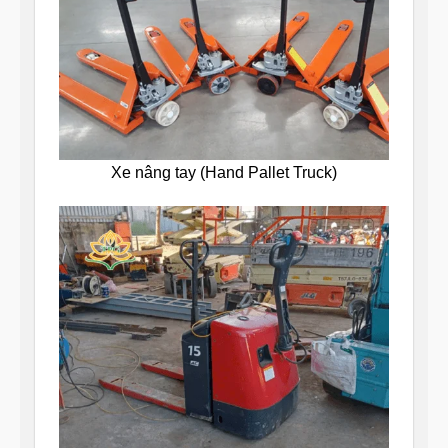
Xe nâng tay (Hand Pallet Truck)