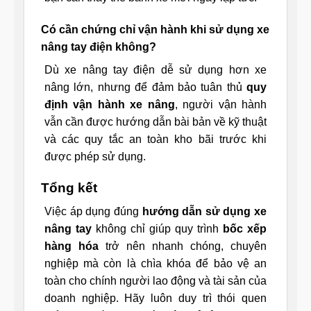
Có cần chứng chỉ vận hành khi sử dụng xe
nâng tay điện không?
Dù xe nâng tay điện dễ sử dụng hơn xe
nâng lớn, nhưng để đảm bảo tuân thủ
quy
định vận hành xe nâng
, người vận hành
vẫn cần được hướng dẫn bài bản về kỹ thuật
và các quy tắc an toàn kho bãi trước khi
được phép sử dụng.
Tổng kết
Việc áp dụng đúng
hướng dẫn sử dụng xe
nâng tay
không chỉ giúp quy trình
bốc xếp
hàng hóa
trở nên nhanh chóng, chuyên
nghiệp mà còn là chìa khóa để bảo vệ an
toàn cho chính người lao động và tài sản của
doanh nghiệp. Hãy luôn duy trì thói quen