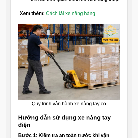
Xem thêm:
Cách lái xe nâng hàng
Quy trình vận hành xe nâng tay cơ
Hướng dẫn sử dụng xe nâng tay
điện
Bước 1: Kiểm tra an toàn trước khi vận