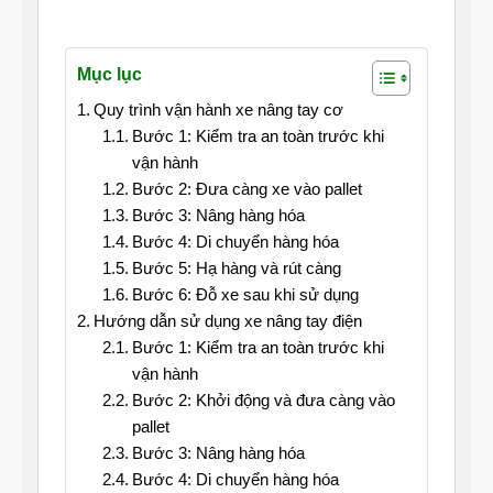
Mục lục
Quy trình vận hành xe nâng tay cơ
Bước 1: Kiểm tra an toàn trước khi
vận hành
Bước 2: Đưa càng xe vào pallet
Bước 3: Nâng hàng hóa
Bước 4: Di chuyển hàng hóa
Bước 5: Hạ hàng và rút càng
Bước 6: Đỗ xe sau khi sử dụng
Hướng dẫn sử dụng xe nâng tay điện
Bước 1: Kiểm tra an toàn trước khi
vận hành
Bước 2: Khởi động và đưa càng vào
pallet
Bước 3: Nâng hàng hóa
Bước 4: Di chuyển hàng hóa