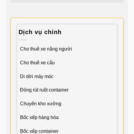
Dịch vụ chính
Cho thuê xe nâng người
Cho thuê xe cẩu
Di dời máy móc
Đóng rút ruột container
Chuyển kho xưởng
Bốc xếp hàng hóa
Bốc xếp container