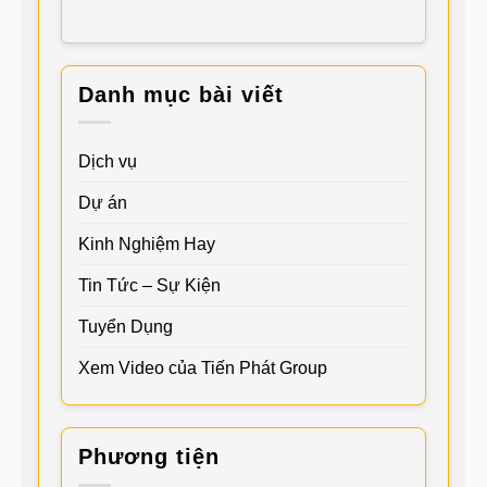
Danh mục bài viết
Dịch vụ
Dự án
Kinh Nghiệm Hay
Tin Tức – Sự Kiện
Tuyển Dụng
Xem Video của Tiến Phát Group
Phương tiện