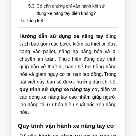
Có cần chứng chỉ vận hành khi sử
dụng xe nâng tay điện không?
Tổng kết
Hướng dẫn sử dụng xe nâng tay
đúng
cách bao gồm các bước kiểm tra thiết bị, đưa
càng vào pallet, nâng hạ hàng hóa và di
chuyển an toàn. Thực hiện đúng quy trình
giúp bảo vệ thiết bị, hạn chế hư hỏng hàng
hóa và giảm nguy cơ tai nạn lao động. Trong
bài viết này, bạn sẽ được hướng dẫn chi tiết
quy trình sử dụng xe nâng tay
cơ, điện và
các dòng xe nâng tay cao nhằm giúp người
lao động tối ưu hóa hiệu suất bốc xếp hàng
hóa.
Quy trình vận hành xe nâng tay cơ