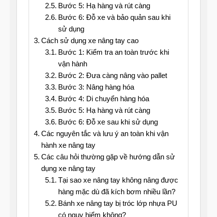
Bước 5: Hạ hàng và rút càng
Bước 6: Đỗ xe và bảo quản sau khi
sử dụng
Cách sử dụng xe nâng tay cao
Bước 1: Kiểm tra an toàn trước khi
vận hành
Bước 2: Đưa càng nâng vào pallet
Bước 3: Nâng hàng hóa
Bước 4: Di chuyển hàng hóa
Bước 5: Hạ hàng và rút càng
Bước 6: Đỗ xe sau khi sử dụng
Các nguyên tắc và lưu ý an toàn khi vận
hành xe nâng tay
Các câu hỏi thường gặp về hướng dẫn sử
dụng xe nâng tay
Tại sao xe nâng tay không nâng được
hàng mặc dù đã kích bơm nhiều lần?
Bánh xe nâng tay bị tróc lớp nhựa PU
có nguy hiểm không?