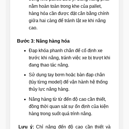
nằm hoàn toàn trong khe của pallet,
hàng hóa cần được đặt cân bằng chính
giữa hai càng để tránh lật xe khi nâng
cao.
Bước 3: Nâng hàng hóa
Đạp khóa phanh chân để cố định xe
trước khi nâng, tránh việc xe bị trượt khi
đang thao tác nâng.
Sử dụng tay bơm hoặc bàn đạp chân
(tùy từng model) để vận hành hệ thống
thủy lực nâng hàng.
Nâng hàng từ từ đến độ cao cần thiết,
đồng thời quan sát sự ổn định của kiện
hàng trong suốt quá trình nâng.
Lưu ý:
Chỉ nâng đến độ cao cần thiết và