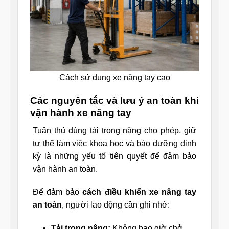
Cách sử dụng xe nâng tay cao
Các nguyên tắc và lưu ý an toàn khi
vận hành xe nâng tay
Tuân thủ đúng tải trọng nâng cho phép, giữ
tư thế làm việc khoa học và bảo dưỡng định
kỳ là những yếu tố tiên quyết để đảm bảo
vận hành an toàn.
Để đảm bảo
cách điều khiển xe nâng tay
an toàn
, người lao động cần ghi nhớ:
Tải trọng nâng:
Không bao giờ chở