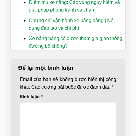
Điểm mù xe nâng: Các vùng nguy hiểm và
giải pháp phòng tránh va chạm
Chứng chỉ vận hành xe nâng hàng | Nội
dung đào tạo và chi phí
Xe nâng hàng có được tham gia giao thông
đường bộ không?
Để lại một bình luận
Email của bạn sẽ không được hiển thị công
khai.
Các trường bắt buộc được đánh dấu
*
Bình luận
*