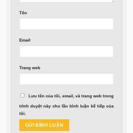
Tên
Email
Trang web
Lưu tên của tôi, email, và trang web trong
trình duyệt này cho lần bình luận kế tiếp của
tôi.