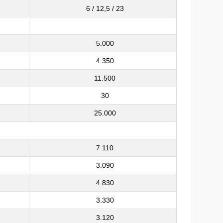
6 / 12,5 / 23
5.000
4.350
11.500
30
25.000
7.110
3.090
4.830
3.330
3.120