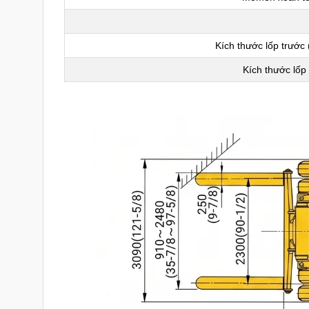
Kích thước lốp trước 
Kích thước lốp