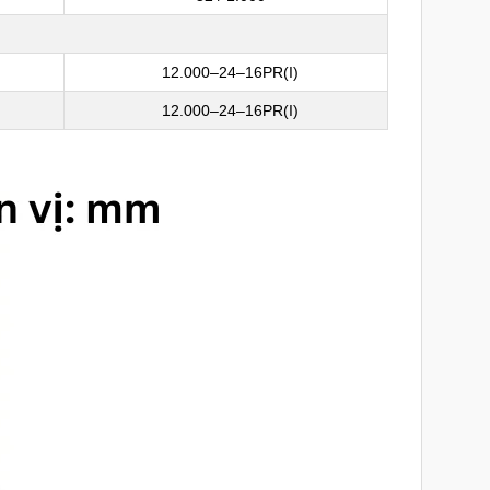
12.000–24–16PR(I)
12.000–24–16PR(I)