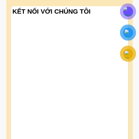
KẾT NỐI VỚI CHÚNG TÔI