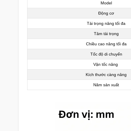
Model
Động cơ
Tải trọng nâng tối đa
Tâm tải trọng
Chiều cao nâng tối đa
Tốc độ di chuyển
Vận tốc nâng
Kích thước càng nâng
Năm sản xuất