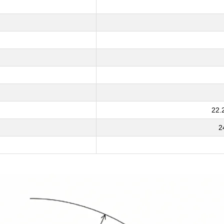
22.
2