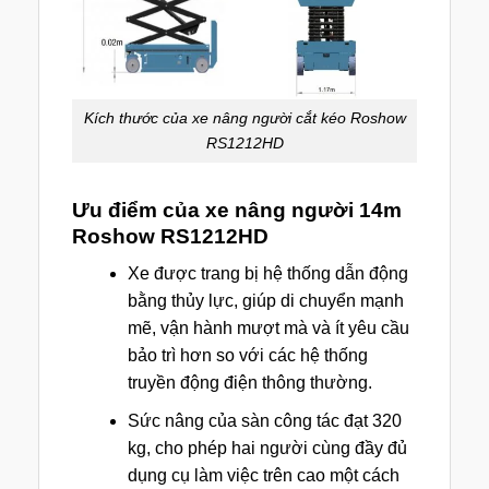
Kích thước của xe nâng người cắt kéo Roshow
RS1212HD
Ưu điểm của xe nâng người 14m
Roshow RS1212HD
Xe được trang bị hệ thống dẫn động
bằng thủy lực, giúp di chuyển mạnh
mẽ, vận hành mượt mà và ít yêu cầu
bảo trì hơn so với các hệ thống
truyền động điện thông thường.
Sức nâng của sàn công tác đạt 320
kg, cho phép hai người cùng đầy đủ
dụng cụ làm việc trên cao một cách