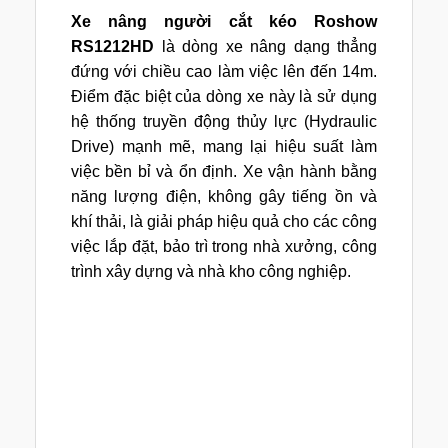
Xe nâng người cắt kéo Roshow
RS1212HD
là dòng xe nâng dạng thẳng
đứng với chiều cao làm việc lên đến 14m.
Điểm đặc biệt của dòng xe này là sử dụng
hệ thống truyền động thủy lực (Hydraulic
Drive) mạnh mẽ, mang lại hiệu suất làm
việc bền bỉ và ổn định. Xe vận hành bằng
năng lượng điện, không gây tiếng ồn và
khí thải, là giải pháp hiệu quả cho các công
việc lắp đặt, bảo trì trong nhà xưởng, công
trình xây dựng và nhà kho công nghiệp.