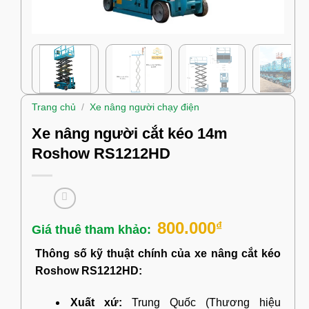
Trang chủ
/
Xe nâng người chạy điện
Xe nâng người cắt kéo 14m
Roshow RS1212HD
800.000
₫
Thông số kỹ thuật chính của xe nâng cắt kéo
Roshow RS1212HD:
Xuất xứ:
Trung Quốc (Thương hiệu