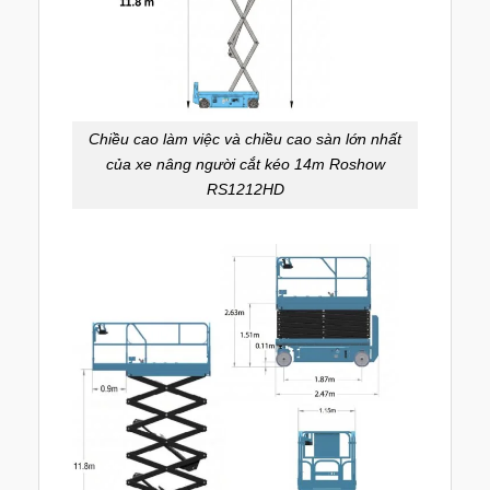
Chiều cao làm việc và chiều cao sàn lớn nhất
của xe nâng người cắt kéo 14m Roshow
RS1212HD