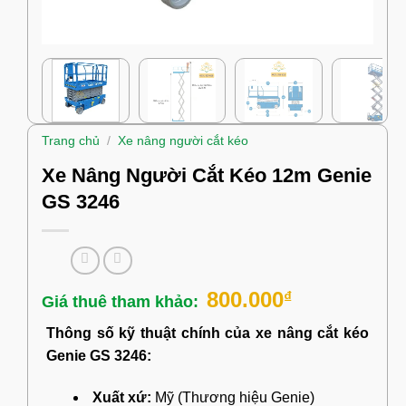
Trang chủ
/
Xe nâng người cắt kéo
Xe Nâng Người Cắt Kéo 12m Genie
GS 3246
800.000
₫
Thông số kỹ thuật chính của xe nâng cắt kéo
Genie GS 3246:
Xuất xứ:
Mỹ (Thương hiệu Genie)