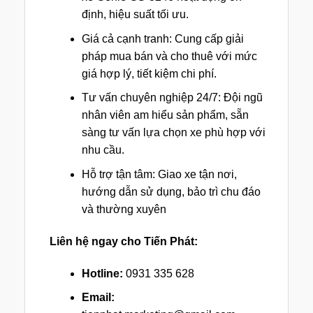
định, hiệu suất tối ưu.
Giá cả cạnh tranh: Cung cấp giải
pháp mua bán và cho thuê với mức
giá hợp lý, tiết kiệm chi phí.
Tư vấn chuyên nghiệp 24/7: Đội ngũ
nhân viên am hiểu sản phẩm, sẵn
sàng tư vấn lựa chọn xe phù hợp với
nhu cầu.
Hỗ trợ tận tâm: Giao xe tận nơi,
hướng dẫn sử dụng, bảo trì chu đáo
và thường xuyên
Liên hệ ngay cho Tiến Phát:
Hotline:
0931 335 628
Email: