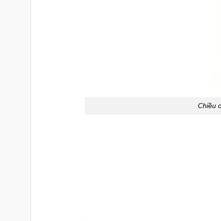
Chiều c