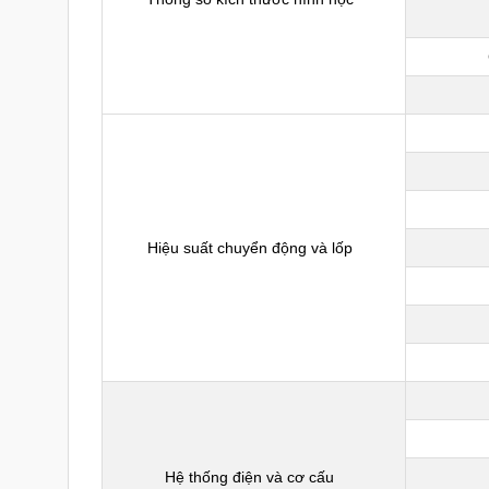
Hiệu suất chuyển động và lốp
Hệ thống điện và cơ cấu