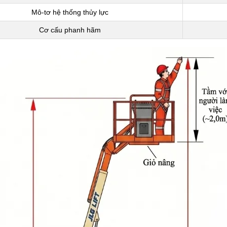
Mô-tơ hệ thống thủy lực
Cơ cấu phanh hãm