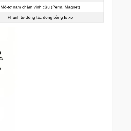
Mô-tơ nam châm vĩnh cửu (Perm. Magnet)
Phanh tự động tác động bằng lò xo