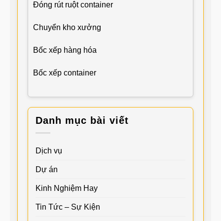
Đóng rút ruột container
Chuyển kho xưởng
Bốc xếp hàng hóa
Bốc xếp container
Danh mục bài viết
Dịch vụ
Dự án
Kinh Nghiệm Hay
Tin Tức – Sự Kiện