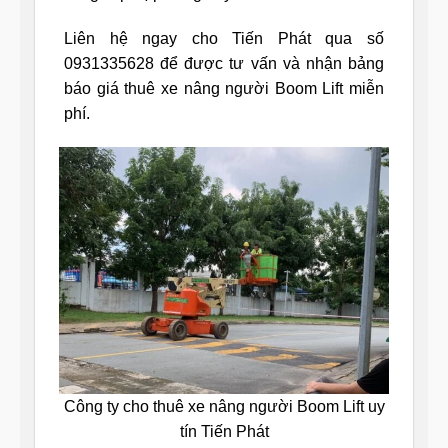
Liên hệ ngay cho Tiến Phát qua số
0931335628 để được tư vấn và nhận bảng
báo giá thuê xe nâng người Boom Lift miễn
phí.
Công ty cho thuê xe nâng người Boom Lift uy
tín Tiến Phát