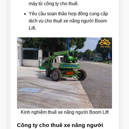
máy từ công ty cho thuê.
Yêu cầu soạn thảo hợp đồng cung cấp
dịch vụ cho thuê xe nâng người Boom
Lift.
Kinh nghiệm thuê xe nâng người Boom Lift
Công ty cho thuê xe nâng người