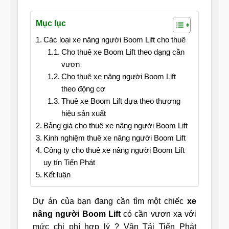
Mục lục
Các loại xe nâng người Boom Lift cho thuê
Cho thuê xe Boom Lift theo dạng cần
vươn
Cho thuê xe nâng người Boom Lift
theo động cơ
Thuê xe Boom Lift dựa theo thương
hiệu sản xuất
Bảng giá cho thuê xe nâng người Boom Lift
Kinh nghiệm thuê xe nâng người Boom Lift
Công ty cho thuê xe nâng người Boom Lift
uy tín Tiến Phát
Kết luận
Dự án của bạn đang cần tìm một chiếc
xe
nâng người Boom Lift
có cần vươn xa với
mức chi phí hợp lý ? Vận Tải Tiến Phát