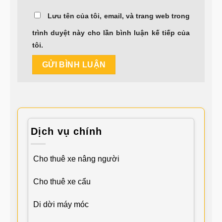
Lưu tên của tôi, email, và trang web trong
trình duyệt này cho lần bình luận kế tiếp của
tôi.
Dịch vụ chính
Cho thuê xe nâng người
Cho thuê xe cẩu
Di dời máy móc