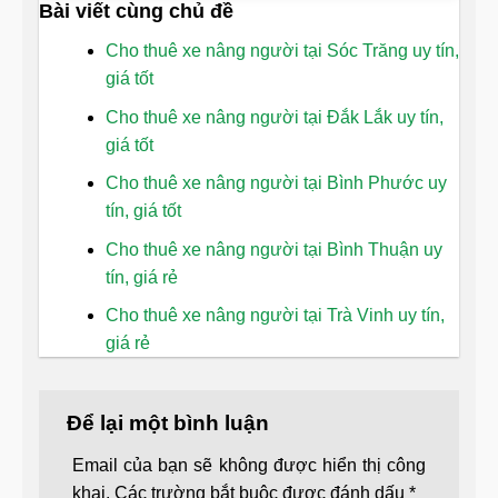
Bài viết cùng chủ đề
Cho thuê xe nâng người tại Sóc Trăng uy tín,
giá tốt
Cho thuê xe nâng người tại Đắk Lắk uy tín,
giá tốt
Cho thuê xe nâng người tại Bình Phước uy
tín, giá tốt
Cho thuê xe nâng người tại Bình Thuận uy
tín, giá rẻ
Cho thuê xe nâng người tại Trà Vinh uy tín,
giá rẻ
Để lại một bình luận
Email của bạn sẽ không được hiển thị công
khai.
Các trường bắt buộc được đánh dấu
*