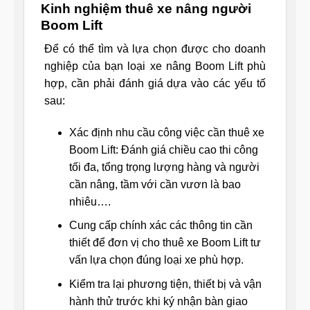
Kinh nghiệm thuê xe nâng người
Boom Lift
Để có thể tìm và lựa chọn được cho doanh
nghiệp của bạn loại xe nâng Boom Lift phù
hợp, cần phải đánh giá dựa vào các yếu tố
sau:
Xác định nhu cầu công việc cần thuê xe
Boom Lift: Đánh giá chiều cao thi công
tối đa, tổng trọng lượng hàng và người
cần nâng, tầm với cần vươn là bao
nhiêu….
Cung cấp chính xác các thông tin cần
thiết để đơn vị cho thuê xe Boom Lift tư
vấn lựa chọn đúng loại xe phù hợp.
Kiểm tra lại phương tiện, thiết bị và vận
hành thử trước khi ký nhận bàn giao