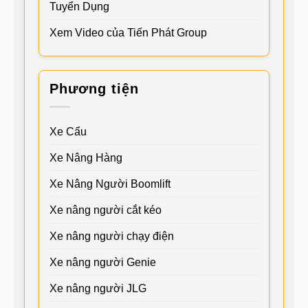
Tuyển Dụng
Xem Video của Tiến Phát Group
Phương tiện
Xe Cẩu
Xe Nâng Hàng
Xe Nâng Người Boomlift
Xe nâng người cắt kéo
Xe nâng người chạy điện
Xe nâng người Genie
Xe nâng người JLG