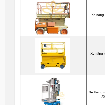
Xe nâng 
Xe nâng 
Xe thang 
A