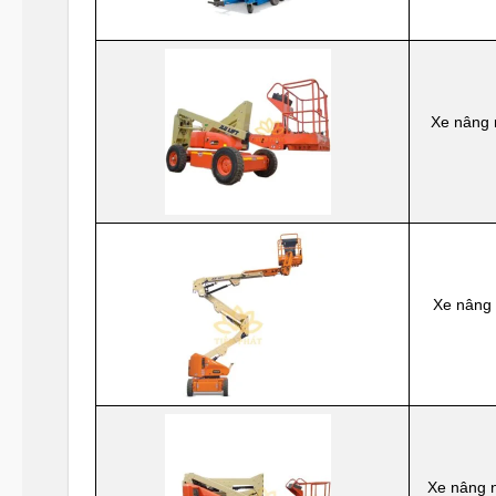
Xe nâng 
Xe nâng 
Xe nâng 