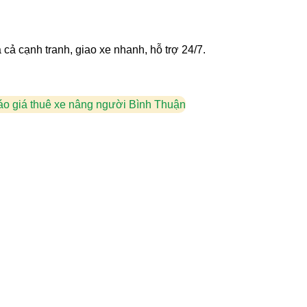
 cả cạnh tranh, giao xe nhanh, hỗ trợ 24/7.
áo giá thuê xe nâng người Bình Thuận