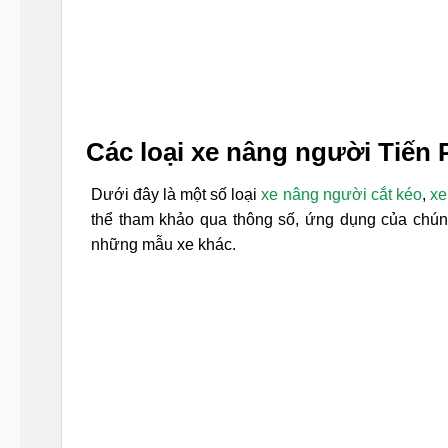
Các loại xe nâng người Tiến 
Dưới đây là một số loại
xe nâng người cắt kéo
,
xe
thể tham khảo qua thông số, ứng dụng của chúng
những mẫu xe khác.