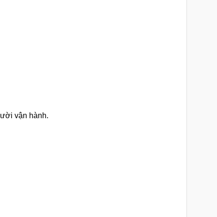
gười vận hành.