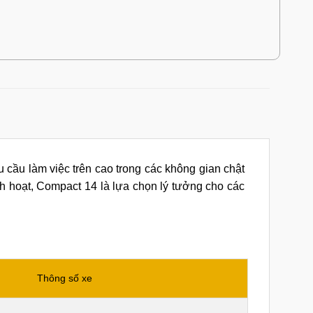
 cầu làm việc trên cao trong các không gian chật
h hoạt, Compact 14 là lựa chọn lý tưởng cho các
Thông số xe