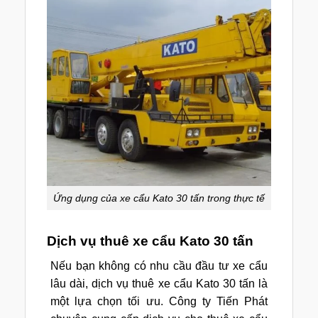
Ứng dụng của xe cẩu Kato 30 tấn trong thực tế
Dịch vụ thuê xe cẩu Kato 30 tấn
Nếu bạn không có nhu cầu đầu tư xe cẩu
lâu dài, dịch vụ thuê xe cẩu Kato 30 tấn là
một lựa chọn tối ưu. Công ty Tiến Phát