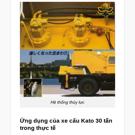
Hệ thống thủy lực
Ứng dụng của xe cẩu Kato 30 tấn
trong thực tế