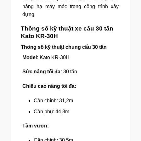
nâng hạ máy móc trong công trình xây
dựng.
Thông số kỹ thuật xe cẩu 30 tấn
Kato KR-30H
Thông số kỹ thuật chung cẩu 30 tấn
Model:
Kato KR-30H
Sức nâng tối đa:
30 tấn
Chiều cao nâng tối đa:
Cần chính: 31,2m
Cần phụ: 44,8m
Tầm vươn:
Cần chính: 30,5m