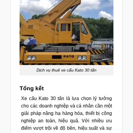
Dịch vụ thuê xe cẩu Kato 30 tấn
Tổng kết
Xe cẩu Kato 30 tấn là lựa chọn lý tưởng
cho các doanh nghiệp và cá nhân cần một
giải pháp nâng hạ hàng hóa, thiết bị công
nghiệp an toàn, hiệu quả. Với nhiều ưu
điểm vượt trội về độ bền, hiệu suất và sự