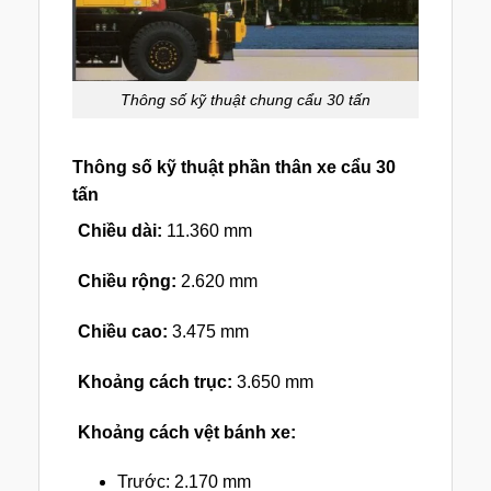
Thông số kỹ thuật chung cẩu 30 tấn
Thông số kỹ thuật phần thân xe cẩu 30
tấn
Chiều dài:
11.360 mm
Chiều rộng:
2.620 mm
Chiều cao:
3.475 mm
Khoảng cách trục:
3.650 mm
Khoảng cách vệt bánh xe:
Trước: 2.170 mm