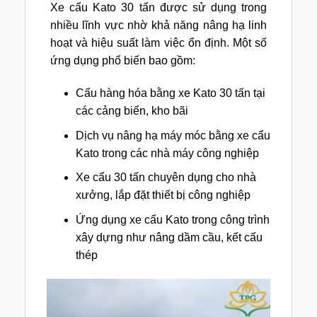
Xe cẩu Kato 30 tấn được sử dụng trong
nhiều lĩnh vực nhờ khả năng nâng hạ linh
hoạt và hiệu suất làm việc ổn định. Một số
ứng dụng phổ biến bao gồm:
Cẩu hàng hóa bằng xe Kato 30 tấn tại
các cảng biển, kho bãi
Dịch vụ nâng hạ máy móc bằng xe cẩu
Kato trong các nhà máy công nghiệp
Xe cẩu 30 tấn chuyên dụng cho nhà
xưởng, lắp đặt thiết bị công nghiệp
Ứng dụng xe cẩu Kato trong công trình
xây dựng như nâng dầm cầu, kết cấu
thép