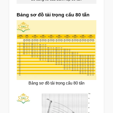
Bảng sơ đồ tải trọng cẩu 80 tấn
Bảng sơ đồ tải trọng cẩu 80 tấn