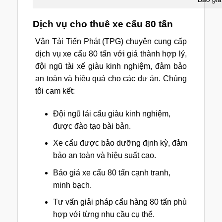
Dịch vụ cho thuê xe cẩu 80 tấn
Vận Tải Tiến Phát (TPG) chuyên cung cấp
dịch vụ xe cẩu 80 tấn với giá thành hợp lý,
đội ngũ tài xế giàu kinh nghiệm, đảm bảo
an toàn và hiệu quả cho các dự án. Chúng
tôi cam kết:
Đội ngũ lái cẩu giàu kinh nghiệm,
được đào tạo bài bản.
Xe cẩu được bảo dưỡng định kỳ, đảm
bảo an toàn và hiệu suất cao.
Báo giá xe cẩu 80 tấn cạnh tranh,
minh bạch.
Tư vấn giải pháp cẩu hàng 80 tấn phù
hợp với từng nhu cầu cụ thể.