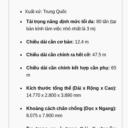
Xuất xứ: Trung Quốc
Tải trọng nâng định mức tối đa:
80 tấn (tại
bán kính làm việc nhỏ nhất là 3 m)
Chiều dài cần cơ bản:
12.4 m
Chiều dài cần chính ra hết cỡ:
47.5 m
Chiều dài cần chính kết hợp cần phụ:
65
m
Kích thước tổng thể (Dài x Rộng x Cao):
14.770 x 2.800 x 3.890 mm
Khoảng cách chân chống (Dọc x Ngang):
8.075 x 7.900 mm