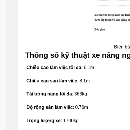
Biên bả
Thông số kỹ thuật xe nâng n
Chiều cao làm việc tối đa:
6.1m
Chiều cao sàn làm việc
: 8.1m
Tải trọng nâng tối đa
: 363kg
Độ rộng sàn làm việc
: 0.76m
Trọng lượng xe:
1700kg