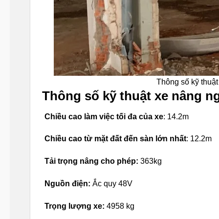
Thông số kỹ thuậ
Thông số kỹ thuật xe nâng ng
Chiều cao làm việc tối đa của xe
: 14.2m
Chiều cao từ mặt đất đến sàn lớn nhất
: 12.2m
Tải trọng nâng cho phép:
363kg
Nguồn điện:
Ắc quy 48V
Trọng lượng xe:
4958 kg