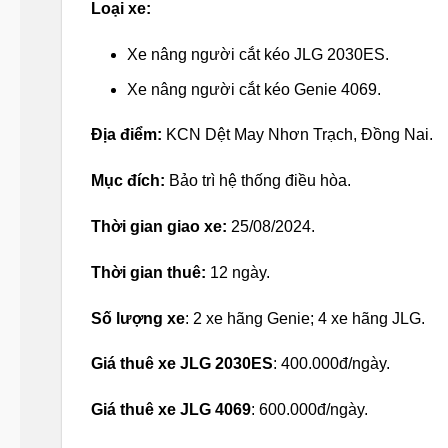
Loại xe:
Xe nâng người cắt kéo JLG 2030ES.
Xe nâng người cắt kéo Genie 4069.
Địa điểm:
KCN Dệt May Nhơn Trạch, Đồng Nai.
Mục đích:
Bảo trì hệ thống điều hòa.
Thời gian giao xe:
25/08/2024.
Thời gian thuê:
12 ngày.
Số lượng xe
: 2 xe hãng Genie; 4 xe hãng JLG.
Giá thuê xe JLG 2030ES
: 400.000đ/ngày.
Giá thuê xe JLG 4069
: 600.000đ/ngày.