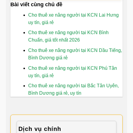
Bài viết cùng chủ đề
Cho thuê xe nâng người tại KCN Lai Hưng
uy tín, giá rẻ
Cho thuê xe nâng người tại KCN Bình
Chuẩn, giá tốt nhất 2026
Cho thuê xe nâng người tại KCN Dầu Tiếng,
Bình Dương giá rẻ
Cho thuê xe nâng người tại KCN Phú Tân
uy tín, giá rẻ
Cho thuê xe nâng người tại Bắc Tân Uyên,
Bình Dương giá rẻ, uy tín
Dịch vụ chính