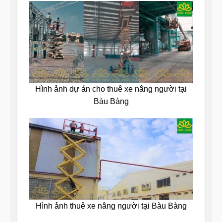
Hình ảnh dự án cho thuê xe nâng người tại
Bàu Bàng
Hình ảnh thuê xe nâng người tại Bàu Bàng