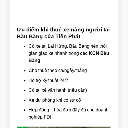
Ưu điểm khi thuê xe nâng người tại
Bàu Bàng của Tiến Phát
Có xe tại Lai Hừng, Bàu Bàng nên thời
gian giao xe nhanh trong
các KCN Bàu
Bàng
.
Cho thuê theo ca/ngày/tháng
Hỗ trợ kỹ thuật 24/7
Có tài xế vận hành (nếu cần)
Xe dự phòng khi có sự cố
Hợp đồng – hóa đơn đầy đủ cho doanh
nghiệp FDI