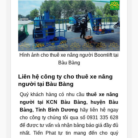
Hình ảnh cho thuê xe nâng người Boomlift tại
Bàu Bàng
Liên hệ công ty cho thuê xe nâng
người tại Bàu Bàng
Quý khách hàng có nhu cầu
thuê xe nâng
người tại KCN Bàu Bàng, huyện Bàu
Bàng, Tỉnh Bình Dương
hãy liên hệ ngay
cho công ty chúng tôi qua số 0931 335 628
để được tư vấn và nhận bảng báo giá đầy đủ
nhất. Tiến Phat tự tin mang đến cho quý