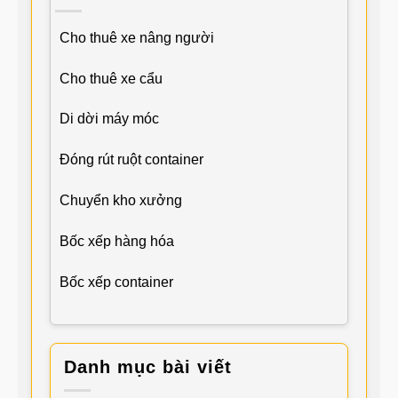
Cho thuê xe nâng người
Cho thuê xe cẩu
Di dời máy móc
Đóng rút ruột container
Chuyển kho xưởng
Bốc xếp hàng hóa
Bốc xếp container
Danh mục bài viết