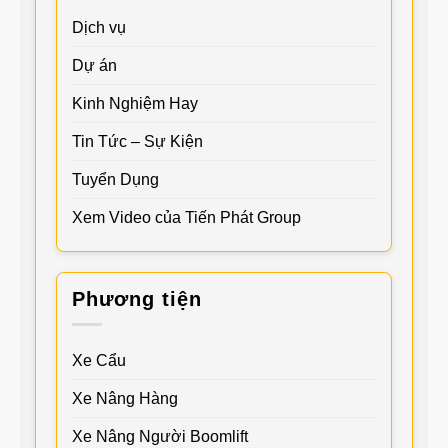
Dịch vụ
Dự án
Kinh Nghiệm Hay
Tin Tức – Sự Kiện
Tuyển Dụng
Xem Video của Tiến Phát Group
Phương tiện
Xe Cẩu
Xe Nâng Hàng
Xe Nâng Người Boomlift