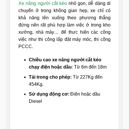
Xe nâng người cắt kéo
nhỏ gọn, dễ dàng di
chuyển ở trong không gian hẹp, xe chỉ có
khả năng lên xuống theo phương thẳng
đứng nên rất phù hợp làm việc ở trong kho
xưởng, nhà máy… để thực hiện các công
việc như thi công lắp đặt máy móc, thi công
PCCC.
Chiều cao xe nâng người cắt kéo
chạy điện hoặc dầu
: Từ 6m đến 18m
Tải trong cho phép:
Từ 227Kg đến
454Kg.
Sử dụng động cơ:
Điện hoặc dầu
Diesel