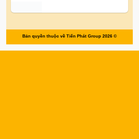
Bản quyền thuộc về Tiến Phát Group 2026 ©