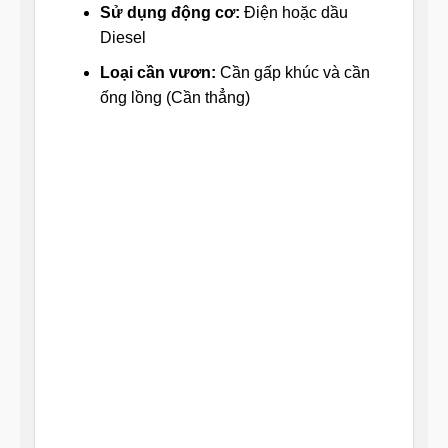
Sử dụng động cơ:
Điện hoặc dầu
Diesel
Loại cần vươn:
Cần gấp khúc và cần
ống lồng (Cần thẳng)