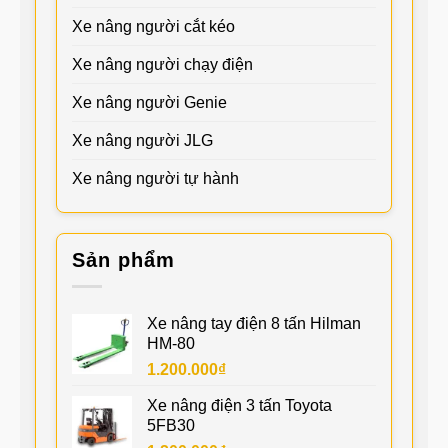
Xe nâng người cắt kéo
Xe nâng người chạy điện
Xe nâng người Genie
Xe nâng người JLG
Xe nâng người tự hành
Sản phẩm
Xe nâng tay điện 8 tấn Hilman
HM-80
1.200.000
₫
Xe nâng điện 3 tấn Toyota
5FB30