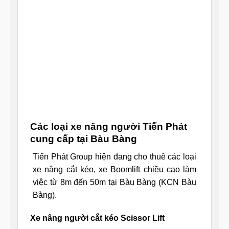
Các loại xe nâng người Tiến Phát
cung cấp tại Bàu Bàng
Tiến Phát Group hiện đang cho thuê các loại
xe nâng cắt kéo, xe Boomlift chiều cao làm
việc từ 8m đến 50m tại Bàu Bàng (KCN Bàu
Bàng).
Xe nâng người cắt kéo Scissor Lift