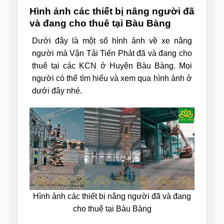
Hình ảnh các thiết bị nâng người đã
và đang cho thuê tại Bàu Bàng
Dưới đây là một số hình ảnh về xe nâng
người mà Vận Tải Tiến Phát đã và đang cho
thuê tại các KCN ở Huyện Bàu Bàng. Mọi
người có thể tìm hiểu và xem qua hình ảnh ở
dưới đây nhé.
Hình ảnh các thiết bị nâng người đã và đang
cho thuê tại Bàu Bàng