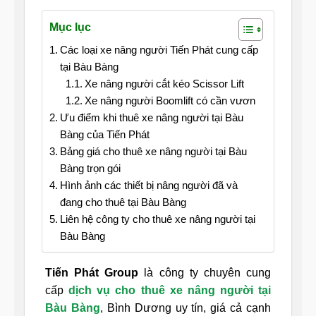
Mục lục
Các loại xe nâng người Tiến Phát cung cấp
tại Bàu Bàng
Xe nâng người cắt kéo Scissor Lift
Xe nâng người Boomlift có cần vươn
Ưu điểm khi thuê xe nâng người tại Bàu
Bàng của Tiến Phát
Bảng giá cho thuê xe nâng người tại Bàu
Bàng trọn gói
Hình ảnh các thiết bị nâng người đã và
đang cho thuê tại Bàu Bàng
Liên hệ công ty cho thuê xe nâng người tại
Bàu Bàng
Tiến Phát Group
là công ty chuyên cung
cấp
dịch vụ cho thuê xe nâng người tại
Bàu Bàng
, Bình Dương uy tín, giá cả cạnh