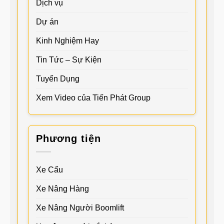
Dịch vụ
Dự án
Kinh Nghiệm Hay
Tin Tức – Sự Kiện
Tuyển Dụng
Xem Video của Tiến Phát Group
Phương tiện
Xe Cẩu
Xe Nâng Hàng
Xe Nâng Người Boomlift