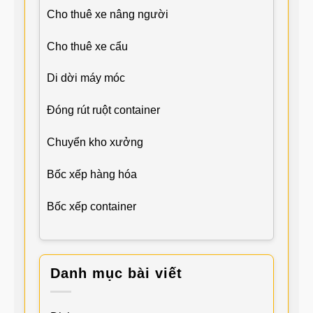
Cho thuê xe nâng người
Cho thuê xe cẩu
Di dời máy móc
Đóng rút ruột container
Chuyển kho xưởng
Bốc xếp hàng hóa
Bốc xếp container
Danh mục bài viết