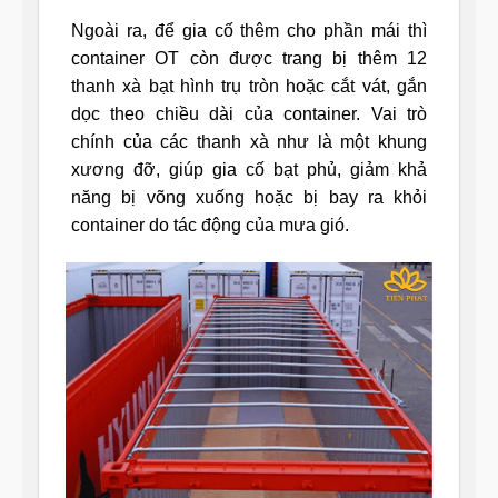
Ngoài ra, để gia cố thêm cho phần mái thì
container OT còn được trang bị thêm 12
thanh xà bạt hình trụ tròn hoặc cắt vát, gắn
dọc theo chiều dài của container. Vai trò
chính của các thanh xà như là một khung
xương đỡ, giúp gia cố bạt phủ, giảm khả
năng bị võng xuống hoặc bị bay ra khỏi
container do tác động của mưa gió.