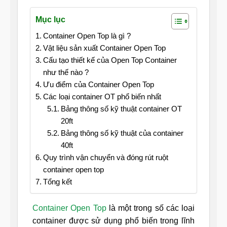
Mục lục
Container Open Top là gì ?
Vật liệu sản xuất Container Open Top
Cấu tạo thiết kế của Open Top Container
như thế nào ?
Ưu điểm của Container Open Top
Các loại container OT phổ biến nhất
Bảng thông số kỹ thuật container OT
20ft
Bảng thông số kỹ thuật của container
40ft
Quy trình vận chuyển và đóng rút ruột
container open top
Tổng kết
Container Open Top
là một trong số các loại
container được sử dụng phổ biến trong lĩnh