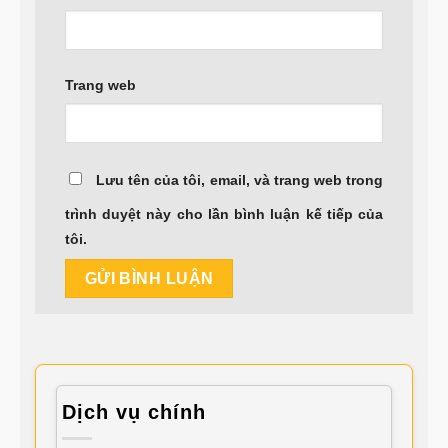
Trang web
Lưu tên của tôi, email, và trang web trong
trình duyệt này cho lần bình luận kế tiếp của
tôi.
Dịch vụ chính