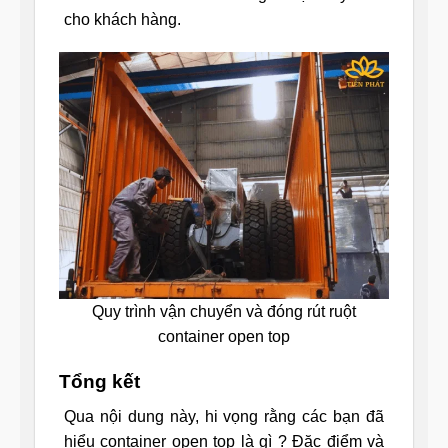
cho khách hàng.
Quy trình vận chuyển và đóng rút ruột
container open top
Tổng kết
Qua nội dung này, hi vọng rằng các bạn đã
hiểu container open top là gì ? Đặc điểm và