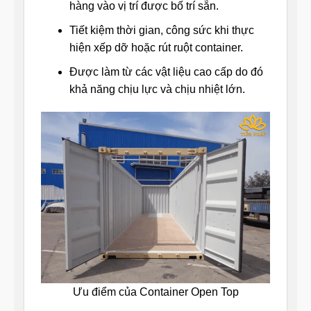
hàng vào vị trí được bố trí sẵn.
Tiết kiệm thời gian, công sức khi thực
hiện xếp dỡ hoặc rút ruột container.
Được làm từ các vật liệu cao cấp do đó
khả năng chịu lực và chịu nhiệt lớn.
Ưu điểm của Container Open Top