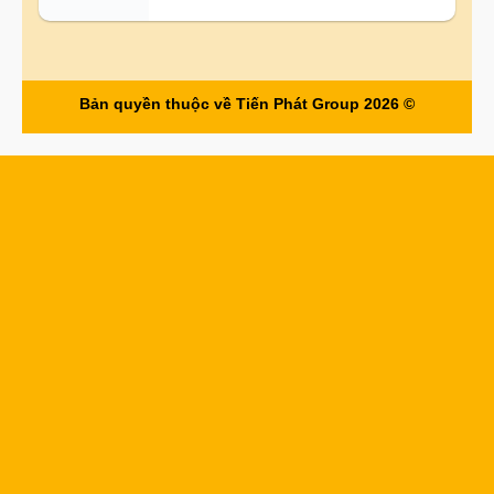
Bản quyền thuộc về Tiến Phát Group 2026 ©