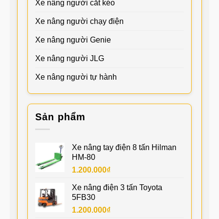
Xe nâng người cắt kéo
Xe nâng người chạy điện
Xe nâng người Genie
Xe nâng người JLG
Xe nâng người tự hành
Sản phẩm
Xe nâng tay điện 8 tấn Hilman
HM-80
1.200.000
₫
Xe nâng điện 3 tấn Toyota
5FB30
1.200.000
₫