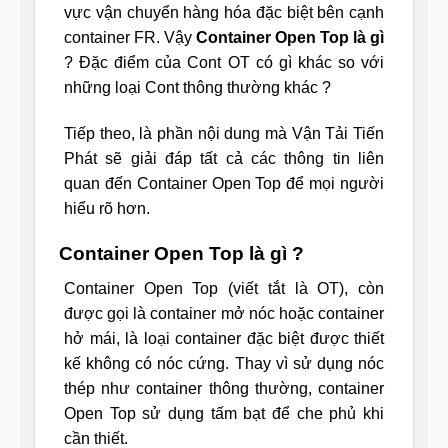
vực vận chuyển hàng hóa đặc biệt bên cạnh
container FR. Vậy
Container Open Top là gì
? Đặc điểm của Cont OT có gì khác so với
những loại Cont thông thường khác ?
Tiếp theo, là phần nội dung mà Vận Tải Tiến
Phát sẽ giải đáp tất cả các thông tin liên
quan đến Container Open Top để mọi người
hiểu rõ hơn.
Container Open Top là gì ?
Container Open Top (viết tắt là OT), còn
được gọi là container mở nóc hoặc container
hở mái, là loại container đặc biệt được thiết
kế không có nóc cứng. Thay vì sử dụng nóc
thép như container thông thường, container
Open Top sử dụng tấm bạt để che phủ khi
cần thiết.