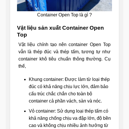
Container Open Top là gì ?
Vật liệu sản xuất Container Open
Top
Vật liệu chính tạo nên container Open Top
vẫn là thép đúc và thép tấm, tương tự như
container khô tiêu chuẩn thông thường. Cụ
thể,
Khung container: Được làm từ loại thép
đúc có khả năng chịu lực lớn, đảm bảo
cấu trúc chắc chắn cho toàn bộ
container cả phần vách, sàn và nóc.
Vỏ container: Sử dụng loại thép tấm có
khả năng chống chịu va đập lớn, độ bền
cao và không chịu nhiều ảnh hưởng từ