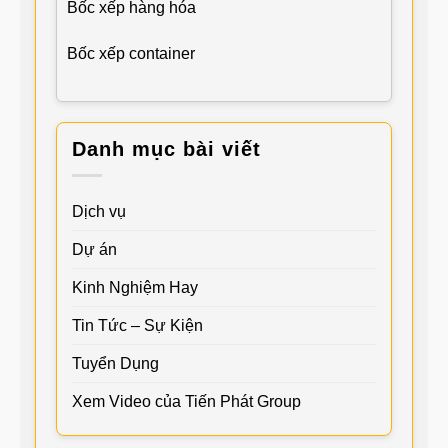
Bốc xếp hàng hóa
Bốc xếp container
Danh mục bài viết
Dịch vụ
Dự án
Kinh Nghiệm Hay
Tin Tức – Sự Kiện
Tuyển Dụng
Xem Video của Tiến Phát Group