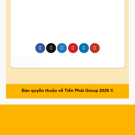
Bản quyền thuộc về Tiến Phát Group 2026 ©