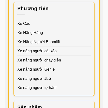
Phương tiện
Xe Cẩu
Xe Nâng Hàng
Xe Nâng Người Boomlift
Xe nâng người cắt kéo
Xe nâng người chạy điện
Xe nâng người Genie
Xe nâng người JLG
Xe nâng người tự hành
Sản phẩm