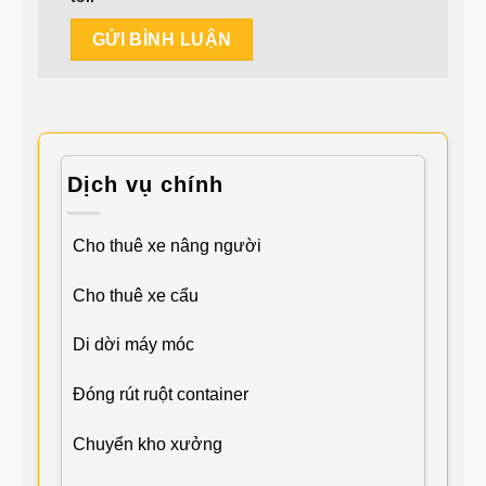
Dịch vụ chính
Cho thuê xe nâng người
Cho thuê xe cẩu
Di dời máy móc
Đóng rút ruột container
Chuyển kho xưởng