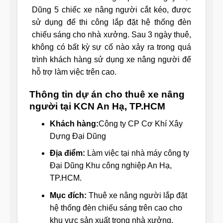
Dũng 5 chiếc xe nâng người cắt kéo, được
sử dụng để thi công lắp đặt hệ thống đèn
chiếu sáng cho nhà xưởng. Sau 3 ngày thuê,
không có bất kỳ sự cố nào xảy ra trong quá
trình khách hàng sử dụng xe nâng người để
hỗ trợ làm việc trên cao.
Thông tin dự án cho thuê xe nâng
người tại KCN An Hạ, TP.HCM
Khách hàng:
Công ty CP Cơ Khí Xây
Dựng Đại Dũng
Địa điểm:
Làm việc tại nhà máy công ty
Đại Dũng Khu công nghiệp An Hạ,
TP.HCM.
Mục đích:
Thuê xe nâng người lắp đặt
hệ thống đèn chiếu sáng trên cao cho
khu vực sản xuất trong nhà xưởng.