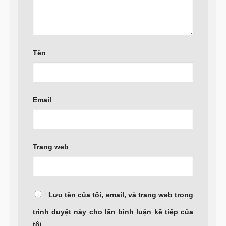
Tên
Email
Trang web
Lưu tên của tôi, email, và trang web trong
trình duyệt này cho lần bình luận kế tiếp của
tôi.