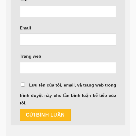
Email
Trang web
Lưu tên của tôi, email, và trang web trong
trình duyệt này cho lần bình luận kế tiếp của
tôi.