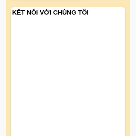
KẾT NỐI VỚI CHÚNG TÔI