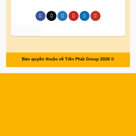
Bản quyền thuộc về Tiến Phát Group 2026 ©