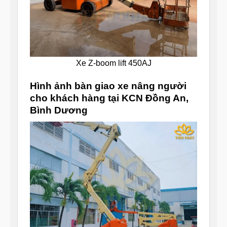
Xe Z-boom lift 450AJ
Hình ảnh bàn giao xe nâng người
cho khách hàng tại KCN Đồng An,
Bình Dương