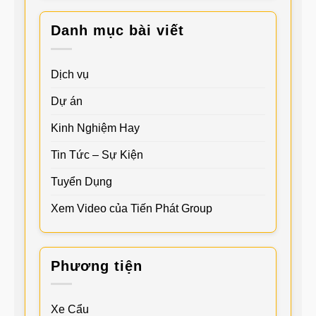
Danh mục bài viết
Dịch vụ
Dự án
Kinh Nghiệm Hay
Tin Tức – Sự Kiện
Tuyển Dụng
Xem Video của Tiến Phát Group
Phương tiện
Xe Cẩu