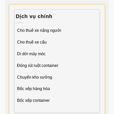
Dịch vụ chính
Cho thuê xe nâng người
Cho thuê xe cẩu
Di dời máy móc
Đóng rút ruột container
Chuyển kho xưởng
Bốc xếp hàng hóa
Bốc xếp container