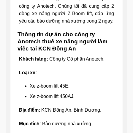
công ty Anotech. Chúng tôi đã cung cấp 2
dòng xe nâng người Z-Boom lift, đáp ứng
yêu cầu bảo dưỡng nhà xưởng trong 2 ngày.
Thông tin dự án cho công ty
Anotech thuê xe nâng người làm
việc tại KCN Đồng An
Khách hàng:
Công ty Cổ phần Anotech.
Loại xe:
Xe z-boom lift 45E.
Xe z-boom lift 450AJ.
Địa điểm:
KCN Đồng An, Bình Dương.
Mục đích:
Bảo dưỡng nhà xưởng.