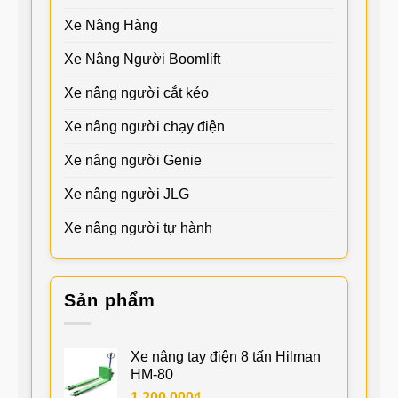
Xe Nâng Hàng
Xe Nâng Người Boomlift
Xe nâng người cắt kéo
Xe nâng người chạy điện
Xe nâng người Genie
Xe nâng người JLG
Xe nâng người tự hành
Sản phẩm
Xe nâng tay điện 8 tấn Hilman
HM-80
1.200.000
₫