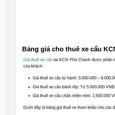
Bảng giá cho thuê xe cẩu K
Giá thuê xe cẩu
tại KCN Phú Chánh được phân loạ
của khách:
Giá thuê xe cẩu tự hành: 3.000.000 – 8.000
Giá thuê xe cẩu bánh lốp: Từ 5.000.000 VNĐ
Giá thuê xe cẩu chân nhện mini: 1.500.000 
Dưới đây là bảng giá thuê xe tham khảo cho các