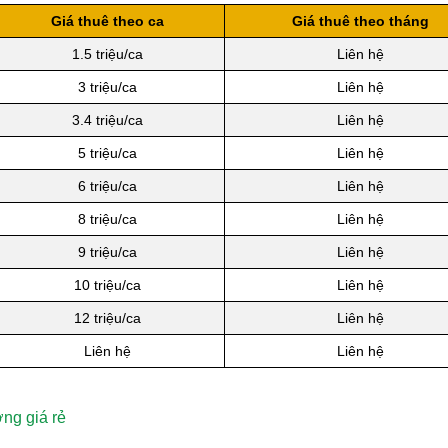
Giá thuê theo ca
Giá thuê theo tháng
1.5 triệu/ca
Liên hệ
3 triệu/ca
Liên hệ
3.4 triệu/ca
Liên hệ
5 triệu/ca
Liên hệ
6 triệu/ca
Liên hệ
8 triệu/ca
Liên hệ
9 triệu/ca
Liên hệ
10 triệu/ca
Liên hệ
12 triệu/ca
Liên hệ
Liên hệ
Liên hệ
ng giá rẻ