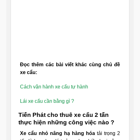
Đọc thêm các bài viết khác cùng chủ đề
xe cẩu:
Cách vận hành xe cẩu tự hành
Lái xe cẩu cần bằng gì ?
Tiến Phát cho thuê xe cẩu 2 tấn
thực hiện những công việc nào ?
Xe cẩu nhỏ nâng hạ hàng hóa
tải trọng 2