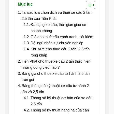
Mục lục
Tai sao lựa chọn dịch vụ thuê xe cẩu 2 tấn,
2,5 tấn của Tiến Phát
Đa dạng xe cẩu, thời gian giao xe
nhanh chóng
Giá cho thuê cẩu cạnh tranh, tiết kiệm
Đội ngũ nhân sự chuyên nghiệp
Khu vực cho thuê cẩu 2 tấn, 2.5 tấn
rộng khắp
Tiến Phát cho thuê xe cẩu 2 tấn thực hiện
những công việc nào ?
Bảng giá cho thuê xe cẩu tự hành 2,5 tấn
trọn gói
Bảng thông số kỹ thuật xe cẩu tự hành 2
tấn và 2,5 tấn
Thông sỗ kỹ thuật cơ bản của xe cẩu
2,5 tấn
Thông số kỹ thuật nâng hạ của cần