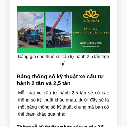
Bảng giá cho thuê xe cẩu tự hành 2,5 tấn trọn
gói
Bảng thông số kỹ thuật xe cẩu tự
hành 2 tấn và 2,5 tấn
Mỗi loại xe cẩu tự hành 2,5 tấn sẽ có các
thông số kỹ thuật khác nhau, dưới đây sẽ là
một bảng thông số kỹ thuật chung mà bạn có
thể tham khảo qua nhé: