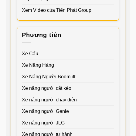
Xem Video của Tiến Phát Group
Phương tiện
Xe Cẩu
Xe Nâng Hàng
Xe Nâng Người Boomlift
Xe nâng người cắt kéo
Xe nâng người chạy điện
Xe nâng người Genie
Xe nâng người JLG
Xe nâng người tự hành