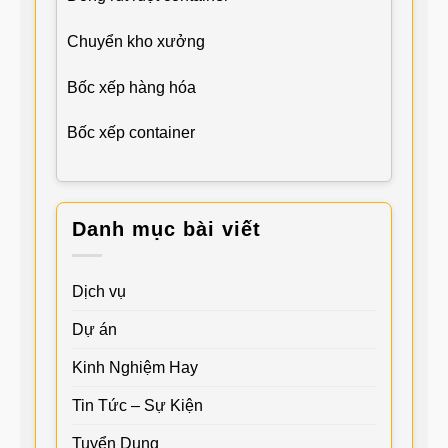
Chuyển kho xưởng
Bốc xếp hàng hóa
Bốc xếp container
Danh mục bài viết
Dịch vụ
Dự án
Kinh Nghiệm Hay
Tin Tức – Sự Kiện
Tuyển Dụng