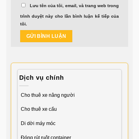
Lưu tên của tôi, email, và trang web trong
trình duyệt này cho lần bình luận kế tiếp của
tôi.
Dịch vụ chính
Cho thuê xe nâng người
Cho thuê xe cẩu
Di dời máy móc
Đóng rút ruột container