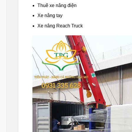
Thuê xe nâng điện
Xe nâng tay
Xe nâng Reach Truck