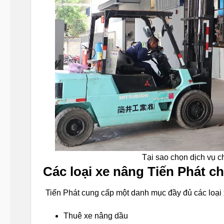
Tại sao chọn dịch vụ 
Các loại xe nâng Tiến Phát c
Tiến Phát cung cấp một danh mục đầy đủ các loại 
Thuê xe nâng dầu