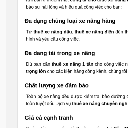
bảo sự hài lòng và hiệu quả công việc cho bạn:
Đa dạng chủng loại xe nâng hàng
Từ
thuê xe nâng dầu
,
thuê xe nâng điện
đến
t
hình và yêu cầu công việc.
Đa dạng tải trọng xe nâng
Dù bạn cần
thuê xe nâng 1 tấn
cho công việc 
trọng lớn
cho các kiện hàng cồng kềnh, chúng tô
Chất lượng xe đảm bảo
Toàn bộ xe nâng đều được kiểm tra, bảo dưỡng 
toàn tuyệt đối. Dịch vụ
thuê xe nâng chuyên nghiệ
Giá cả cạnh tranh