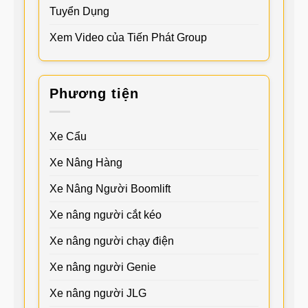
Tuyển Dụng
Xem Video của Tiến Phát Group
Phương tiện
Xe Cẩu
Xe Nâng Hàng
Xe Nâng Người Boomlift
Xe nâng người cắt kéo
Xe nâng người chạy điện
Xe nâng người Genie
Xe nâng người JLG