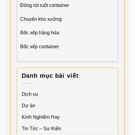
Đóng rút ruột container
Chuyển kho xưởng
Bốc xếp hàng hóa
Bốc xếp container
Danh mục bài viết
Dịch vụ
Dự án
Kinh Nghiệm Hay
Tin Tức – Sự Kiện