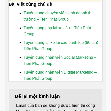
Bài viết cùng chủ đề
Tuyển dụng chuyên viên kinh doanh thị
trường – Tiến Phát Group
Tuyển dụng phụ lái xe cẩu – Tiến Phát
Group
Tuyển dụng tài xế lái cẩu bánh lốp (80 tấn) –
Tiến Phát Group
Tuyển dụng nhân viên Social Marketing –
Tiến Phát Group
Tuyển dụng nhân viên Digital Marketing –
Tiến Phát Group
Để lại một bình luận
Email của bạn sẽ không được hiển thị công