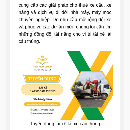
cung cấp các giải pháp cho thuê xe cẩu, xe
nâng và dịch vụ di dời nhà máy, máy móc
chuyên nghiệp. Do nhu cầu mở rộng đội xe
và phục vụ các dự án mới, chúng tôi cần tìm
những đồng đội tài năng cho vị trí tài xế lái
cẩu thùng.
Tuyển dụng tài xế lái xe cẩu thùng