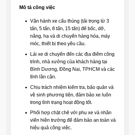
Mô tả công việc
Vận hành xe cẩu thùng (tải trọng từ 3
tấn, 5 tấn, 8 tấn, 15 tấn) để bốc, dỡ,
nâng, hạ và di chuyển hàng hóa, máy
móc, thiết bị theo yêu cầu.
Lái xe di chuyển đến các địa điểm công
trình, nhà xưởng của khách hàng tại
Bình Dương, Đồng Nai, TPHCM và các
tỉnh lân cận.
Chịu trách nhiệm kiểm tra, bảo quản và
vệ sinh phương tiện, đảm bảo xe luôn
trong tình trạng hoạt động tốt.
Phối hợp chặt chẽ với phụ xe và nhân
viên hiện trường để đảm bảo an toàn và
hiệu quả công việc.