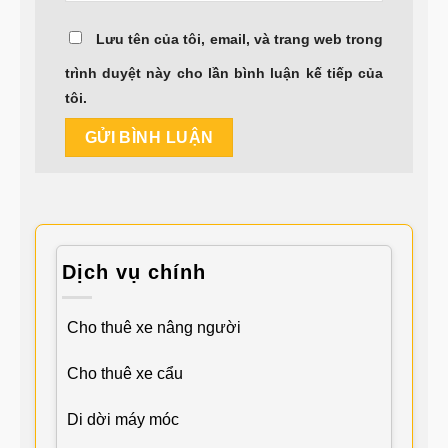
Lưu tên của tôi, email, và trang web trong
trình duyệt này cho lần bình luận kế tiếp của
tôi.
Dịch vụ chính
Cho thuê xe nâng người
Cho thuê xe cẩu
Di dời máy móc