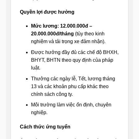
Quyền lợi được hưởng
Mức lương: 12.000.000đ –
20.000.000đ/tháng
(tùy theo kinh
nghiệm và tải trọng xe đảm nhận).
Được hưởng đầy đủ các chế độ BHXH,
BHYT, BHTN theo quy định của pháp
luật.
Thưởng các ngày lễ, Tết, lương tháng
13 và các khoản phụ cấp khác theo
chính sách công ty.
Môi trường làm việc ổn định, chuyên
nghiệp.
Cách thức ứng tuyển