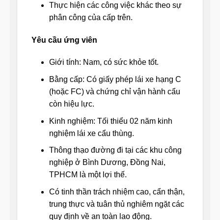
Thực hiện các công việc khác theo sự
phân công của cấp trên.
Yêu cầu ứng viên
Giới tính: Nam, có sức khỏe tốt.
Bằng cấp: Có giấy phép lái xe hạng C
(hoặc FC) và chứng chỉ vận hành cẩu
còn hiệu lực.
Kinh nghiệm: Tối thiểu 02 năm kinh
nghiệm lái xe cẩu thùng.
Thông thạo đường đi tại các khu công
nghiệp ở Bình Dương, Đồng Nai,
TPHCM là một lợi thế.
Có tinh thần trách nhiệm cao, cẩn thận,
trung thực và tuân thủ nghiêm ngặt các
quy định về an toàn lao động.