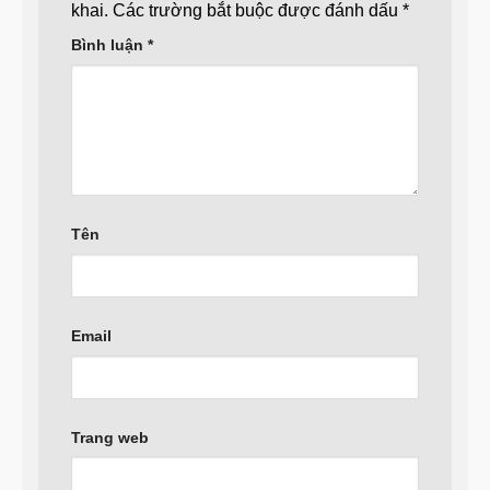
khai.
Các trường bắt buộc được đánh dấu
*
Bình luận
*
Tên
Email
Trang web