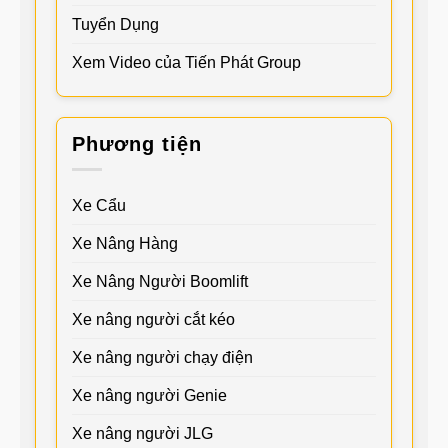
Tuyển Dụng
Xem Video của Tiến Phát Group
Phương tiện
Xe Cẩu
Xe Nâng Hàng
Xe Nâng Người Boomlift
Xe nâng người cắt kéo
Xe nâng người chạy điện
Xe nâng người Genie
Xe nâng người JLG