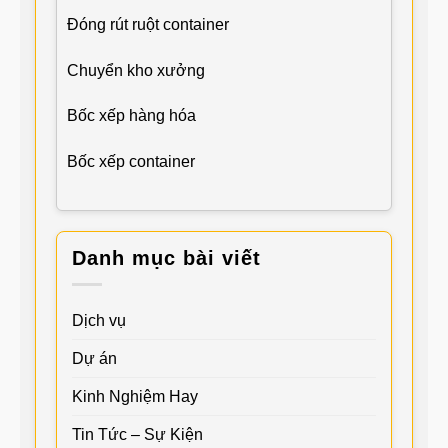
Đóng rút ruột container
Chuyển kho xưởng
Bốc xếp hàng hóa
Bốc xếp container
Danh mục bài viết
Dịch vụ
Dự án
Kinh Nghiệm Hay
Tin Tức – Sự Kiện