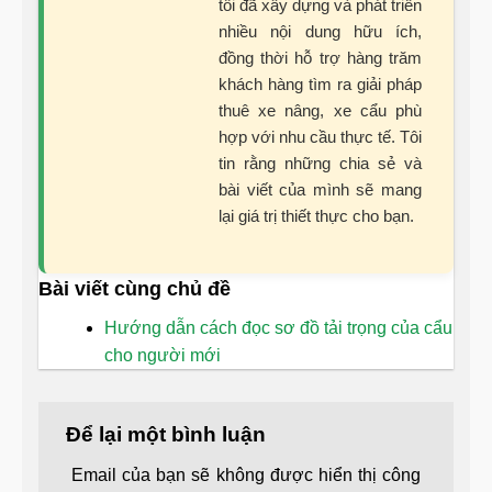
tôi đã xây dựng và phát triển
nhiều nội dung hữu ích,
đồng thời hỗ trợ hàng trăm
khách hàng tìm ra giải pháp
thuê xe nâng, xe cẩu phù
hợp với nhu cầu thực tế. Tôi
tin rằng những chia sẻ và
bài viết của mình sẽ mang
lại giá trị thiết thực cho bạn.
Bài viết cùng chủ đề
Hướng dẫn cách đọc sơ đồ tải trọng của cẩu
cho người mới
Để lại một bình luận
Email của bạn sẽ không được hiển thị công