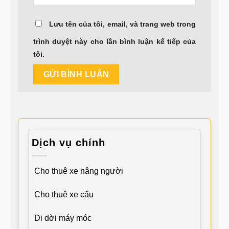
Lưu tên của tôi, email, và trang web trong
trình duyệt này cho lần bình luận kế tiếp của
tôi.
Dịch vụ chính
Cho thuê xe nâng người
Cho thuê xe cẩu
Di dời máy móc