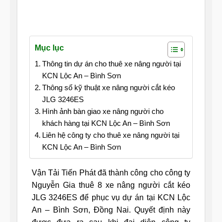
Mục lục
Thông tin dự án cho thuê xe nâng người tại
KCN Lộc An – Bình Sơn
Thông số kỹ thuật xe nâng người cắt kéo
JLG 3246ES
Hình ảnh bàn giao xe nâng người cho
khách hàng tại KCN Lộc An – Bình Sơn
Liên hệ công ty cho thuê xe nâng người tại
KCN Lộc An – Bình Sơn
Vận Tải Tiến Phát đã thành công cho công ty
Nguyễn Gia thuê 8 xe nâng người cắt kéo
JLG 3246ES để phục vụ dự án tại KCN Lộc
An – Bình Sơn, Đồng Nai. Quyết định này