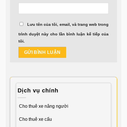
Lưu tên của tôi, email, và trang web trong
trình duyệt này cho lần bình luận kế tiếp của
tôi.
Dịch vụ chính
Cho thuê xe nâng người
Cho thuê xe cẩu