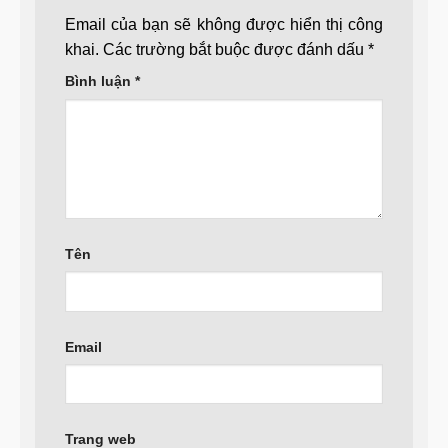
Email của bạn sẽ không được hiển thị công
khai.
Các trường bắt buộc được đánh dấu
*
Bình luận
*
Tên
Email
Trang web