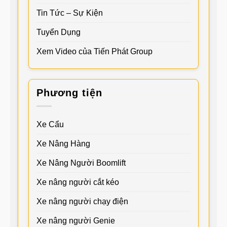
Tin Tức – Sự Kiện
Tuyển Dụng
Xem Video của Tiến Phát Group
Phương tiện
Xe Cẩu
Xe Nâng Hàng
Xe Nâng Người Boomlift
Xe nâng người cắt kéo
Xe nâng người chạy điện
Xe nâng người Genie