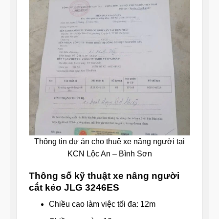
Thông tin dự án cho thuê xe nâng người tại
KCN Lộc An – Bình Sơn
Thông số kỹ thuật xe nâng người
cắt kéo JLG 3246ES
Chiều cao làm việc tối đa: 12m