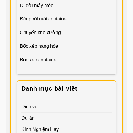
Di dời máy móc
Đóng rút ruột container
Chuyển kho xưởng
Bốc xếp hàng hóa
Bốc xếp container
Danh mục bài viết
Dịch vụ
Dự án
Kinh Nghiệm Hay