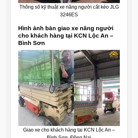
Thông số kỹ thuật xe nâng người cắt kéo JLG
3246ES
Hình ảnh bàn giao xe nâng người
cho khách hàng tại KCN Lộc An –
Bình Sơn
Giao xe cho khách hàng tại KCN Lộc An –
Bình Sơn, Đồng Nai