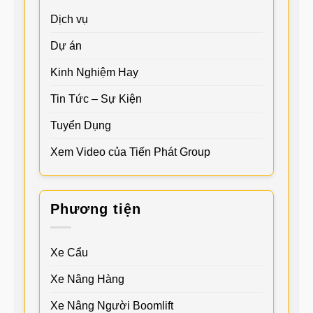
Dịch vụ
Dự án
Kinh Nghiệm Hay
Tin Tức – Sự Kiện
Tuyển Dụng
Xem Video của Tiến Phát Group
Phương tiện
Xe Cẩu
Xe Nâng Hàng
Xe Nâng Người Boomlift