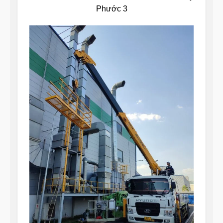
Phước 3