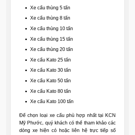
Xe cẩu thùng 5 tấn
Xe cẩu thùng 8 tấn
Xe cẩu thùng 10 tấn
Xe cẩu thùng 15 tấn
Xe cẩu thùng 20 tấn
Xe cẩu Kato 25 tấn
Xe cẩu Kato 30 tấn
Xe cẩu Kato 50 tấn
Xe cẩu Kato 80 tấn
Xe cẩu Kato 100 tấn
Để chọn loại xe cẩu phù hợp nhất tại KCN
Mỹ Phước, quý khách có thể tham khảo các
dòng xe hiện có hoặc liên hệ trực tiếp số