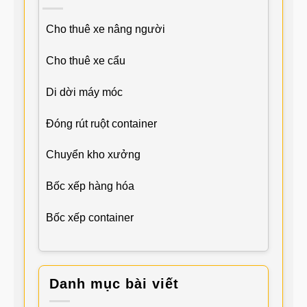
Cho thuê xe nâng người
Cho thuê xe cẩu
Di dời máy móc
Đóng rút ruột container
Chuyển kho xưởng
Bốc xếp hàng hóa
Bốc xếp container
Danh mục bài viết