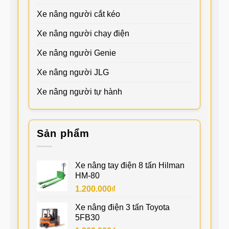
Xe nâng người cắt kéo
Xe nâng người chạy điện
Xe nâng người Genie
Xe nâng người JLG
Xe nâng người tự hành
Sản phẩm
Xe nâng tay điện 8 tấn Hilman
HM-80
1.200.000
₫
Xe nâng điện 3 tấn Toyota
5FB30