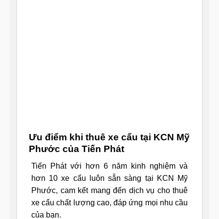
Ưu điểm khi thuê xe cẩu tại KCN Mỹ
Phước của Tiến Phát
Tiến Phát với hơn 6 năm kinh nghiệm và
hơn 10 xe cẩu luôn sẵn sàng tại KCN Mỹ
Phước, cam kết mang đến dịch vụ cho thuê
xe cẩu chất lượng cao, đáp ứng mọi nhu cầu
của bạn.