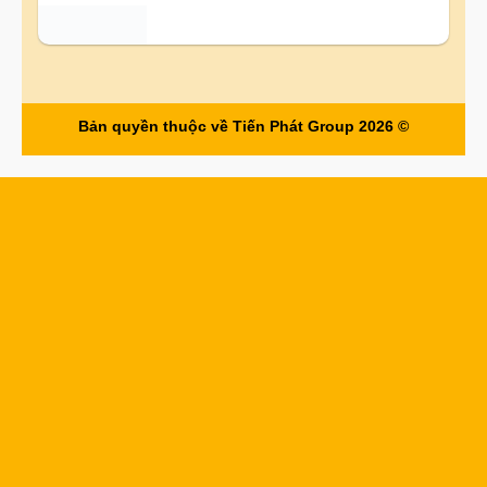
Bản quyền thuộc về Tiến Phát Group 2026 ©