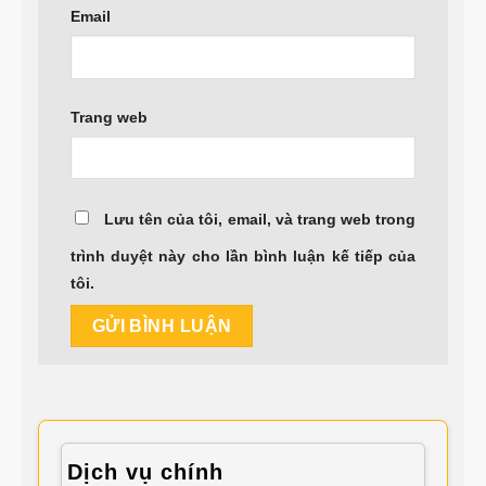
Email
Trang web
Lưu tên của tôi, email, và trang web trong
trình duyệt này cho lần bình luận kế tiếp của
tôi.
Dịch vụ chính