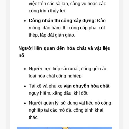
việc trên các sà lan, cảng vụ hoặc các
công trình thủy lợi.
Công nhân thi công xây dựng:
Đào
móng, đào hầm, thi công cốp pha, cốt
thép, lắp đặt giàn giáo.
Người liên quan đến hóa chất và vật liệu
nổ
Người trực tiếp sản xuất, đóng gói các
loại hóa chất công nghiệp.
Tài xế và phụ xe
vận chuyển hóa chất
nguy hiểm, xăng dầu, khí đốt.
Người quản lý, sử dụng vật liệu nổ công
nghiệp tại các mỏ đá, công trình khai
thác.