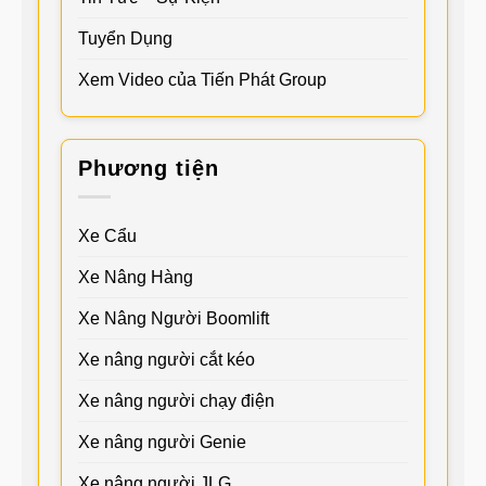
Tuyển Dụng
Xem Video của Tiến Phát Group
Phương tiện
Xe Cẩu
Xe Nâng Hàng
Xe Nâng Người Boomlift
Xe nâng người cắt kéo
Xe nâng người chạy điện
Xe nâng người Genie
Xe nâng người JLG