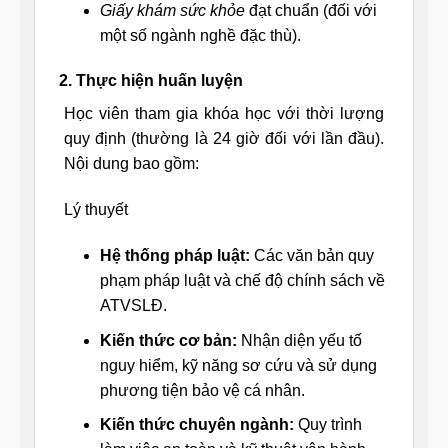
Giấy khám sức khỏe
đạt chuẩn (đối với
một số ngành nghề đặc thù).
2. Thực hiện huấn luyện
Học viên tham gia khóa học với thời lượng
quy định (thường là 24 giờ đối với lần đầu).
Nội dung bao gồm:
Lý thuyết
Hệ thống pháp luật:
Các văn bản quy
phạm pháp luật và chế độ chính sách về
ATVSLĐ.
Kiến thức cơ bản:
Nhận diện yếu tố
nguy hiểm, kỹ năng sơ cứu và sử dụng
phương tiện bảo vệ cá nhân.
Kiến thức chuyên ngành:
Quy trình