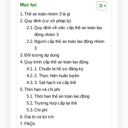
Mục lục
Thẻ an toàn nhóm 3 là gì
Quy định (cơ sở pháp lý)
Quy định về việc cấp thẻ an toàn lao
động nhóm 3
Người cấp thẻ an toàn lao động nhóm
3
Đối tượng áp dụng
Quy trình cấp thẻ an toàn lao động
1. Chuẩn bị hồ sơ đăng ký
2. Thực hiện huấn luyện
3. Sát hạch và cấp thẻ
Thời hạn và chi phí
Thời hạn thẻ an toàn lao động
Trường hợp cấp lại thẻ
Chi phí
Giá trị và lợi ích
FAQs