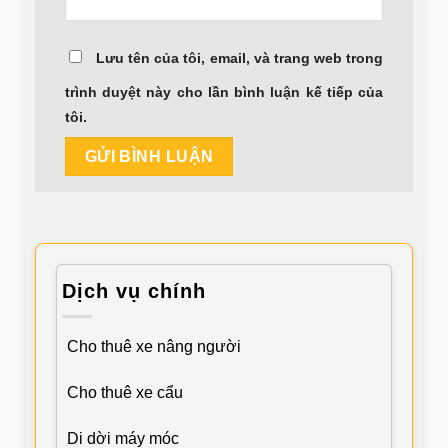
Lưu tên của tôi, email, và trang web trong
trình duyệt này cho lần bình luận kế tiếp của
tôi.
Dịch vụ chính
Cho thuê xe nâng người
Cho thuê xe cẩu
Di dời máy móc