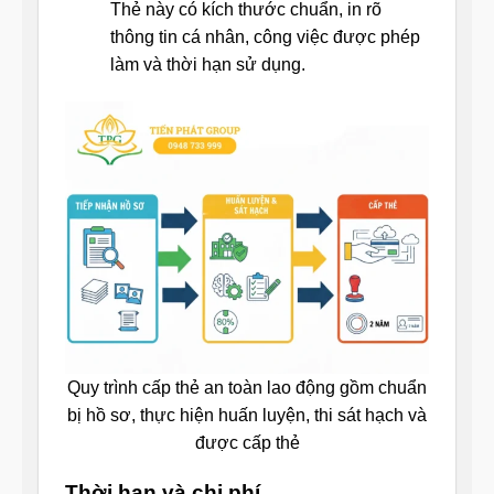
Thẻ này có kích thước chuẩn, in rõ
thông tin cá nhân, công việc được phép
làm và thời hạn sử dụng.
Quy trình cấp thẻ an toàn lao động gồm chuẩn
bị hồ sơ, thực hiện huấn luyện, thi sát hạch và
được cấp thẻ
Thời hạn và chi phí