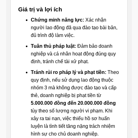
Giá trị và lợi ích
Chứng minh năng lực:
Xác nhận
người lao động đã qua đào tạo bài bản,
đủ trình độ làm việc.
Tuân thủ pháp luật:
Đảm bảo doanh
nghiệp và cá nhân hoạt động đúng quy
định, tránh chế tài xử phạt.
Tránh rủi ro pháp lý và phạt tiền:
Theo
quy định, nếu sử dụng lao động thuộc
nhóm 3 mà không được đào tạo và cấp
thẻ, doanh nghiệp bị phạt tiền từ
5.000.000 đồng đến 20.000.000 đồng
tùy theo số lượng người vi phạm. Khi
xảy ra tai nạn, việc thiếu hồ sơ huấn
luyện là tình tiết tăng nặng trách nhiệm
hình sự cho chủ doanh nghiệp.