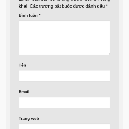
khai.
Các trường bắt buộc được đánh dấu
*
Bình luận
*
Tên
Email
Trang web