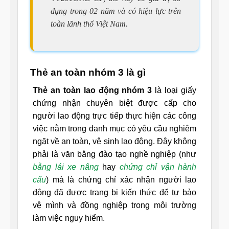
dụng trong 02 năm và có hiệu lực trên
toàn lãnh thổ Việt Nam.
Thẻ an toàn nhóm 3 là gì
Thẻ an toàn lao động nhóm 3
là loại giấy
chứng nhận chuyên biệt được cấp cho
người lao động trực tiếp thực hiện các công
việc nằm trong danh mục có yêu cầu nghiêm
ngặt về an toàn, vệ sinh lao động. Đây không
phải là văn bằng đào tạo nghề nghiệp (như
bằng lái xe nâng
hay
chứng chỉ vận hành
cẩu
) mà là chứng chỉ xác nhận người lao
động đã được trang bị kiến thức để tự bảo
vệ mình và đồng nghiệp trong môi trường
làm việc nguy hiểm.