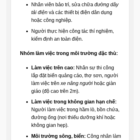
Nhân viên bảo trì, sửa chữa
đường dây
tải điện
và các thiết bị điện dân dụng
hoặc công nghiệp.
Người thực hiện công tác thí nghiệm,
kiểm định an toàn điện.
Nhóm làm việc trong môi trường đặc thù:
Làm việc trên cao:
Nhân sự thi công
lắp đặt biển quảng cáo, thợ sơn, người
làm việc trên
xe nâng người
hoặc giàn
giáo (độ cao trên 2m).
Làm việc trong không gian hạn chế:
Người làm việc trong hầm lò, bồn chứa,
đường ống (nơi thiếu dưỡng khí hoặc
không gian hẹp).
Môi trường sông, biển:
Công nhân làm