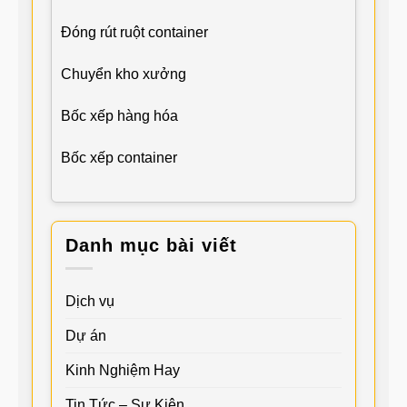
Đóng rút ruột container
Chuyển kho xưởng
Bốc xếp hàng hóa
Bốc xếp container
Danh mục bài viết
Dịch vụ
Dự án
Kinh Nghiệm Hay
Tin Tức – Sự Kiện