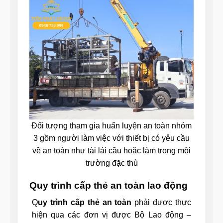
Đối tượng tham gia huấn luyện an toàn nhóm
3 gồm người làm việc với thiết bị có yêu cầu
về an toàn như tài lái cầu hoặc làm trong môi
trường đặc thù
Quy trình cấp thẻ an toàn lao động
Q
uy trình cấp thẻ an toàn
phải được thực
hiện qua các đơn vị được Bộ Lao động –