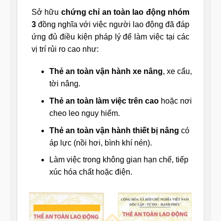
Sở hữu
chứng chỉ an toàn lao động nhóm
3
đồng nghĩa với việc người lao động đã đáp
ứng đủ điều kiện pháp lý để làm việc tại các
vị trí rủi ro cao như:
Thẻ an toàn vận hành xe nâng
, xe cẩu,
tời nâng.
Thẻ an toàn làm việc trên cao
hoặc nơi
cheo leo nguy hiểm.
Thẻ an toàn vận hành thiết bị nâng
có
áp lực (nồi hơi, bình khí nén).
Làm việc trong không gian hạn chế, tiếp
xúc hóa chất hoặc điện.