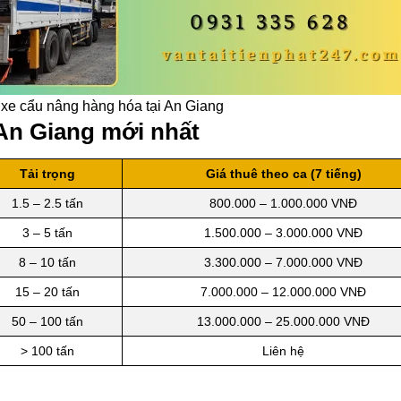
 xe cẩu nâng hàng hóa tại An Giang
 An Giang mới nhất
Tải trọng
Giá thuê theo ca (7 tiếng)
1.5 – 2.5 tấn
800.000 – 1.000.000 VNĐ
3 – 5 tấn
1.500.000 – 3.000.000 VNĐ
8 – 10 tấn
3.300.000 – 7.000.000 VNĐ
15 – 20 tấn
7.000.000 – 12.000.000 VNĐ
50 – 100 tấn
13.000.000 – 25.000.000 VNĐ
> 100 tấn
Liên hệ