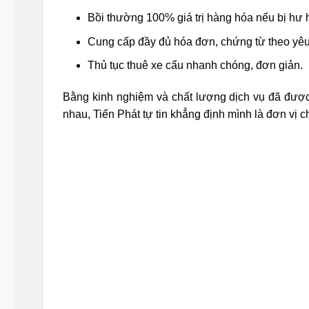
Bồi thường 100% giá trị hàng hóa nếu bị hư h
Cung cấp đầy đủ hóa đơn, chứng từ theo yêu
Thủ tục thuê xe cẩu nhanh chóng, đơn giản.
Bằng kinh nghiệm và chất lượng dịch vụ đã được
nhau, Tiến Phát tự tin khẳng định mình là đơn vị c