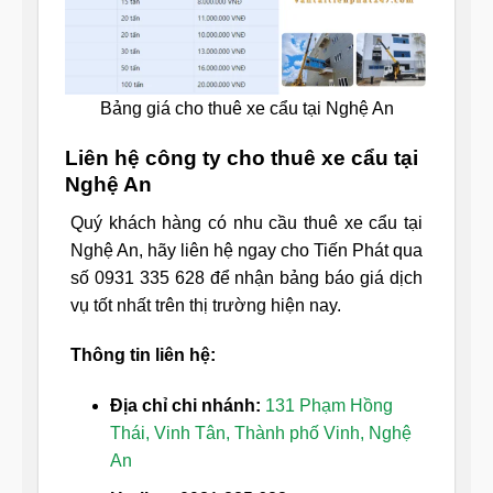
Bảng giá cho thuê xe cẩu tại Nghệ An
Liên hệ công ty cho thuê xe cẩu tại
Nghệ An
Quý khách hàng có nhu cầu thuê xe cẩu tại
Nghệ An, hãy liên hệ ngay cho Tiến Phát qua
số 0931 335 628 để nhận bảng báo giá dịch
vụ tốt nhất trên thị trường hiện nay.
Thông tin liên hệ:
Địa chỉ chi nhánh:
131 Phạm Hồng
Thái, Vinh Tân, Thành phố Vinh, Nghệ
An