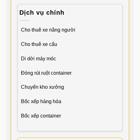
Dịch vụ chính
Cho thuê xe nâng người
Cho thuê xe cẩu
Di dời máy móc
Đóng rút ruột container
Chuyển kho xưởng
Bốc xếp hàng hóa
Bốc xếp container