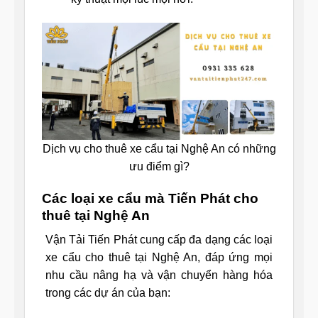
Dịch vụ cho thuê xe cẩu tại Nghệ An có những
ưu điểm gì?
Các loại xe cẩu mà Tiến Phát cho
thuê tại Nghệ An
Vận Tải Tiến Phát cung cấp đa dạng các loại
xe cẩu cho thuê tại Nghệ An, đáp ứng mọi
nhu cầu nâng hạ và vận chuyển hàng hóa
trong các dự án của bạn: