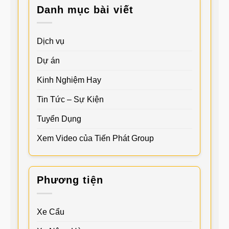
Danh mục bài viết
Dịch vụ
Dự án
Kinh Nghiệm Hay
Tin Tức – Sự Kiện
Tuyển Dụng
Xem Video của Tiến Phát Group
Phương tiện
Xe Cẩu