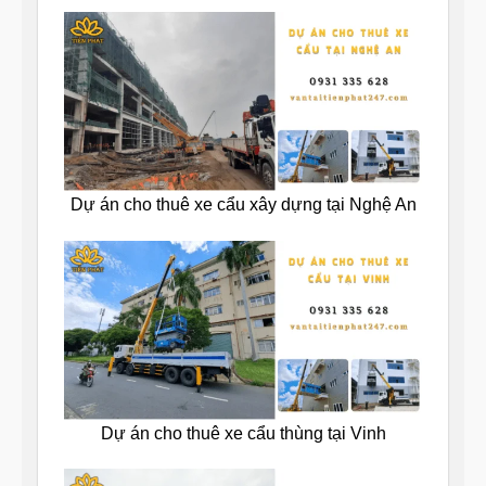
Dự án cho thuê xe cẩu xây dựng tại Nghệ An
Dự án cho thuê xe cẩu thùng tại Vinh