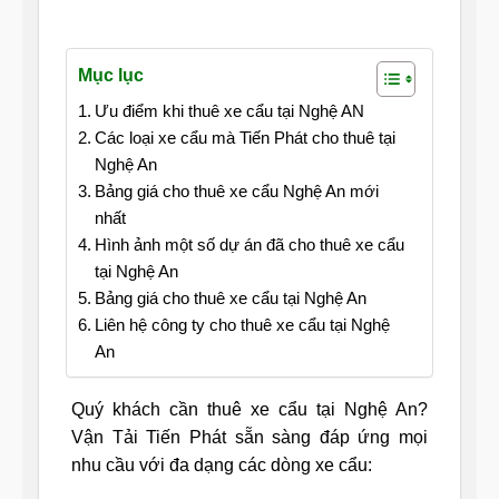
Mục lục
Ưu điểm khi thuê xe cẩu tại Nghệ AN
Các loại xe cẩu mà Tiến Phát cho thuê tại
Nghệ An
Bảng giá cho thuê xe cẩu Nghệ An mới
nhất
Hình ảnh một số dự án đã cho thuê xe cẩu
tại Nghệ An
Bảng giá cho thuê xe cẩu tại Nghệ An
Liên hệ công ty cho thuê xe cẩu tại Nghệ
An
Quý khách cần thuê xe cẩu tại Nghệ An?
Vận Tải Tiến Phát sẵn sàng đáp ứng mọi
nhu cầu với đa dạng các dòng xe cẩu: