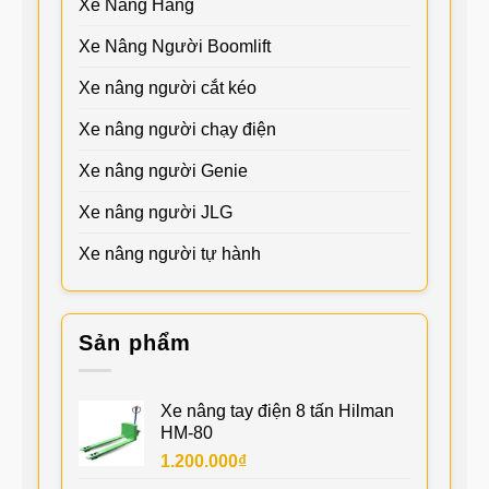
Xe Nâng Hàng
Xe Nâng Người Boomlift
Xe nâng người cắt kéo
Xe nâng người chạy điện
Xe nâng người Genie
Xe nâng người JLG
Xe nâng người tự hành
Sản phẩm
Xe nâng tay điện 8 tấn Hilman
HM-80
1.200.000
₫