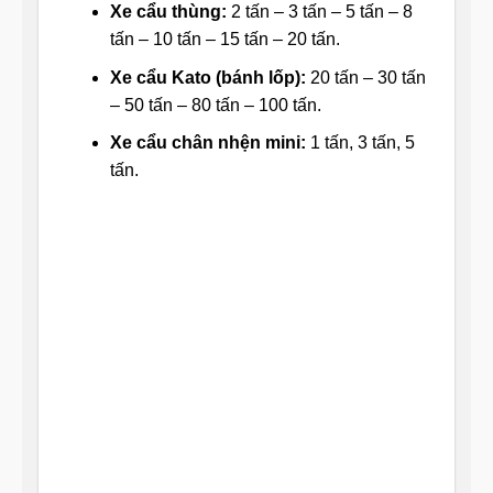
Xe cẩu thùng:
2 tấn – 3 tấn – 5 tấn – 8
tấn – 10 tấn – 15 tấn – 20 tấn.
Xe cẩu Kato (bánh lốp):
20 tấn – 30 tấn
– 50 tấn – 80 tấn – 100 tấn.
Xe cẩu chân nhện mini:
1 tấn, 3 tấn, 5
tấn.