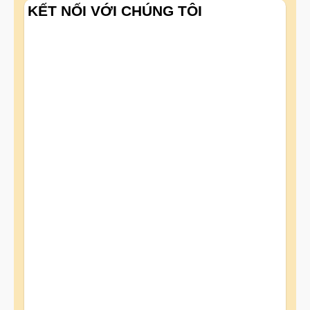
KẾT NỐI VỚI CHÚNG TÔI