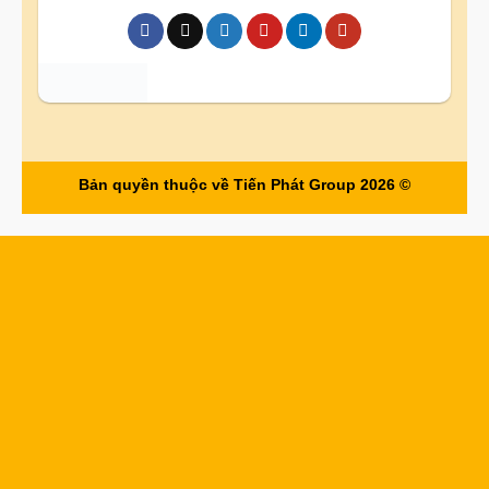
Bản quyền thuộc về Tiến Phát Group 2026 ©