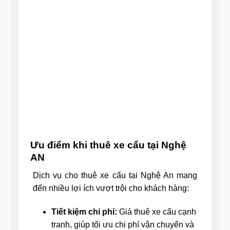
Ưu điểm khi thuê xe cẩu tại Nghệ
AN
Dịch vụ cho thuê xe cẩu tại Nghệ An mang
đến nhiều lợi ích vượt trội cho khách hàng:
Tiết kiệm chi phí:
Giá thuê xe cẩu cạnh
tranh, giúp tối ưu chi phí vận chuyển và