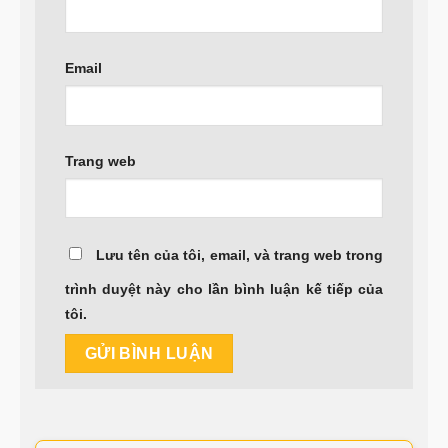
Email
Trang web
Lưu tên của tôi, email, và trang web trong
trình duyệt này cho lần bình luận kế tiếp của
tôi.