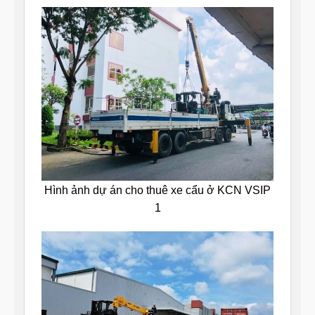
Hình ảnh dự án cho thuê xe cẩu ở KCN VSIP
1