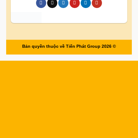
Bản quyền thuộc về Tiến Phát Group 2026 ©