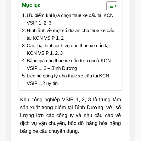
Mục lục
Ưu điểm khi lựa chọn thuê xe cẩu tại KCN
VSIP 1, 2, 3
Hình ảnh về một số dự án cho thuê xe cẩu
tại KCN VSIP 1, 2
Các loại hình dịch vụ cho thuê xe cẩu tại
KCN VSIP 1, 2, 3
Bảng giá cho thuê xe cẩu trọn gói ở KCN
VSIP 1, 2 – Bình Dương
Liên hệ công ty cho thuê xe cẩu tại KCN
VSIP 1,2 uy tín
Khu công nghiệp VSIP 1, 2, 3 là trung tâm
sản xuất trọng điểm tại Bình Dương, với số
lượng lớn các công ty và nhu cầu cao về
dịch vụ vận chuyển, bốc dỡ hàng hóa nặng
bằng xe cẩu chuyên dụng.