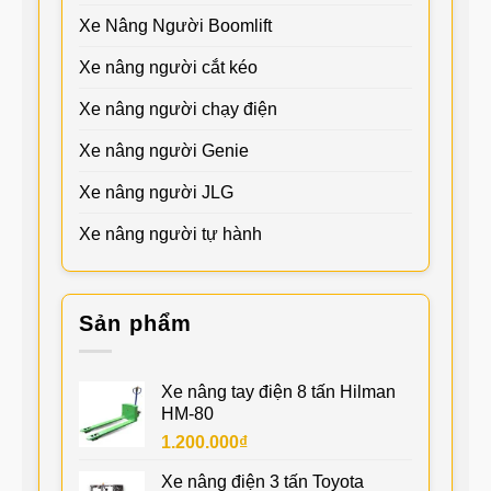
Xe Nâng Người Boomlift
Xe nâng người cắt kéo
Xe nâng người chạy điện
Xe nâng người Genie
Xe nâng người JLG
Xe nâng người tự hành
Sản phẩm
Xe nâng tay điện 8 tấn Hilman
HM-80
1.200.000
₫
Xe nâng điện 3 tấn Toyota