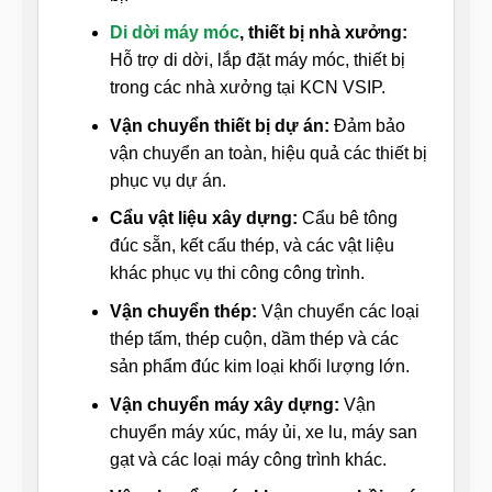
Di dời máy móc
, thiết bị nhà xưởng:
Hỗ trợ di dời, lắp đặt máy móc, thiết bị
trong các nhà xưởng tại KCN VSIP.
Vận chuyển thiết bị dự án:
Đảm bảo
vận chuyển an toàn, hiệu quả các thiết bị
phục vụ dự án.
Cẩu vật liệu xây dựng:
Cẩu bê tông
đúc sẵn, kết cấu thép, và các vật liệu
khác phục vụ thi công công trình.
Vận chuyển thép:
Vận chuyển các loại
thép tấm, thép cuộn, dầm thép và các
sản phẩm đúc kim loại khối lượng lớn.
Vận chuyển máy xây dựng:
Vận
chuyển máy xúc, máy ủi, xe lu, máy san
gạt và các loại máy công trình khác.