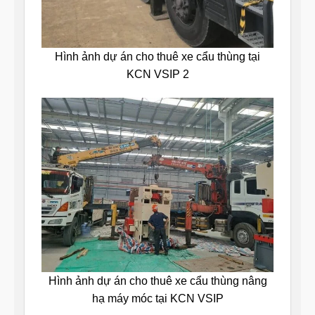
Hình ảnh dự án cho thuê xe cẩu thùng tại
KCN VSIP 2
Hình ảnh dự án cho thuê xe cẩu thùng nâng
hạ máy móc tại KCN VSIP