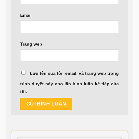
Email
Trang web
Lưu tên của tôi, email, và trang web trong
trình duyệt này cho lần bình luận kế tiếp của
tôi.