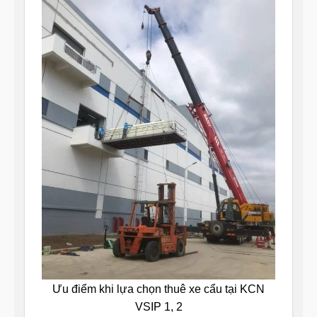
Ưu điểm khi lựa chọn thuê xe cẩu tại KCN
VSIP 1, 2