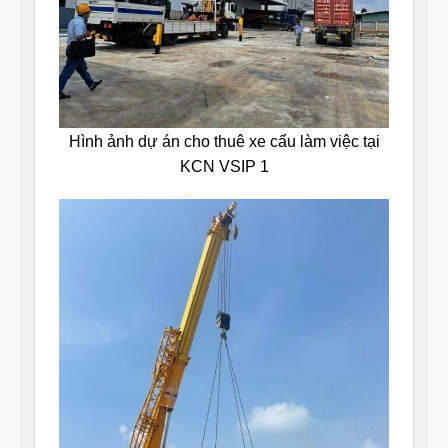
Hình ảnh dự án cho thuê xe cẩu làm việc tại
KCN VSIP 1