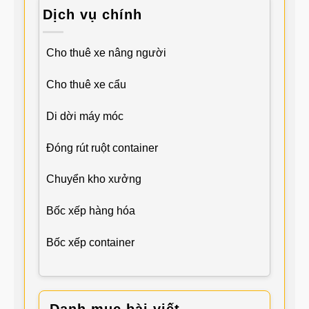
Dịch vụ chính
Cho thuê xe nâng người
Cho thuê xe cẩu
Di dời máy móc
Đóng rút ruột container
Chuyển kho xưởng
Bốc xếp hàng hóa
Bốc xếp container
Danh mục bài viết