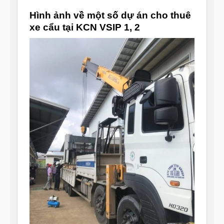
Hình ảnh về một số dự án cho thuê
xe cẩu tại KCN VSIP 1, 2