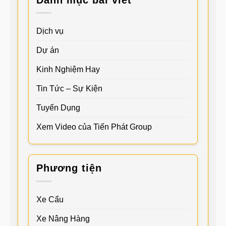
Dịch vụ
Dự án
Kinh Nghiệm Hay
Tin Tức – Sự Kiện
Tuyển Dụng
Xem Video của Tiến Phát Group
Phương tiện
Xe Cẩu
Xe Nâng Hàng