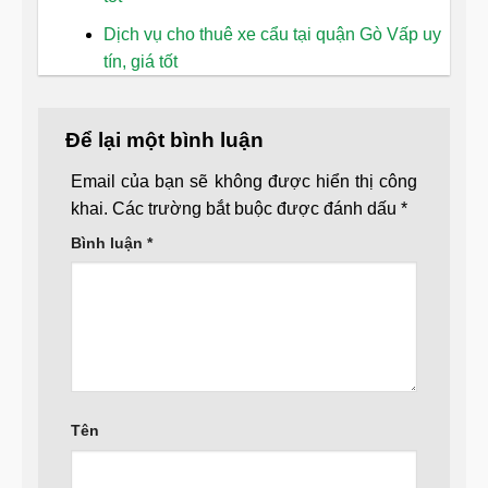
Dịch vụ cho thuê xe cẩu tại quận Gò Vấp uy
tín, giá tốt
Để lại một bình luận
Email của bạn sẽ không được hiển thị công
khai.
Các trường bắt buộc được đánh dấu
*
Bình luận
*
Tên