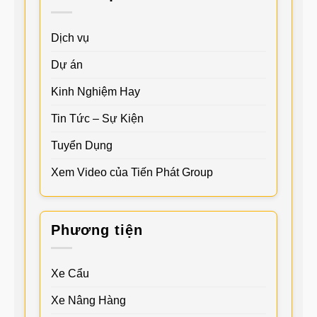
Dịch vụ
Dự án
Kinh Nghiệm Hay
Tin Tức – Sự Kiện
Tuyển Dụng
Xem Video của Tiến Phát Group
Phương tiện
Xe Cẩu
Xe Nâng Hàng