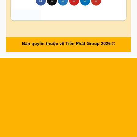
Bản quyền thuộc về Tiến Phát Group 2026 ©