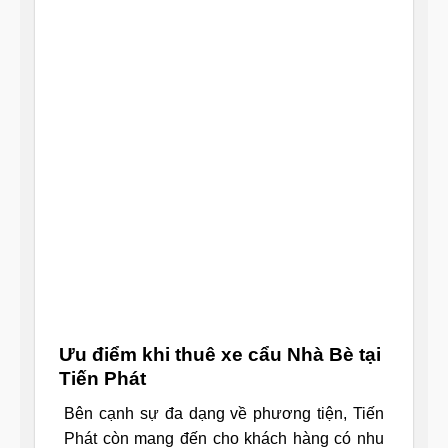
Ưu điểm khi thuê xe cẩu Nhà Bè tại
Tiến Phát
Bên cạnh sự đa dạng về phương tiện, Tiến
Phát còn mang đến cho khách hàng có nhu