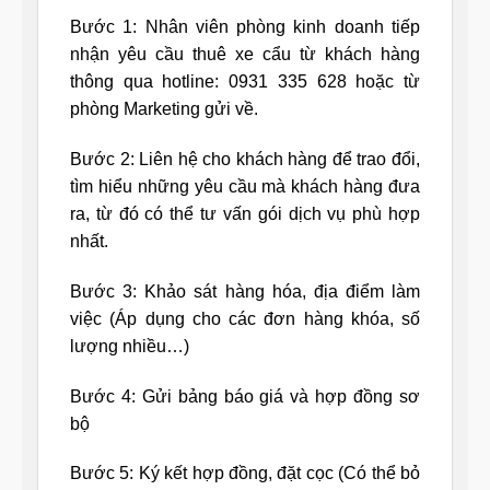
Bước 1: Nhân viên phòng kinh doanh tiếp
nhận yêu cầu thuê xe cẩu từ khách hàng
thông qua hotline: 0931 335 628 hoặc từ
phòng Marketing gửi về.
Bước 2: Liên hệ cho khách hàng để trao đổi,
tìm hiểu những yêu cầu mà khách hàng đưa
ra, từ đó có thể tư vấn gói dịch vụ phù hợp
nhất.
Bước 3: Khảo sát hàng hóa, địa điểm làm
việc (Áp dụng cho các đơn hàng khóa, số
lượng nhiều…)
Bước 4: Gửi bảng báo giá và hợp đồng sơ
bộ
Bước 5: Ký kết hợp đồng, đặt cọc (Có thể bỏ