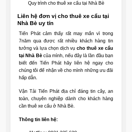
Quy trình cho thuê xe cẩu tại Nhà Bè
Liên hệ đơn vị cho thuê xe cẩu tại
Nhà Bè uy tín
Tiến Phát cảm thấy rất may mắn vì trong
7năm qua được rất nhiều khách hàng tin
tưởng và lựa chọn dịch vụ
cho thuê xe cẩu
tại Nhà Bè
của mình, nếu đây là lần đầu bạn
biết đến Tiến Phát hãy liên hệ ngay cho
chúng tôi để nhận về cho mình những ưu đãi
hấp dẫn.
Vận Tải Tiến Phát địa chỉ đáng tin cây, an
toàn, chuyên nghiệp dành cho khách hàng
cần thuê xe cẩu ở Nhà Bè.
Thông tin liên hệ: