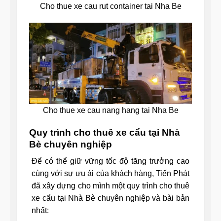
Cho thue xe cau rut container tai Nha Be
Cho thue xe cau nang hang tai Nha Be
Quy trình cho thuê xe cẩu tại Nhà
Bè chuyên nghiệp
Để có thể giữ vững tốc độ tăng trưởng cao
cùng với sự ưu ái của khách hàng, Tiến Phát
đã xây dựng cho mình một quy trình cho thuê
xe cẩu tại Nhà Bè chuyên nghiệp và bài bản
nhất: