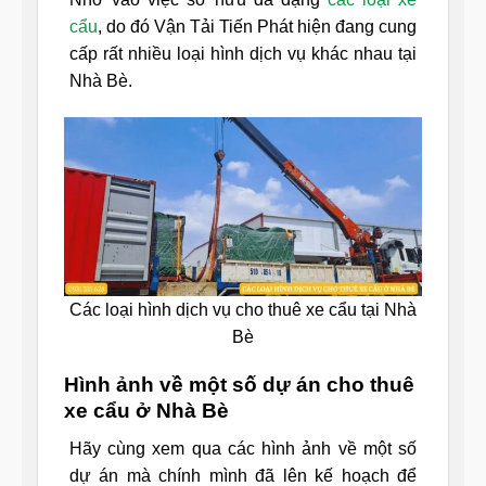
cẩu
, do đó Vận Tải Tiến Phát hiện đang cung
cấp rất nhiều loại hình dịch vụ khác nhau tại
Nhà Bè.
Các loại hình dịch vụ cho thuê xe cẩu tại Nhà
Bè
Hình ảnh về một số dự án cho thuê
xe cẩu ở Nhà Bè
Hãy cùng xem qua các hình ảnh về một số
dự án mà chính mình đã lên kế hoạch để