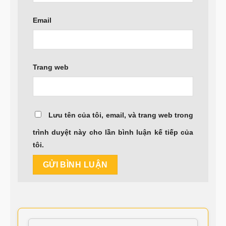
Email
Trang web
Lưu tên của tôi, email, và trang web trong
trình duyệt này cho lần bình luận kế tiếp của
tôi.