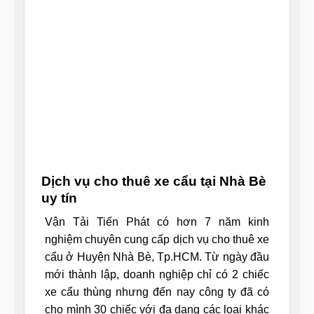
Dịch vụ cho thuê xe cẩu tại Nhà Bè
uy tín
Vận Tải Tiến Phát có hơn 7 năm kinh
nghiệm chuyên cung cấp dịch vụ cho thuê xe
cẩu ở Huyện Nhà Bè, Tp.HCM. Từ ngày đầu
mới thành lập, doanh nghiệp chỉ có 2 chiếc
xe cẩu thùng nhưng đến nay công ty đã có
cho mình 30 chiếc với đa dạng các loại khác