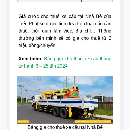
Giá cước cho thuê xe cẩu tại Nhà Bè của
Tiến Phát sẽ được tính dựa trên loại cẩu cần
thuê, thời gian làm việc, địa chỉ… Thông
thường bên mình sẽ có giá cho thuê từ 2
triệu đồng/chuyến.
Xem thêm:
Bảng giá cho thuê xe cẩu thùng
tự hành 3 – 25 tấn 2024
Bảng giá cho thuê xe cẩu tại Nhà Bè