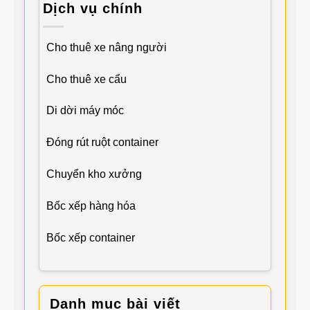
Dịch vụ chính
Cho thuê xe nâng người
Cho thuê xe cẩu
Di dời máy móc
Đóng rút ruột container
Chuyển kho xưởng
Bốc xếp hàng hóa
Bốc xếp container
Danh mục bài viết