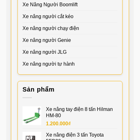
Xe Nâng Người Boomlift
Xe nâng người cắt kéo
Xe nâng người chạy điện
Xe nâng người Genie
Xe nâng người JLG
Xe nâng người tự hành
Sản phẩm
Xe nâng tay điện 8 tấn Hilman
HM-80
1.200.000
₫
Xe nâng điện 3 tấn Toyota