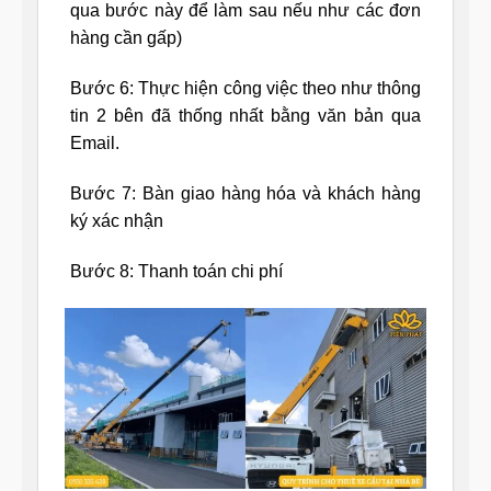
qua bước này để làm sau nếu như các đơn
hàng cần gấp)
Bước 6: Thực hiện công việc theo như thông
tin 2 bên đã thống nhất bằng văn bản qua
Email.
Bước 7: Bàn giao hàng hóa và khách hàng
ký xác nhận
Bước 8: Thanh toán chi phí