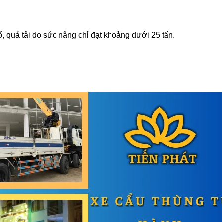
, quá tải do sức nâng chỉ đạt khoảng dưới 25 tấn.