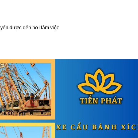
uyển được đến nơi làm việc