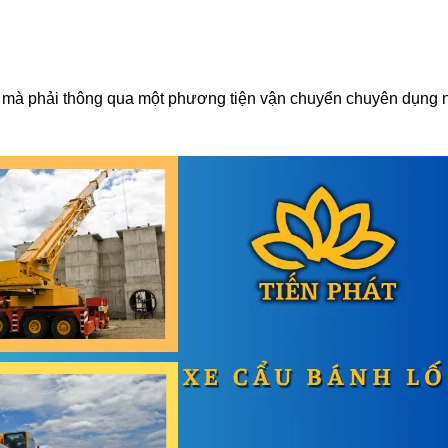
 mà phải thông qua một phương tiện vận chuyển chuyên dụng 