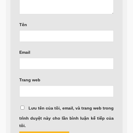
Tên
Email
Trang web
Lưu tên của tôi, email, và trang web trong
trình duyệt này cho lần bình luận kế tiếp của
tôi.