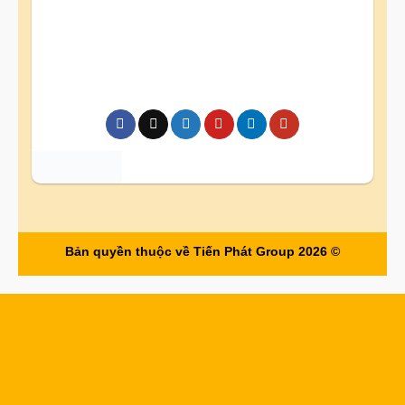
Bản quyền thuộc về Tiến Phát Group 2026 ©