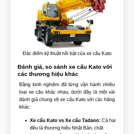
Đặc điểm kỹ thuật nổi bật của xe cẩu Kato
Đánh giá, so sánh xe cẩu Kato với
các thương hiệu khác
Bằng kinh nghiệm đã từng vận hành nhiều
loại xe cẩu khác nhau, dưới đây là một vài
đánh giá chung về xe cẩu Kato với các hãng
khác:
Xe cẩu Kato vs Xe cẩu Tadano:
Cả hai
đều là thương hiệu Nhật Bản, chất