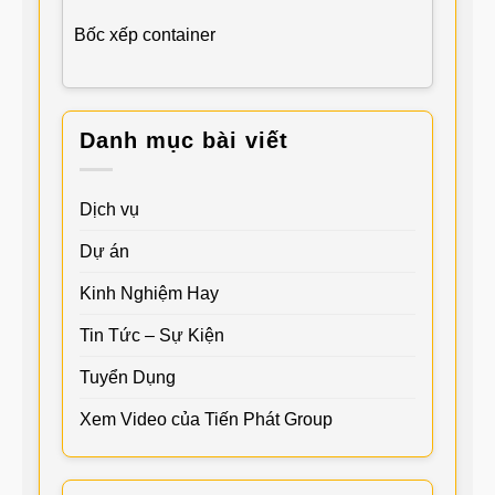
Bốc xếp container
Danh mục bài viết
Dịch vụ
Dự án
Kinh Nghiệm Hay
Tin Tức – Sự Kiện
Tuyển Dụng
Xem Video của Tiến Phát Group