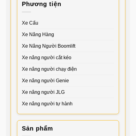
Phương tiện
Xe Cẩu
Xe Nâng Hàng
Xe Nâng Người Boomlift
Xe nâng người cắt kéo
Xe nâng người chạy điện
Xe nâng người Genie
Xe nâng người JLG
Xe nâng người tự hành
Sản phẩm