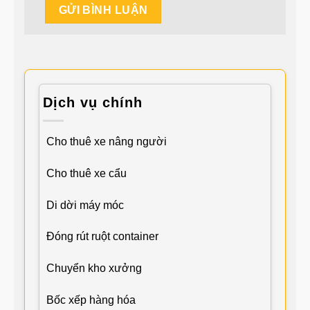
Dịch vụ chính
Cho thuê xe nâng người
Cho thuê xe cẩu
Di dời máy móc
Đóng rút ruột container
Chuyển kho xưởng
Bốc xếp hàng hóa