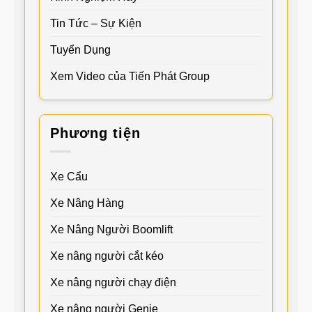
Tin Tức – Sự Kiện
Tuyển Dụng
Xem Video của Tiến Phát Group
Phương tiện
Xe Cẩu
Xe Nâng Hàng
Xe Nâng Người Boomlift
Xe nâng người cắt kéo
Xe nâng người chạy điện
Xe nâng người Genie