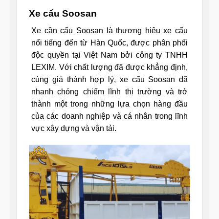
Xe cẩu Soosan
Xe cần cẩu Soosan là thương hiệu xe cẩu
nổi tiếng đến từ Hàn Quốc, được phân phối
độc quyền tại Việt Nam bởi công ty TNHH
LEXIM. Với chất lượng đã được khẳng định,
cùng giá thành hợp lý, xe cẩu Soosan đã
nhanh chóng chiếm lĩnh thị trường và trở
thành một trong những lựa chọn hàng đầu
của các doanh nghiệp và cá nhân trong lĩnh
vực xây dựng và vận tải.