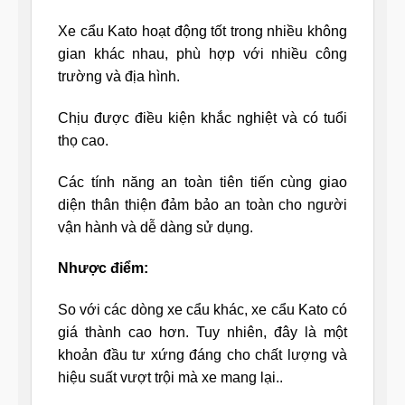
Xe cẩu Kato hoạt động tốt trong nhiều không
gian khác nhau, phù hợp với nhiều công
trường và địa hình.
Chịu được điều kiện khắc nghiệt và có tuổi
thọ cao.
Các tính năng an toàn tiên tiến cùng giao
diện thân thiện đảm bảo an toàn cho người
vận hành và dễ dàng sử dụng.
Nhược điểm:
So với các dòng xe cẩu khác, xe cẩu Kato có
giá thành cao hơn. Tuy nhiên, đây là một
khoản đầu tư xứng đáng cho chất lượng và
hiệu suất vượt trội mà xe mang lại..