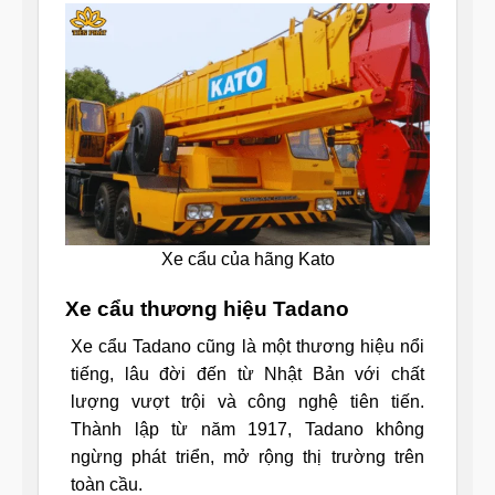
Xe cẩu của hãng Kato
Xe cẩu thương hiệu Tadano
Xe cẩu Tadano cũng là một thương hiệu nổi
tiếng, lâu đời đến từ Nhật Bản với chất
lượng vượt trội và công nghệ tiên tiến.
Thành lập từ năm 1917, Tadano không
ngừng phát triển, mở rộng thị trường trên
toàn cầu.