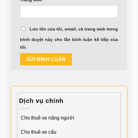
Lưu tên của tôi, email, và trang web trong
trình duyệt này cho lần bình luận kế tiếp của
tôi.
Dịch vụ chính
Cho thuê xe nâng người
Cho thuê xe cẩu