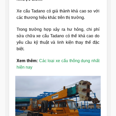
Xe cẩu Tadano có giá thành khá cao so với
các thương hiệu khác trên thị trường.
Trong trường hợp xảy ra hư hỏng, chi phí
sửa chữa xe cẩu Tadano có thể khá cao do
yêu cầu kỹ thuật và linh kiện thay thế đặc
biệt.
Xem thêm:
Các loại xe cẩu thông dụng nhất
hiện nay