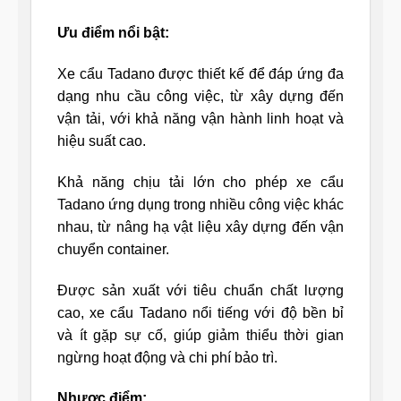
Ưu điểm nổi bật:
Xe cẩu Tadano được thiết kế để đáp ứng đa
dạng nhu cầu công việc, từ xây dựng đến
vận tải, với khả năng vận hành linh hoạt và
hiệu suất cao.
Khả năng chịu tải lớn cho phép xe cẩu
Tadano ứng dụng trong nhiều công việc khác
nhau, từ nâng hạ vật liệu xây dựng đến vận
chuyển container.
Được sản xuất với tiêu chuẩn chất lượng
cao, xe cẩu Tadano nổi tiếng với độ bền bỉ
và ít gặp sự cố, giúp giảm thiểu thời gian
ngừng hoạt động và chi phí bảo trì.
Nhược điểm: