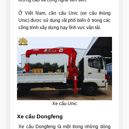
Ở Việt Nam, cần cẩu Unic (xe cẩu thùng
Unic) được sử dụng rất phổ biến ở trong các
công trình xây dựng hay lĩnh vực vận tải.
Xe cẩu Unic
Xe cẩu Dongfeng
Xe cẩu Dongfeng là một trong những dòng