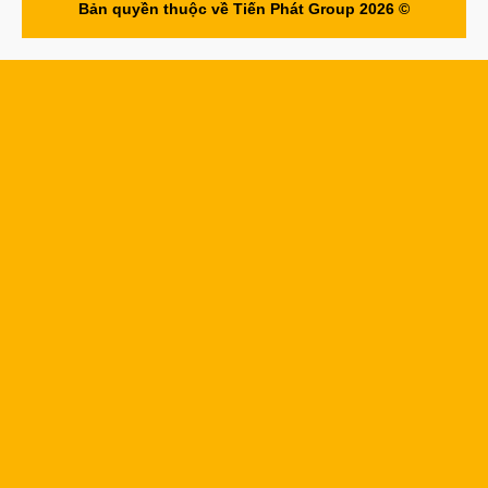
Bản quyền thuộc về Tiến Phát Group 2026 ©