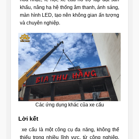
khấu, nâng hạ hệ thống âm thanh, ánh sáng,
màn hình LED, tạo nên không gian ấn tượng
và chuyên nghiệp.
Các ứng dụng khác của xe cẩu
Lời kết
xe cẩu là một công cụ đa năng, không thể
thiếu trong nhiều lĩnh vực, từ công nghiệp,