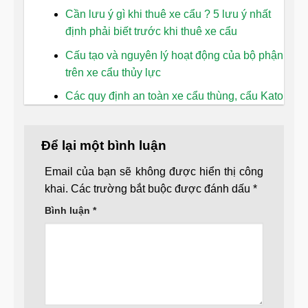
Cần lưu ý gì khi thuê xe cẩu ? 5 lưu ý nhất
định phải biết trước khi thuê xe cẩu
Cấu tạo và nguyên lý hoạt động của bộ phận
trên xe cẩu thủy lực
Các quy định an toàn xe cẩu thùng, cẩu Kato
Để lại một bình luận
Email của bạn sẽ không được hiển thị công
khai.
Các trường bắt buộc được đánh dấu
*
Bình luận
*