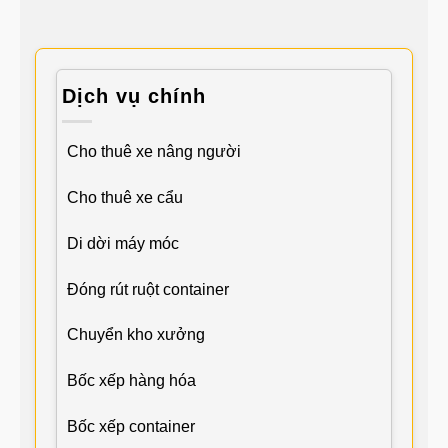
Dịch vụ chính
Cho thuê xe nâng người
Cho thuê xe cẩu
Di dời máy móc
Đóng rút ruột container
Chuyển kho xưởng
Bốc xếp hàng hóa
Bốc xếp container