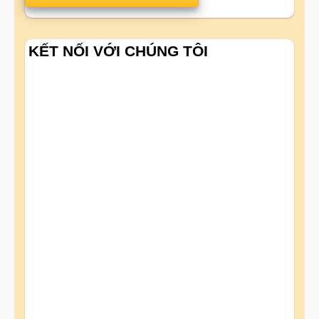
KẾT NỐI VỚI CHÚNG TÔI