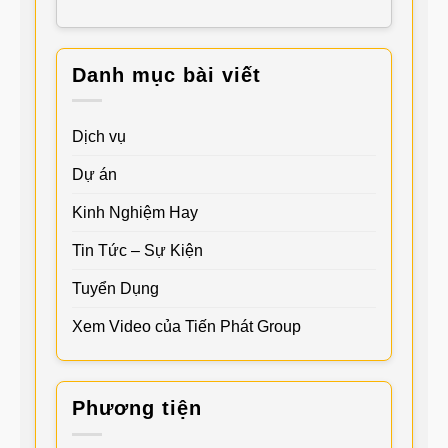
Danh mục bài viết
Dịch vụ
Dự án
Kinh Nghiệm Hay
Tin Tức – Sự Kiện
Tuyển Dụng
Xem Video của Tiến Phát Group
Phương tiện