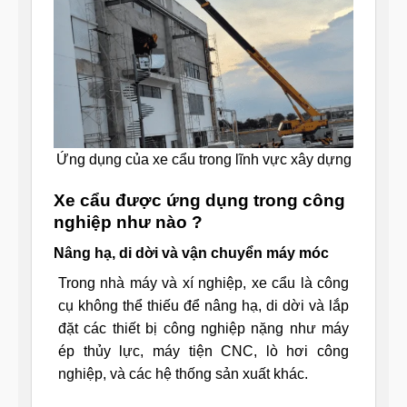
Ứng dụng của xe cẩu trong lĩnh vực xây dựng
Xe cẩu được ứng dụng trong công
nghiệp như nào ?
Nâng hạ, di dời và vận chuyển máy móc
Trong nhà máy và xí nghiệp, xe cẩu là công
cụ không thể thiếu để nâng hạ, di dời và lắp
đặt các thiết bị công nghiệp nặng như máy
ép thủy lực, máy tiện CNC, lò hơi công
nghiệp, và các hệ thống sản xuất khác.