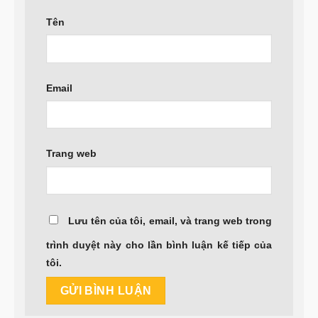
Tên
Email
Trang web
Lưu tên của tôi, email, và trang web trong
trình duyệt này cho lần bình luận kế tiếp của
tôi.