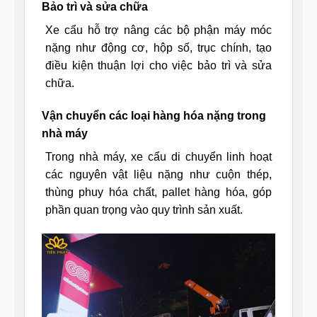
Bảo trì và sửa chữa
Xe cẩu hỗ trợ nâng các bộ phận máy móc
nặng như động cơ, hộp số, trục chính, tạo
điều kiện thuận lợi cho việc bảo trì và sửa
chữa.
Vận chuyển các loại hàng hóa nặng trong
nhà máy
Trong nhà máy, xe cẩu di chuyển linh hoạt
các nguyên vật liệu nặng như cuộn thép,
thùng phuy hóa chất, pallet hàng hóa, góp
phần quan trọng vào quy trình sản xuất.