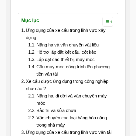
Mục lục
Ứng dụng của xe cẩu trong lĩnh vực xây
dựng
Nâng hạ và vận chuyển vật liệu
Hỗ trợ lắp đặt kết cấu, cột kèo
Lắp đặt các thiết bị, máy móc
Cẩu máy móc công trình lên phương
tiện vận tải
Xe cẩu được ứng dụng trong công nghiệp
như nào ?
Nâng hạ, di dời và vận chuyển máy
móc
Bảo trì và sửa chữa
Vận chuyển các loại hàng hóa nặng
trong nhà máy
Ứng dụng của xe cẩu trong lĩnh vực vận tải