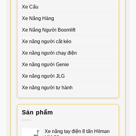
Xe Cẩu
Xe Nâng Hàng
Xe Nâng Người Boomlift
Xe nâng người cắt kéo
Xe nâng người chạy điện
Xe nâng người Genie
Xe nâng người JLG
Xe nâng người tự hành
Sản phẩm
Xe nâng tay điện 8 tấn Hilman