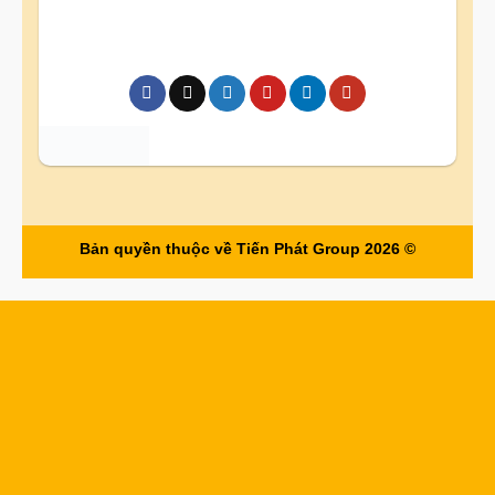
Bản quyền thuộc về Tiến Phát Group 2026 ©