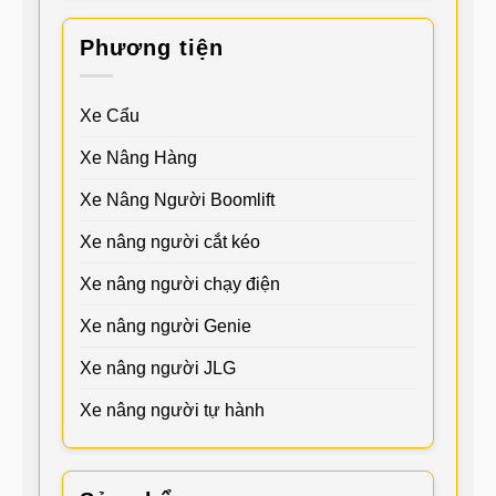
Phương tiện
Xe Cẩu
Xe Nâng Hàng
Xe Nâng Người Boomlift
Xe nâng người cắt kéo
Xe nâng người chạy điện
Xe nâng người Genie
Xe nâng người JLG
Xe nâng người tự hành