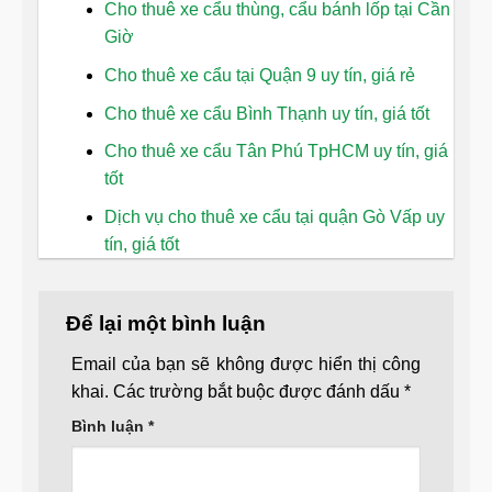
Cho thuê xe cẩu thùng, cẩu bánh lốp tại Cần
Giờ
Cho thuê xe cẩu tại Quận 9 uy tín, giá rẻ
Cho thuê xe cẩu Bình Thạnh uy tín, giá tốt
Cho thuê xe cẩu Tân Phú TpHCM uy tín, giá
tốt
Dịch vụ cho thuê xe cẩu tại quận Gò Vấp uy
tín, giá tốt
Để lại một bình luận
Email của bạn sẽ không được hiển thị công
khai.
Các trường bắt buộc được đánh dấu
*
Bình luận
*