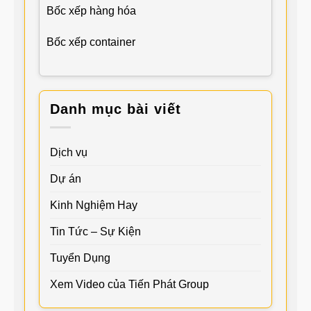
Bốc xếp hàng hóa
Bốc xếp container
Danh mục bài viết
Dịch vụ
Dự án
Kinh Nghiệm Hay
Tin Tức – Sự Kiện
Tuyển Dụng
Xem Video của Tiến Phát Group