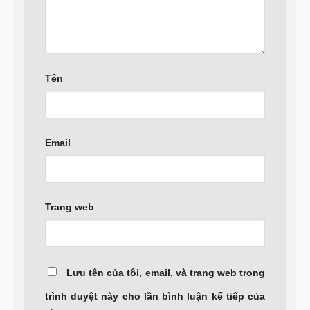
Tên
Email
Trang web
Lưu tên của tôi, email, và trang web trong
trình duyệt này cho lần bình luận kế tiếp của