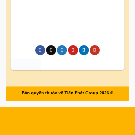
Bản quyền thuộc về Tiến Phát Group 2026 ©