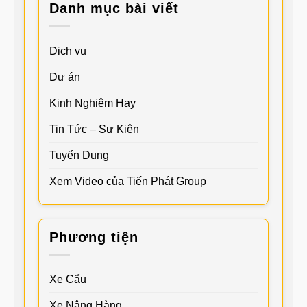
Danh mục bài viết
Dịch vụ
Dự án
Kinh Nghiệm Hay
Tin Tức – Sự Kiện
Tuyển Dụng
Xem Video của Tiến Phát Group
Phương tiện
Xe Cẩu
Xe Nâng Hàng