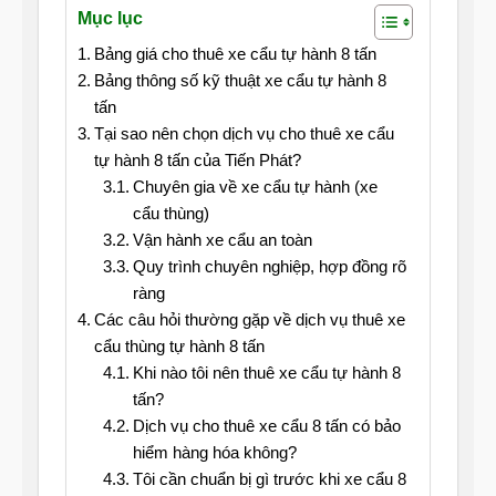
Mục lục
Bảng giá cho thuê xe cẩu tự hành 8 tấn
Bảng thông số kỹ thuật xe cẩu tự hành 8
tấn
Tại sao nên chọn dịch vụ cho thuê xe cẩu
tự hành 8 tấn của Tiến Phát?
Chuyên gia về xe cẩu tự hành (xe
cẩu thùng)
Vận hành xe cẩu an toàn
Quy trình chuyên nghiệp, hợp đồng rõ
ràng
Các câu hỏi thường gặp về dịch vụ thuê xe
cẩu thùng tự hành 8 tấn
Khi nào tôi nên thuê xe cẩu tự hành 8
tấn?
Dịch vụ cho thuê xe cẩu 8 tấn có bảo
hiểm hàng hóa không?
Tôi cần chuẩn bị gì trước khi xe cẩu 8