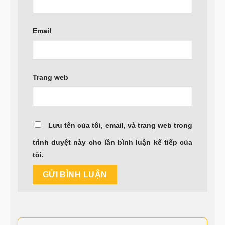
Email
Trang web
Lưu tên của tôi, email, và trang web trong
trình duyệt này cho lần bình luận kế tiếp của
tôi.