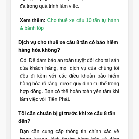
đa trong quá trình làm việc.
Xem thêm:
Cho thuê xe cẩu 10 tấn tự hành
& bánh lốp
Dịch vụ cho thuê xe cẩu 8 tấn có bảo hiểm
hàng hóa không?
Có. Để đảm bảo an toàn tuyệt đối cho tài sản
của khách hàng, mọi dịch vụ của chúng tôi
đều đi kèm với các điều khoản bảo hiểm
hàng hóa rõ ràng, được quy định cụ thể trong
hợp đồng. Bạn có thể hoàn toàn yên tâm khi
làm việc với Tiến Phát.
Tôi cần chuẩn bị gì trước khi xe cẩu 8 tấn
đến?
Bạn cần cung cấp thông tin chính xác về