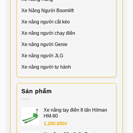
Xe Nâng Người Boomlift
Xe nâng người cắt kéo
Xe nâng người chạy điện
Xe nâng người Genie
Xe nâng người JLG
Xe nâng người tự hành
Sản phẩm
Xe nâng tay điện 8 tấn Hilman
HM-80
1.200.000
₫