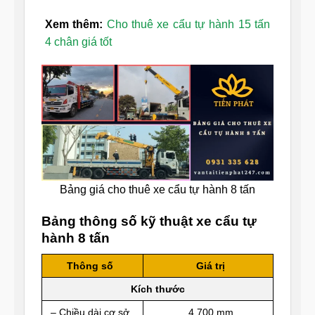
Xem thêm:
Cho thuê xe cẩu tự hành 15 tấn
4 chân giá tốt
Bảng giá cho thuê xe cẩu tự hành 8 tấn
Bảng thông số kỹ thuật xe cẩu tự
hành 8 tấn
Thông số
Giá trị
Kích thước
– Chiều dài cơ sở
4.700 mm