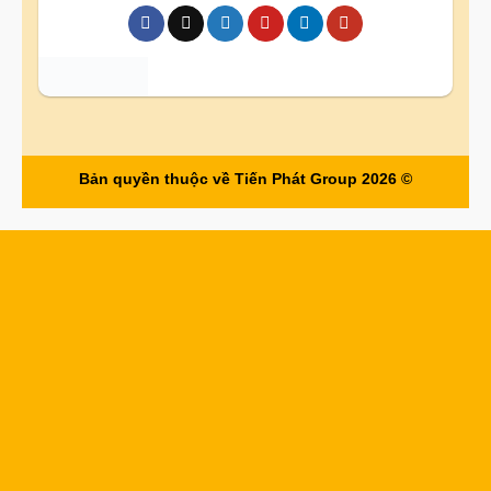
Bản quyền thuộc về Tiến Phát Group 2026 ©