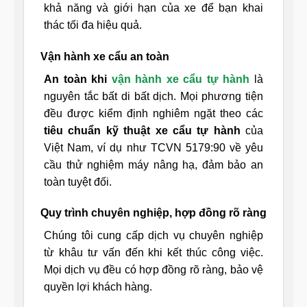
khả năng và giới hạn của xe để bạn khai
thác tối đa hiệu quả.
Vận hành xe cẩu an toàn
An toàn khi
vận hành xe cẩu tự hành
là
nguyên tắc bất di bất dịch. Mọi phương tiện
đều được kiểm định nghiêm ngặt theo các
tiêu chuẩn kỹ thuật xe cẩu tự hành
của
Việt Nam, ví dụ như TCVN 5179:90 về yêu
cầu thử nghiệm máy nâng hạ, đảm bảo an
toàn tuyệt đối.
Quy trình chuyên nghiệp, hợp đồng rõ ràng
Chúng tôi cung cấp dịch vụ chuyên nghiệp
từ khâu tư vấn đến khi kết thúc công việc.
Mọi dịch vụ đều có hợp đồng rõ ràng, bảo vệ
quyền lợi khách hàng.