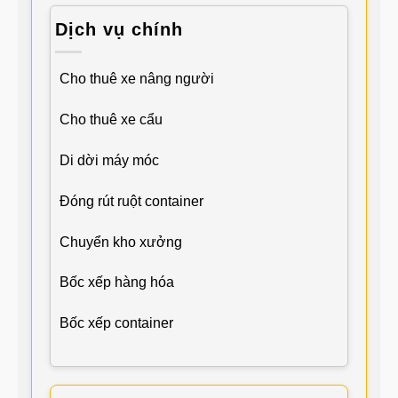
Dịch vụ chính
Cho thuê xe nâng người
Cho thuê xe cẩu
Di dời máy móc
Đóng rút ruột container
Chuyển kho xưởng
Bốc xếp hàng hóa
Bốc xếp container